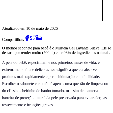
Atualizado em 10 de maio de 2026
Compartilhar:
O melhor sabonete para bebê é o Mustela Gel Lavante Suave. Ele se
destaca por render muito (500ml) e ter 93% de ingredientes naturais.
A pele do bebê, especialmente nos primeiros meses de vida, é
extremamente fina e delicada. Isso significa que ela absorve
produtos mais rapidamente e perde hidratação com facilidade.
Escolher o sabonete certo não é apenas uma questão de limpeza ou
do clássico cheirinho de banho tomado, mas sim de manter a
barreira de proteção natural da pele preservada para evitar alergias,
ressecamento e irritações graves.