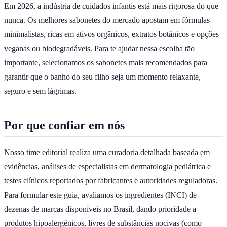
Em 2026, a indústria de cuidados infantis está mais rigorosa do que
nunca. Os melhores sabonetes do mercado apostam em fórmulas
minimalistas, ricas em ativos orgânicos, extratos botânicos e opções
veganas ou biodegradáveis. Para te ajudar nessa escolha tão
importante, selecionamos os sabonetes mais recomendados para
garantir que o banho do seu filho seja um momento relaxante,
seguro e sem lágrimas.
Por que confiar em nós
Nosso time editorial realiza uma curadoria detalhada baseada em
evidências, análises de especialistas em dermatologia pediátrica e
testes clínicos reportados por fabricantes e autoridades reguladoras.
Para formular este guia, avaliamos os ingredientes (INCI) de
dezenas de marcas disponíveis no Brasil, dando prioridade a
produtos hipoalergênicos, livres de substâncias nocivas (como