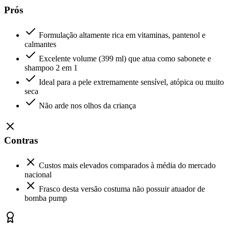
Prós
Formulação altamente rica em vitaminas, pantenol e
calmantes
Excelente volume (399 ml) que atua como sabonete e
shampoo 2 em 1
Ideal para a pele extremamente sensível, atópica ou muito
seca
Não arde nos olhos da criança
Contras
Custos mais elevados comparados à média do mercado
nacional
Frasco desta versão costuma não possuir atuador de
bomba pump