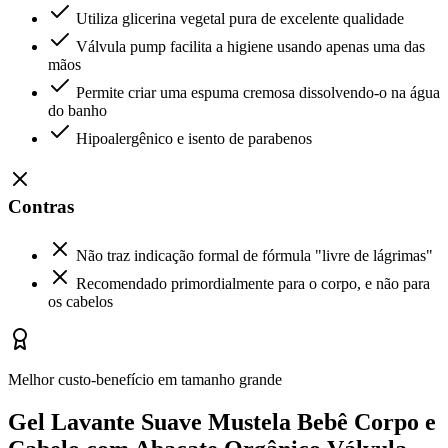
Utiliza glicerina vegetal pura de excelente qualidade
Válvula pump facilita a higiene usando apenas uma das
mãos
Permite criar uma espuma cremosa dissolvendo-o na água
do banho
Hipoalergênico e isento de parabenos
Contras
Não traz indicação formal de fórmula "livre de lágrimas"
Recomendado primordialmente para o corpo, e não para
os cabelos
Melhor custo-benefício em tamanho grande
Gel Lavante Suave Mustela Bebê Corpo e