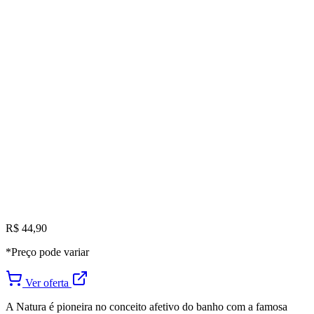
R$ 44,90
*Preço pode variar
Ver oferta
A Natura é pioneira no conceito afetivo do banho com a famosa