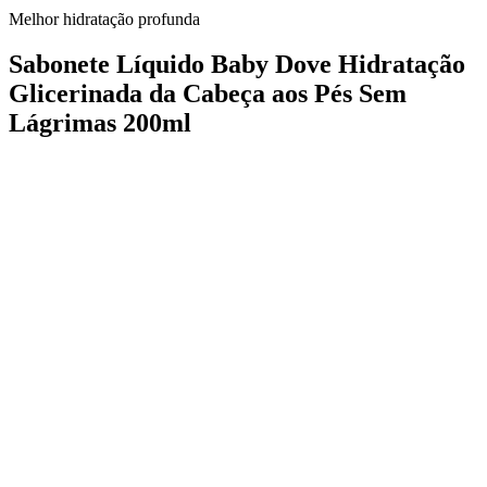
Melhor hidratação profunda
Sabonete Líquido Baby Dove Hidratação
Glicerinada da Cabeça aos Pés Sem
Lágrimas 200ml