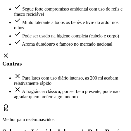
Segue forte compromisso ambiental com uso de refis e
frasco reciclável
Muito tolerante a todos os bebês e livre do ardor nos
olhos
Pode ser usado na higiene completa (cabelo e corpo)
Aroma duradouro e famoso no mercado nacional
Contras
Para lares com uso diário intenso, as 200 ml acabam
relativamente rápido
A fragrância clássica, por ser bem presente, pode não
agradar quem prefere algo inodoro
Melhor para recém-nascidos