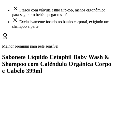
Frasco com válvula estilo flip-top, menos ergonômico
para segurar o bebê e pegar o sabão
Exclusivamente focado no banho corporal, exigindo um
shampoo a parte
Melhor premium para pele sensível
Sabonete Líquido Cetaphil Baby Wash &
Shampoo com Calêndula Orgânica Corpo
e Cabelo 399ml