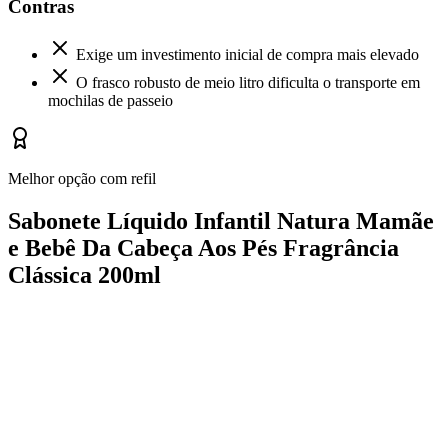
Contras
Exige um investimento inicial de compra mais elevado
O frasco robusto de meio litro dificulta o transporte em
mochilas de passeio
Melhor opção com refil
Sabonete Líquido Infantil Natura Mamãe
e Bebê Da Cabeça Aos Pés Fragrância
Clássica 200ml