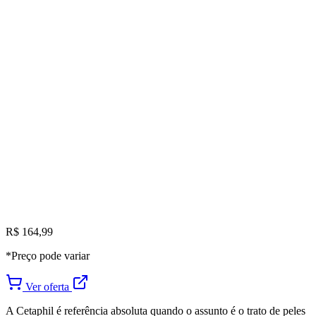
R$ 164,99
*Preço pode variar
Ver oferta
A Cetaphil é referência absoluta quando o assunto é o trato de peles