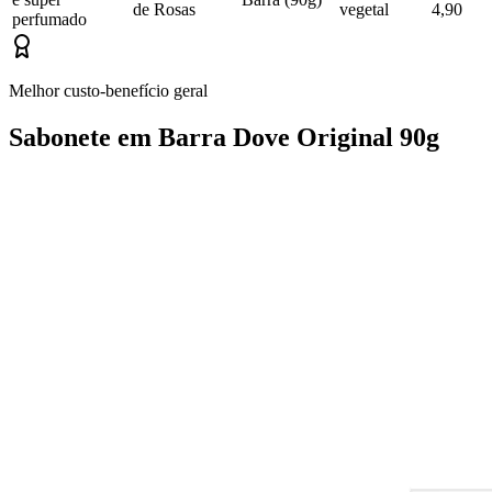
de Rosas
vegetal
4,90
perfumado
Melhor custo-benefício geral
Sabonete em Barra Dove Original 90g