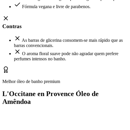
Fórmula vegana e livre de parabenos.
Contras
As barras de glicerina consomem-se mais rápido que as
barras convencionais.
O aroma floral suave pode não agradar quem prefere
perfumes intensos no banho.
Melhor óleo de banho premium
L'Occitane en Provence Óleo de
Amêndoa