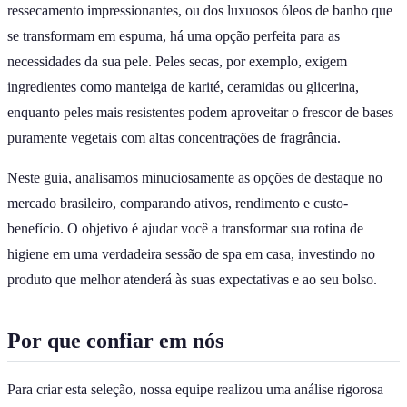
ressecamento impressionantes, ou dos luxuosos óleos de banho que
se transformam em espuma, há uma opção perfeita para as
necessidades da sua pele. Peles secas, por exemplo, exigem
ingredientes como manteiga de karité, ceramidas ou glicerina,
enquanto peles mais resistentes podem aproveitar o frescor de bases
puramente vegetais com altas concentrações de fragrância.
Neste guia, analisamos minuciosamente as opções de destaque no
mercado brasileiro, comparando ativos, rendimento e custo-
benefício. O objetivo é ajudar você a transformar sua rotina de
higiene em uma verdadeira sessão de spa em casa, investindo no
produto que melhor atenderá às suas expectativas e ao seu bolso.
Por que confiar em nós
Para criar esta seleção, nossa equipe realizou uma análise rigorosa