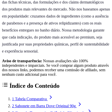
das fichas técnicas, das formulações e dos claims dermatológicos
dos produtos mais relevantes do mercado. Não nos baseamos apenas
em popularidade: cruzamos dados de ingredientes (como a ausência
de parabenos e a presença de ativos relipidizantes) com os reais
benefícios entregues no banho diário. Nossa metodologia garante
que cada indicação, do produto mais acessível ao premium, seja
justificada por suas propriedades químicas, perfil de sustentabilidade
e experiência sensorial.
Aviso de transparência:
Nossas avaliações são 100%
independentes e imparciais. Se você comprar algum produto através
dos nossos links, podemos receber uma comissão de afiliado, sem
nenhum custo adicional para você.
Índice do Conteúdo
1
Tabela Comparativa
2
Sabonete em Barra Dove Original 90g