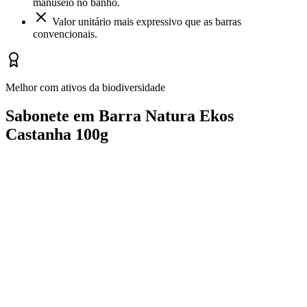
manuseio no banho.
Valor unitário mais expressivo que as barras
convencionais.
Melhor com ativos da biodiversidade
Sabonete em Barra Natura Ekos
Castanha 100g