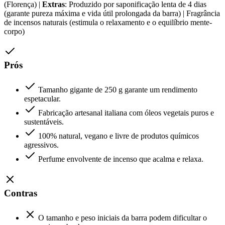
(Florença) |
Extras
: Produzido por saponificação lenta de 4 dias
(garante pureza máxima e vida útil prolongada da barra) | Fragrância
de incensos naturais (estimula o relaxamento e o equilíbrio mente-
corpo)
Prós
Tamanho gigante de 250 g garante um rendimento
espetacular.
Fabricação artesanal italiana com óleos vegetais puros e
sustentáveis.
100% natural, vegano e livre de produtos químicos
agressivos.
Perfume envolvente de incenso que acalma e relaxa.
Contras
O tamanho e peso iniciais da barra podem dificultar o