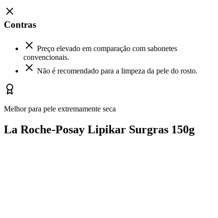
Contras
Preço elevado em comparação com sabonetes
convencionais.
Não é recomendado para a limpeza da pele do rosto.
Melhor para pele extremamente seca
La Roche-Posay Lipikar Surgras 150g