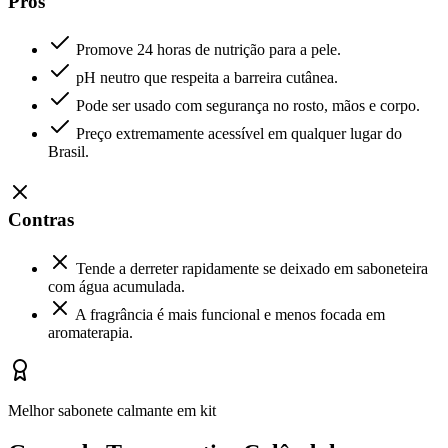
Prós
Promove 24 horas de nutrição para a pele.
pH neutro que respeita a barreira cutânea.
Pode ser usado com segurança no rosto, mãos e corpo.
Preço extremamente acessível em qualquer lugar do
Brasil.
Contras
Tende a derreter rapidamente se deixado em saboneteira
com água acumulada.
A fragrância é mais funcional e menos focada em
aromaterapia.
Melhor sabonete calmante em kit