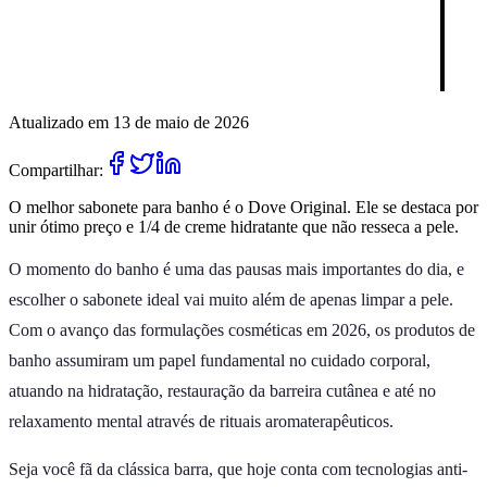
Atualizado em 13 de maio de 2026
Compartilhar:
O melhor sabonete para banho é o Dove Original. Ele se destaca por
unir ótimo preço e 1/4 de creme hidratante que não resseca a pele.
O momento do banho é uma das pausas mais importantes do dia, e
escolher o sabonete ideal vai muito além de apenas limpar a pele.
Com o avanço das formulações cosméticas em 2026, os produtos de
banho assumiram um papel fundamental no cuidado corporal,
atuando na hidratação, restauração da barreira cutânea e até no
relaxamento mental através de rituais aromaterapêuticos.
Seja você fã da clássica barra, que hoje conta com tecnologias anti-