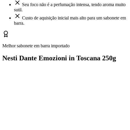
Seu foco não é a perfumação intensa, tendo aroma muito
sutil.
Custo de aquisição inicial mais alto para um sabonete em
barra.
Melhor sabonete em barra importado
Nesti Dante Emozioni in Toscana 250g