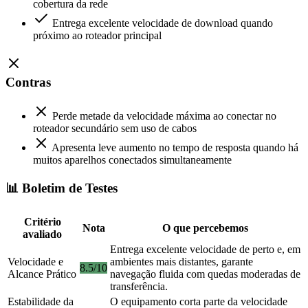
cobertura da rede
Entrega excelente velocidade de download quando
próximo ao roteador principal
Contras
Perde metade da velocidade máxima ao conectar no
roteador secundário sem uso de cabos
Apresenta leve aumento no tempo de resposta quando há
muitos aparelhos conectados simultaneamente
📊 Boletim de Testes
Critério
Nota
O que percebemos
avaliado
Entrega excelente velocidade de perto e, em
Velocidade e
ambientes mais distantes, garante
8.5/10
Alcance Prático
navegação fluida com quedas moderadas de
transferência.
Estabilidade da
O equipamento corta parte da velocidade