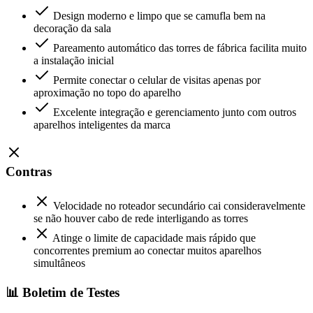
Design moderno e limpo que se camufla bem na
decoração da sala
Pareamento automático das torres de fábrica facilita muito
a instalação inicial
Permite conectar o celular de visitas apenas por
aproximação no topo do aparelho
Excelente integração e gerenciamento junto com outros
aparelhos inteligentes da marca
Contras
Velocidade no roteador secundário cai consideravelmente
se não houver cabo de rede interligando as torres
Atinge o limite de capacidade mais rápido que
concorrentes premium ao conectar muitos aparelhos
simultâneos
📊 Boletim de Testes