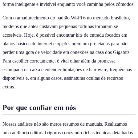
forma inteligente e invisível enquanto você caminha pelos cômodos.
Com o amadurecimento do padrão Wi-Fi 6 no mercado brasileiro,
modelos que antes custavam pequenas fortunas tornaram-se
acessíveis. Hoje, é possível encontrar kits de entrada focados em
planos básicos de internet e opções premium projetadas para não
perder uma gota de velocidade em conexões na casa dos Gigabits.
Para escolher corretamente, é vital olhar além da promessa
estampada na caixa e entender limitações de hardware, frequências
disponíveis e, em alguns casos, assinaturas ocultas de recursos
extras.
Por que confiar em nós
Nossas análises não são meros resumos de manuais. Realizamos
uma auditoria editorial rigorosa cruzando fichas técnicas detalhadas