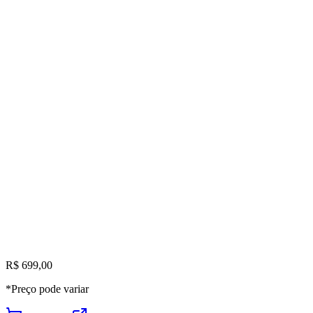
R$ 699,00
*Preço pode variar