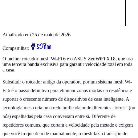
Atualizado em 25 de maio de 2026
Compartilhar:
O melhor roteador mesh Wi-Fi 6 é o ASUS ZenWiFi XT8, que usa
uma terceira banda exclusiva para garantir velocidade total em toda
a casa.
Substituir o roteador antigo da operadora por um sistema mesh Wi-
Fi 6 é o passo definitivo para eliminar zonas mortas na residência e
suportar o crescente número de dispositivos de casa inteligente. A
tecnologia mesh cria uma rede unificada onde diferentes "torres" (ou
nós) espalhadas pela casa conversam entre si. Diferente de
repetidores comuns, que cortam a velocidade pela metade e exigem
que você troque de rede manualmente, o mesh faz a transição de