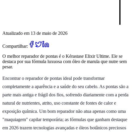
Atualizado em 13 de maio de 2026
Compartilhar:
O melhor reparador de pontas é o Kérastase Elixir Ultime. Ele se
destaca por sua fórmula luxuosa com óleo de marula que nutre sem
pesar.
Encontrar o reparador de pontas ideal pode transformar
completamente a aparência e a saúde do seu cabelo. As pontas são a
parte mais antiga e frágil dos fios, sofrendo diariamente com a perda
natural de nutrientes, atrito, uso constante de fontes de calor e
exposição química. Um bom reparador não atua apenas como uma
"maquiagem" capilar temporária; as fórmulas que ganham destaque
em 2026 trazem tecnologias avançadas e óleos botânicos preciosos