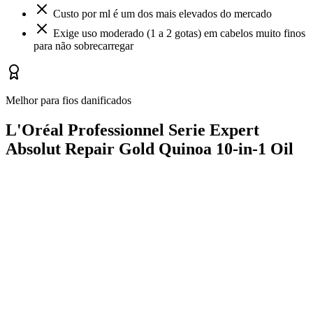
Custo por ml é um dos mais elevados do mercado
Exige uso moderado (1 a 2 gotas) em cabelos muito finos
para não sobrecarregar
Melhor para fios danificados
L'Oréal Professionnel Serie Expert
Absolut Repair Gold Quinoa 10-in-1 Oil