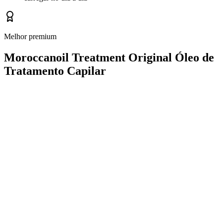
Melhor premium
Moroccanoil Treatment Original Óleo de
Tratamento Capilar