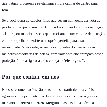
que tratam, protegem e revitalizam a fibra capilar de dentro para
fora.
Seja você dona de cabelos finos que pesam com qualquer gota de
produto, fios quimicamente danificados clamando por reconstrução
seladora, ou madeixas secas que precisam de um choque de nutrição
e brilho espelhado, existe uma opção perfeita para a sua
necessidade. Nossa seleção reúne os gigantes do mercado e as
melhores descobertas de beleza, com variações que entregam desde
proteção térmica rigorosa até o cobiçado "efeito gloss".
Por que confiar em nós
Nossas recomendações são construídas a partir de uma análise
rigorosa e independente dos dados mais recentes e inovações do
mercado de beleza em 2026. Mergulhamos nas fichas técnicas