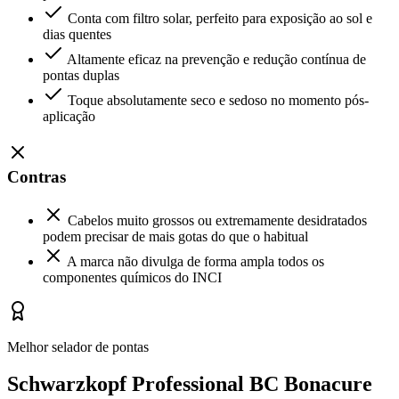
Conta com filtro solar, perfeito para exposição ao sol e
dias quentes
Altamente eficaz na prevenção e redução contínua de
pontas duplas
Toque absolutamente seco e sedoso no momento pós-
aplicação
Contras
Cabelos muito grossos ou extremamente desidratados
podem precisar de mais gotas do que o habitual
A marca não divulga de forma ampla todos os
componentes químicos do INCI
Melhor selador de pontas
Schwarzkopf Professional BC Bonacure