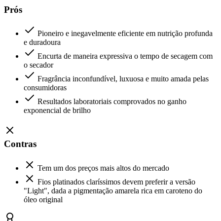
Prós
Pioneiro e inegavelmente eficiente em nutrição profunda
e duradoura
Encurta de maneira expressiva o tempo de secagem com
o secador
Fragrância inconfundível, luxuosa e muito amada pelas
consumidoras
Resultados laboratoriais comprovados no ganho
exponencial de brilho
Contras
Tem um dos preços mais altos do mercado
Fios platinados claríssimos devem preferir a versão
"Light", dada a pigmentação amarela rica em caroteno do
óleo original