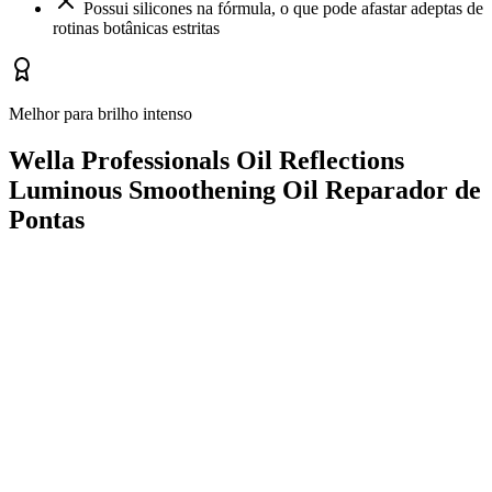
Possui silicones na fórmula, o que pode afastar adeptas de
rotinas botânicas estritas
Melhor para brilho intenso
Wella Professionals Oil Reflections
Luminous Smoothening Oil Reparador de
Pontas