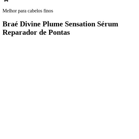
Melhor para cabelos finos
Braé Divine Plume Sensation Sérum
Reparador de Pontas