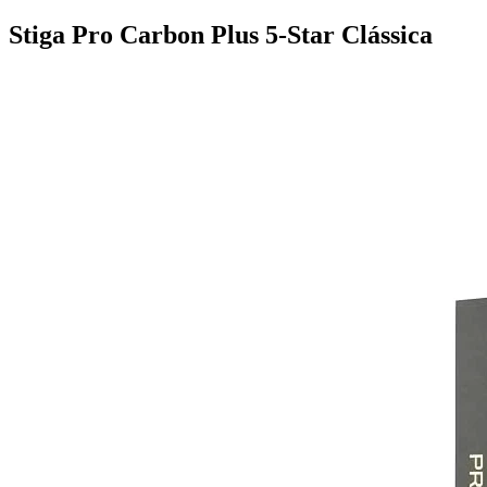
Stiga Pro Carbon Plus 5-Star Clássica