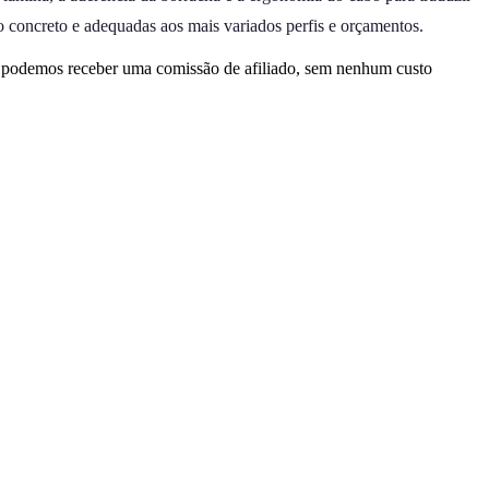
concreto e adequadas aos mais variados perfis e orçamentos.
, podemos receber uma comissão de afiliado, sem nenhum custo