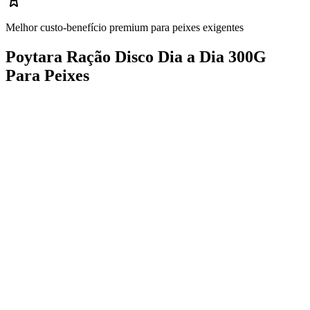
Melhor custo-benefício premium para peixes exigentes
Poytara Ração Disco Dia a Dia 300G
Para Peixes