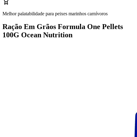
Melhor palatabilidade para peixes marinhos carnívoros
Ração Em Grãos Formula One Pellets
100G Ocean Nutrition