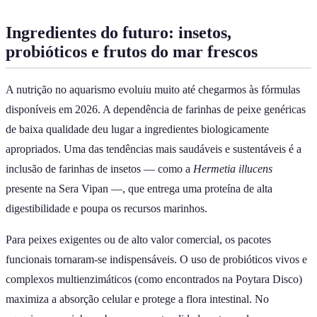
Ingredientes do futuro: insetos,
probióticos e frutos do mar frescos
A nutrição no aquarismo evoluiu muito até chegarmos às fórmulas
disponíveis em 2026. A dependência de farinhas de peixe genéricas
de baixa qualidade deu lugar a ingredientes biologicamente
apropriados. Uma das tendências mais saudáveis e sustentáveis é a
inclusão de farinhas de insetos — como a
Hermetia illucens
presente na Sera Vipan —, que entrega uma proteína de alta
digestibilidade e poupa os recursos marinhos.
Para peixes exigentes ou de alto valor comercial, os pacotes
funcionais tornaram-se indispensáveis. O uso de probióticos vivos e
complexos multienzimáticos (como encontrados na Poytara Disco)
maximiza a absorção celular e protege a flora intestinal. No