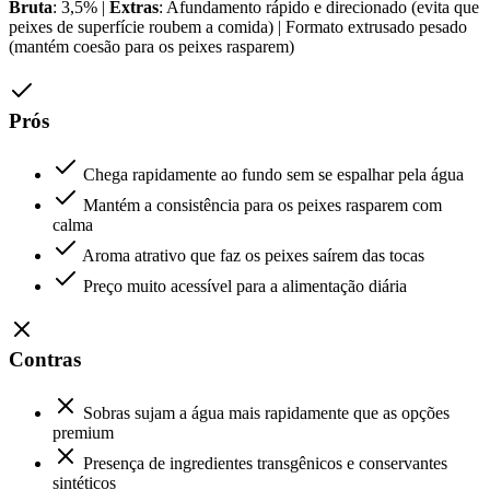
Bruta
: 3,5% |
Extras
: Afundamento rápido e direcionado (evita que
peixes de superfície roubem a comida) | Formato extrusado pesado
(mantém coesão para os peixes rasparem)
Prós
Chega rapidamente ao fundo sem se espalhar pela água
Mantém a consistência para os peixes rasparem com
calma
Aroma atrativo que faz os peixes saírem das tocas
Preço muito acessível para a alimentação diária
Contras
Sobras sujam a água mais rapidamente que as opções
premium
Presença de ingredientes transgênicos e conservantes
sintéticos