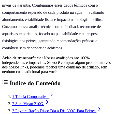
níveis de garantia. Combinamos esses dados técnicos com o
comportamento esperado de cada produto na água — avaliando
afundamento, estabilidade física e impacto na biologia do filtro.
Cruzamos nossa análise técnica com o feedback recorrente de
aquaristas experientes, focado na palatabilidade e na resposta
fisiológica dos peixes, garantindo recomendações práticas e
confiáveis sem depender de achismos.
Aviso de transparência:
Nossas avaliações são 100%
independentes e imparciais. Se você comprar algum produto através
dos nossos links, podemos receber uma comissão de afiliado, sem
nenhum custo adicional para você.
Índice do Conteúdo
1
Tabela Comparativa
2
Sera Vipan 210G
3
Poytara Ração Disco Dia a Dia 300G Para Peixes