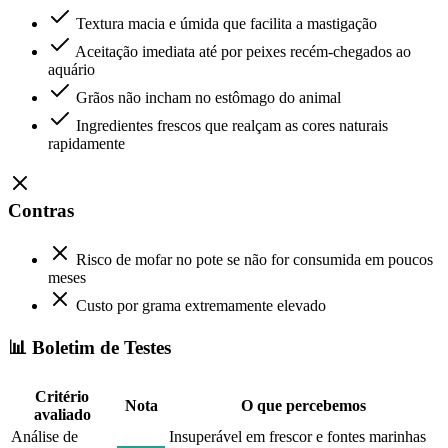
Textura macia e úmida que facilita a mastigação
Aceitação imediata até por peixes recém-chegados ao
aquário
Grãos não incham no estômago do animal
Ingredientes frescos que realçam as cores naturais
rapidamente
Contras
Risco de mofar no pote se não for consumida em poucos
meses
Custo por grama extremamente elevado
📊 Boletim de Testes
Critério
Nota
O que percebemos
avaliado
Análise de
Insuperável em frescor e fontes marinhas