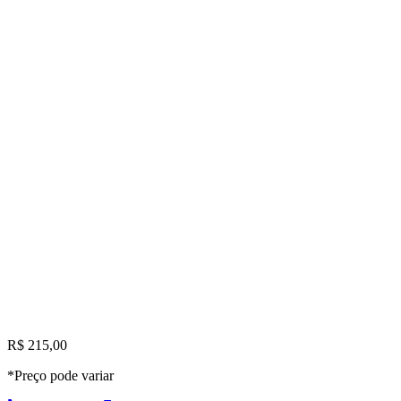
R$ 215,00
*Preço pode variar