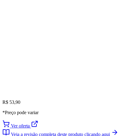
R$ 53,90
*Preço pode variar
Ver oferta
Veja a revisão completa deste produto clicando aqui