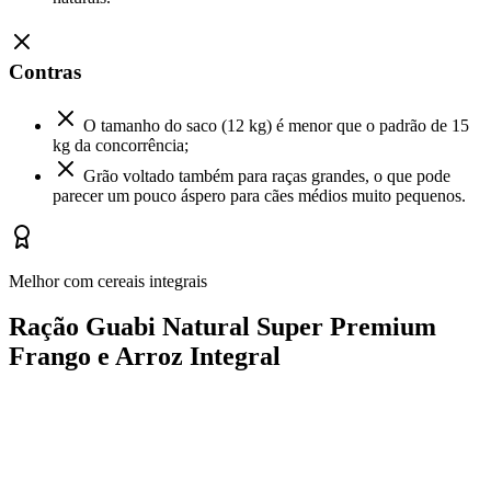
Contras
O tamanho do saco (12 kg) é menor que o padrão de 15
kg da concorrência;
Grão voltado também para raças grandes, o que pode
parecer um pouco áspero para cães médios muito pequenos.
Melhor com cereais integrais
Ração Guabi Natural Super Premium
Frango e Arroz Integral