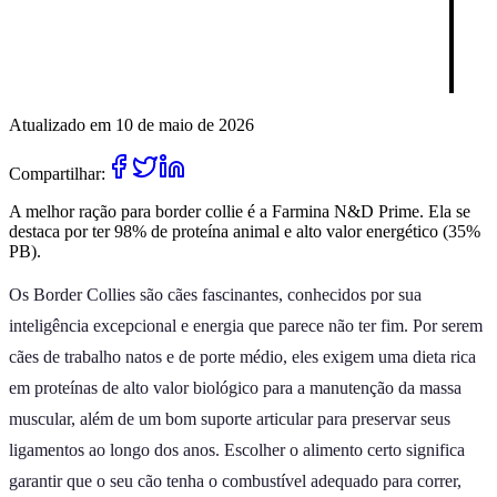
Atualizado em 10 de maio de 2026
Compartilhar:
A melhor ração para border collie é a Farmina N&D Prime. Ela se
destaca por ter 98% de proteína animal e alto valor energético (35%
PB).
Os Border Collies são cães fascinantes, conhecidos por sua
inteligência excepcional e energia que parece não ter fim. Por serem
cães de trabalho natos e de porte médio, eles exigem uma dieta rica
em proteínas de alto valor biológico para a manutenção da massa
muscular, além de um bom suporte articular para preservar seus
ligamentos ao longo dos anos. Escolher o alimento certo significa
garantir que o seu cão tenha o combustível adequado para correr,