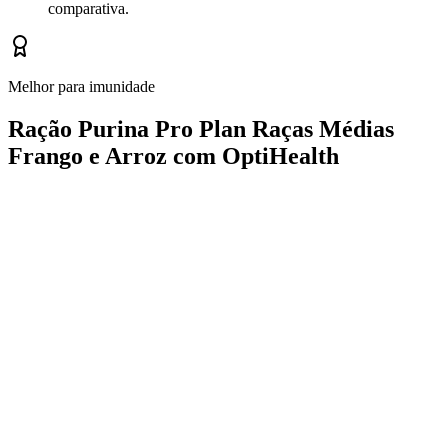
comparativa.
Melhor para imunidade
Ração Purina Pro Plan Raças Médias
Frango e Arroz com OptiHealth