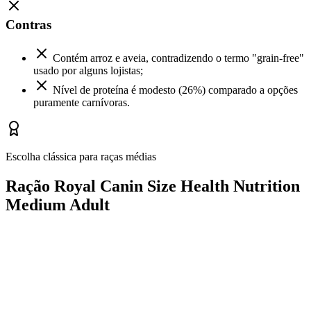
Contras
Contém arroz e aveia, contradizendo o termo "grain-free"
usado por alguns lojistas;
Nível de proteína é modesto (26%) comparado a opções
puramente carnívoras.
Escolha clássica para raças médias
Ração Royal Canin Size Health Nutrition
Medium Adult