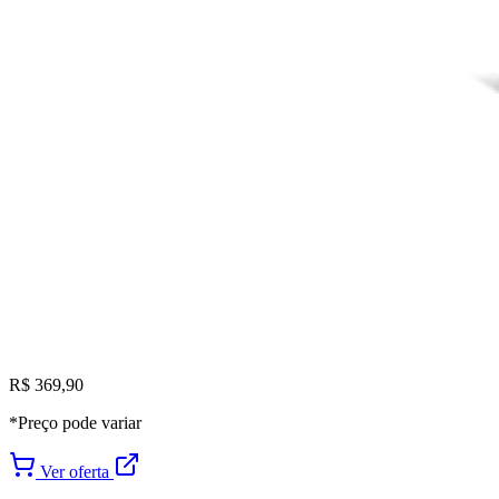
R$ 369,90
*Preço pode variar
Ver oferta