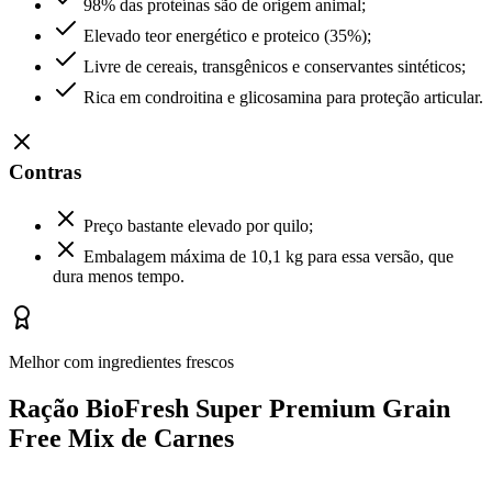
98% das proteínas são de origem animal;
Elevado teor energético e proteico (35%);
Livre de cereais, transgênicos e conservantes sintéticos;
Rica em condroitina e glicosamina para proteção articular.
Contras
Preço bastante elevado por quilo;
Embalagem máxima de 10,1 kg para essa versão, que
dura menos tempo.
Melhor com ingredientes frescos
Ração BioFresh Super Premium Grain
Free Mix de Carnes