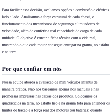
Para facilitar essa decisão, avaliamos opções a combustão e elétricas
lado a lado. Analisamos a força estrutural de cada chassi, o
funcionamento dos mecanismos de segurança e limitadores de
velocidade, além de conferir a real capacidade de carga de cada
unidade. O objetivo é cruzar a ficha técnica com a vida real,
mostrando o que cada motor consegue entregar na grama, no asfalto
e na terra.
Por que confiar em nós
Nossa equipe aborda a avaliação de mini veículos infantis de
maneira prática. Não nos baseamos apenas nos manuais e nas
promessas impressas nas caixas dos produtos. Colocamos os
quadriciclos na terra, no asfalto liso e na grama fofa para entender os
limites de tração e a força real dos motores (ou baterias) quando