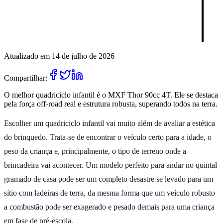
Atualizado em 14 de julho de 2026
Compartilhar:
O melhor quadriciclo infantil é o MXF Thor 90cc 4T. Ele se destaca
pela força off-road real e estrutura robusta, superando todos na terra.
Escolher um quadriciclo infantil vai muito além de avaliar a estética
do brinquedo. Trata-se de encontrar o veículo certo para a idade, o
peso da criança e, principalmente, o tipo de terreno onde a
brincadeira vai acontecer. Um modelo perfeito para andar no quintal
gramado de casa pode ser um completo desastre se levado para um
sítio com ladeiras de terra, da mesma forma que um veículo robusto
a combustão pode ser exagerado e pesado demais para uma criança
em fase de pré-escola.