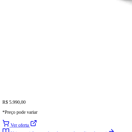
R$ 5.990,00
*Preço pode variar
Ver oferta