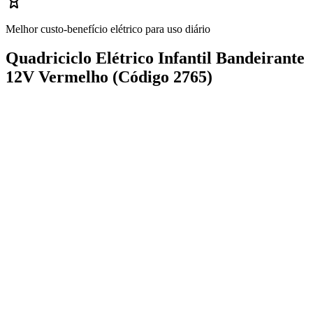
Melhor custo-benefício elétrico para uso diário
Quadriciclo Elétrico Infantil Bandeirante
12V Vermelho (Código 2765)