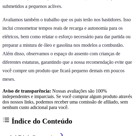
submetidos a pequenos aclives.
Avaliamos também o trabalho que os pais terão nos bastidores. Isso
inclui cronometrar tempos reais de recarga e autonomia para os
elétricos, bem como relatar o esforço necessário para dar partida ou
preparar a mistura de óleo e gasolina nos modelos a combustão.
Além disso, observamos o espaço do assento com crianças de
diferentes estaturas, garantindo que a nossa recomendação evite que
você compre um produto que ficará pequeno demais em poucos
meses.
Aviso de transparência:
Nossas avaliações são 100%
independentes e imparciais. Se você comprar algum produto através
dos nossos links, podemos receber uma comissão de afiliado, sem
nenhum custo adicional para você.
Índice do Conteúdo