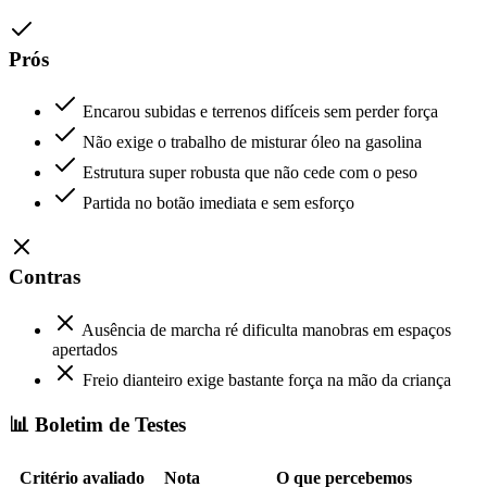
Prós
Encarou subidas e terrenos difíceis sem perder força
Não exige o trabalho de misturar óleo na gasolina
Estrutura super robusta que não cede com o peso
Partida no botão imediata e sem esforço
Contras
Ausência de marcha ré dificulta manobras em espaços
apertados
Freio dianteiro exige bastante força na mão da criança
📊 Boletim de Testes
Critério avaliado
Nota
O que percebemos