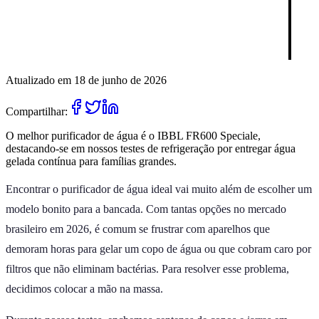
Atualizado em 18 de junho de 2026
Compartilhar:
O melhor purificador de água é o IBBL FR600 Speciale,
destacando-se em nossos testes de refrigeração por entregar água
gelada contínua para famílias grandes.
Encontrar o purificador de água ideal vai muito além de escolher um
modelo bonito para a bancada. Com tantas opções no mercado
brasileiro em 2026, é comum se frustrar com aparelhos que
demoram horas para gelar um copo de água ou que cobram caro por
filtros que não eliminam bactérias. Para resolver esse problema,
decidimos colocar a mão na massa.