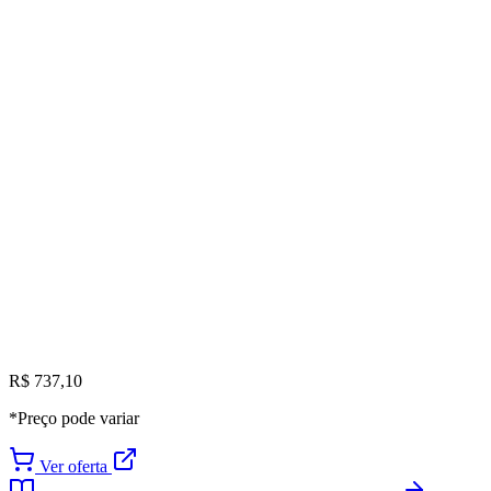
R$ 737,10
*Preço pode variar
Ver oferta