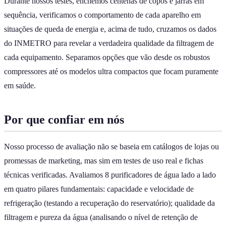
Durante nossos testes, enchemos centenas de copos e jarras em
sequência, verificamos o comportamento de cada aparelho em
situações de queda de energia e, acima de tudo, cruzamos os dados
do INMETRO para revelar a verdadeira qualidade da filtragem de
cada equipamento. Separamos opções que vão desde os robustos
compressores até os modelos ultra compactos que focam puramente
em saúde.
Por que confiar em nós
Nosso processo de avaliação não se baseia em catálogos de lojas ou
promessas de marketing, mas sim em testes de uso real e fichas
técnicas verificadas. Avaliamos 8 purificadores de água lado a lado
em quatro pilares fundamentais: capacidade e velocidade de
refrigeração (testando a recuperação do reservatório); qualidade da
filtragem e pureza da água (analisando o nível de retenção de