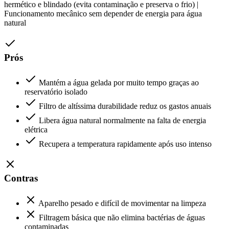
hermético e blindado (evita contaminação e preserva o frio) |
Funcionamento mecânico sem depender de energia para água
natural
Prós
Mantém a água gelada por muito tempo graças ao
reservatório isolado
Filtro de altíssima durabilidade reduz os gastos anuais
Libera água natural normalmente na falta de energia
elétrica
Recupera a temperatura rapidamente após uso intenso
Contras
Aparelho pesado e difícil de movimentar na limpeza
Filtragem básica que não elimina bactérias de águas
contaminadas