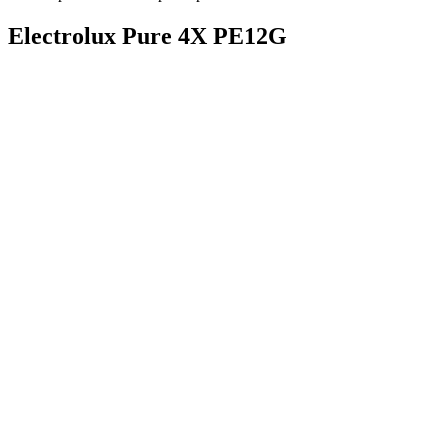
Electrolux Pure 4X PE12G