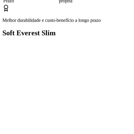
Prazo
própria
Melhor durabilidade e custo-benefício a longo prazo
Soft Everest Slim