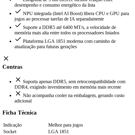
desempenho e consumo energético da lista
NPU integrada (Intel AI Boost) libera CPU e GPU para
jogos ao processar tarefas de IA separadamente
Suporte a DDR5 até 6400 MT/s, a velocidade de
memória mais alta entre todos os processadores listados
Plataforma LGA 1851 moderna com caminho de
atualização para futuras gerações
Contras
Suporta apenas DDR5, sem retrocompatibilidade com
DDR4, exigindo investimento em memória mais recente
Não acompanha cooler na embalagem, gerando custo
adicional
Ficha Técnica
Indicação
Melhor para jogos
Socket
LGA 1851