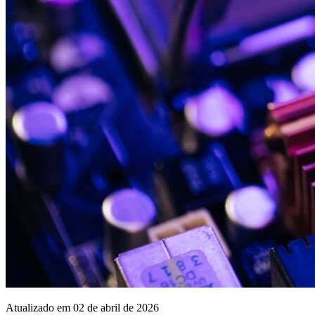
Atualizado em 02 de abril de 2026