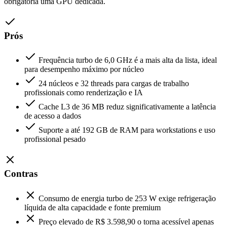
obrigatória uma GPU dedicada.
Prós
Frequência turbo de 6,0 GHz é a mais alta da lista, ideal
para desempenho máximo por núcleo
24 núcleos e 32 threads para cargas de trabalho
profissionais como renderização e IA
Cache L3 de 36 MB reduz significativamente a latência
de acesso a dados
Suporte a até 192 GB de RAM para workstations e uso
profissional pesado
Contras
Consumo de energia turbo de 253 W exige refrigeração
líquida de alta capacidade e fonte premium
Preço elevado de R$ 3.598,90 o torna acessível apenas