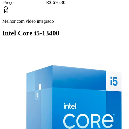
Preço
R$ 676,30
Melhor com vídeo integrado
Intel Core i5-13400