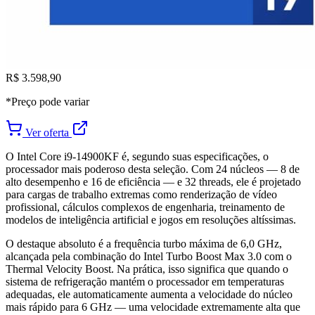
R$ 3.598,90
*Preço pode variar
Ver oferta
O Intel Core i9-14900KF é, segundo suas especificações, o
processador mais poderoso desta seleção. Com 24 núcleos — 8 de
alto desempenho e 16 de eficiência — e 32 threads, ele é projetado
para cargas de trabalho extremas como renderização de vídeo
profissional, cálculos complexos de engenharia, treinamento de
modelos de inteligência artificial e jogos em resoluções altíssimas.
O destaque absoluto é a frequência turbo máxima de 6,0 GHz,
alcançada pela combinação do Intel Turbo Boost Max 3.0 com o
Thermal Velocity Boost. Na prática, isso significa que quando o
sistema de refrigeração mantém o processador em temperaturas
adequadas, ele automaticamente aumenta a velocidade do núcleo
mais rápido para 6 GHz — uma velocidade extremamente alta que