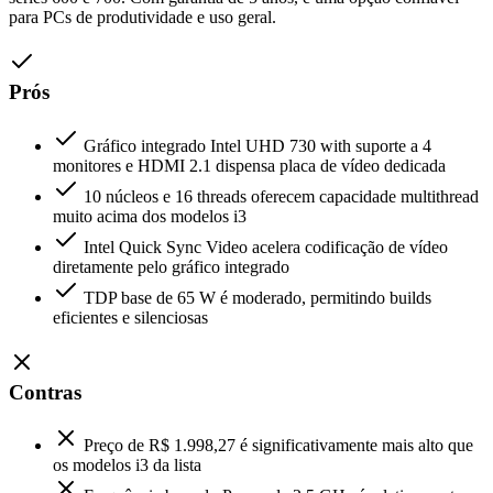
para PCs de produtividade e uso geral.
Prós
Gráfico integrado Intel UHD 730 with suporte a 4
monitores e HDMI 2.1 dispensa placa de vídeo dedicada
10 núcleos e 16 threads oferecem capacidade multithread
muito acima dos modelos i3
Intel Quick Sync Video acelera codificação de vídeo
diretamente pelo gráfico integrado
TDP base de 65 W é moderado, permitindo builds
eficientes e silenciosas
Contras
Preço de R$ 1.998,27 é significativamente mais alto que
os modelos i3 da lista