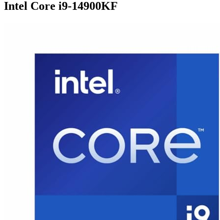
Intel Core i9-14900KF