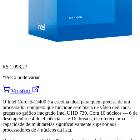
R$ 1.998,27
*Preço pode variar
Ver oferta
O Intel Core i5-13400 é a escolha ideal para quem precisa de um
processador completo que funcione sem placa de vídeo dedicada,
graças ao gráfico integrado Intel UHD 730. Com 10 núcleos — 6 de
desempenho e 4 de eficiência — e 16 threads, ele oferece uma
capacidade de multitarefas significativamente superior aos
processadores de 4 núcleos da lista.