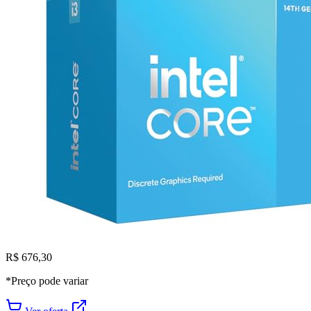
R$ 676,30
*Preço pode variar