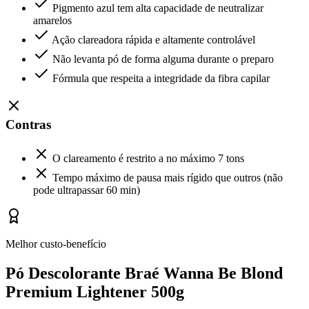
Pigmento azul tem alta capacidade de neutralizar
amarelos
Ação clareadora rápida e altamente controlável
Não levanta pó de forma alguma durante o preparo
Fórmula que respeita a integridade da fibra capilar
Contras
O clareamento é restrito a no máximo 7 tons
Tempo máximo de pausa mais rígido que outros (não
pode ultrapassar 60 min)
Melhor custo-benefício
Pó Descolorante Braé Wanna Be Blond
Premium Lightener 500g