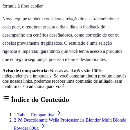
fórmula à fibra capilar.
Nossa equipe também considera a relação de custo-benefício de
cada pote, o rendimento para o dia a dia e o feedback de
desempenho em cenários desafiadores, como correção de cor ou
cabelos previamente fragilizados. O resultado é uma seleção
rigorosa e imparcial, garantindo que você tenha acesso a produtos
que entregam segurança, precisão e loiros deslumbrantes.
Aviso de transparência:
Nossas avaliações são 100%
independentes e imparciais. Se você comprar algum produto através
dos nossos links, podemos receber uma comissão de afiliado, sem
nenhum custo adicional para você.
Índice do Conteúdo
1
Tabela Comparativa
2
Pó Descolorante Wella Professionals Blondor Multi Blonde
Powder 800g