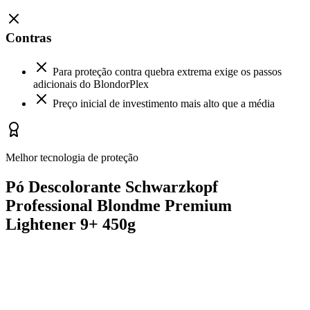
Contras
Para proteção contra quebra extrema exige os passos
adicionais do BlondorPlex
Preço inicial de investimento mais alto que a média
Melhor tecnologia de proteção
Pó Descolorante Schwarzkopf
Professional Blondme Premium
Lightener 9+ 450g