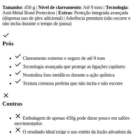
Tamanho
: 450 g |
Nível de clareamento
: Até 9 tons |
Tecnologia
:
Anti-Metal Bond Protection |
Extras
: Proteção integrada avançada
(dispensa uso de plex adicional) | Aderência premium (não escorre e
não incha durante o tempo de pausa)
Prós
Clareamento extremo e seguro de até 9 tons
Tecnologia avançada que protege as ligações capilares
Neutraliza íons metálicos durante a ação química
Textura cremosa perfeita que não incha e não escorre
Contras
Embalagem de apenas 450g pode durar pouco em salões
movimentados
O resultado ideal exige o uso estrito da loção ativadora da