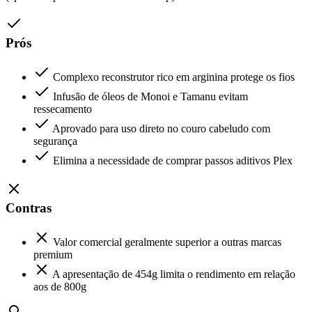
Prós
Complexo reconstrutor rico em arginina protege os fios
Infusão de óleos de Monoi e Tamanu evitam
ressecamento
Aprovado para uso direto no couro cabeludo com
segurança
Elimina a necessidade de comprar passos aditivos Plex
Contras
Valor comercial geralmente superior a outras marcas
premium
A apresentação de 454g limita o rendimento em relação
aos de 800g