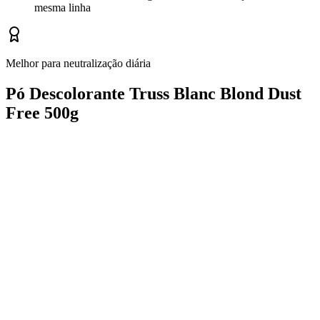
mesma linha
Melhor para neutralização diária
Pó Descolorante Truss Blanc Blond Dust
Free 500g