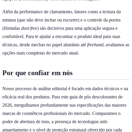
Além da performance de clareamento, fatores como a textura da
mistura (que não deve inchar ou escorrer) e o controle da poeira
(fórmulas
dust-free
) são decisivos para uma aplicação segura e
confortável. Para te ajudar a encontrar o produto ideal para suas
técnicas, desde mechas no papel alumínio até
freehand
, avaliamos as
opções mais completas do mercado atual.
Por que confiar em nós
Nosso processo de análise editorial é focado em dados técnicos e na
eficácia real dos produtos. Para este guia de pós descolorantes de
2026, mergulhamos profundamente nas especificações das maiores
marcas de cosméticos profissionais do mercado. Comparamos o
poder de abertura de tons, a presença de tecnologias anti-
amarelamento e o nível de proteção estrutural oferecido por cada