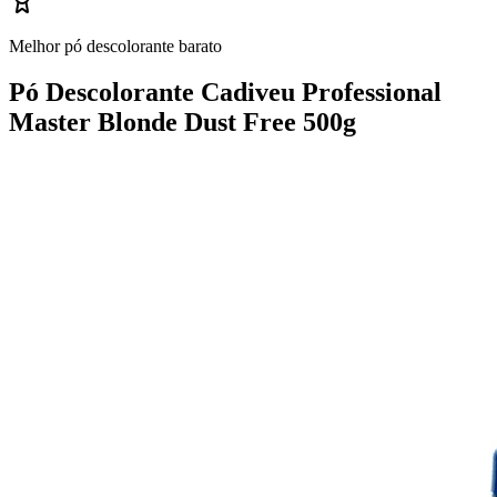
Melhor pó descolorante barato
Pó Descolorante Cadiveu Professional
Master Blonde Dust Free 500g