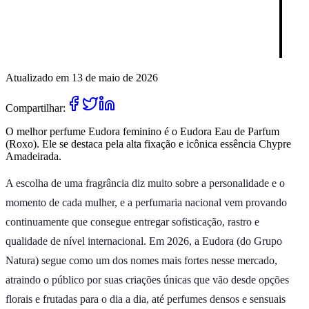
Atualizado em 13 de maio de 2026
Compartilhar:
O melhor perfume Eudora feminino é o Eudora Eau de Parfum
(Roxo). Ele se destaca pela alta fixação e icônica essência Chypre
Amadeirada.
A escolha de uma fragrância diz muito sobre a personalidade e o
momento de cada mulher, e a perfumaria nacional vem provando
continuamente que consegue entregar sofisticação, rastro e
qualidade de nível internacional. Em 2026, a Eudora (do Grupo
Natura) segue como um dos nomes mais fortes nesse mercado,
atraindo o público por suas criações únicas que vão desde opções
florais e frutadas para o dia a dia, até perfumes densos e sensuais