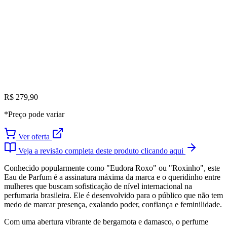
R$ 279,90
*Preço pode variar
Ver oferta
Veja a revisão completa deste produto clicando aqui
Conhecido popularmente como "Eudora Roxo" ou "Roxinho", este
Eau de Parfum é a assinatura máxima da marca e o queridinho entre
mulheres que buscam sofisticação de nível internacional na
perfumaria brasileira. Ele é desenvolvido para o público que não tem
medo de marcar presença, exalando poder, confiança e feminilidade.
Com uma abertura vibrante de bergamota e damasco, o perfume