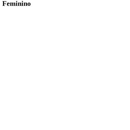
Feminino