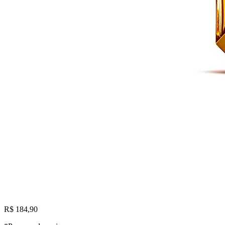
R$ 184,90