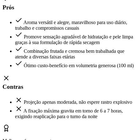
Prós
Aroma versátil e alegre, maravilhoso para uso diário,
trabalho e compromissos casuais
Promove sensação agradável de hidratação e pele limpa
graças à sua formulação de rápida secagem
Combinação frutada e cremosa bem trabalhada que
atende a diversas faixas etárias
Ótimo custo-benefício em volumetria generosa (100 ml)
Contras
Projeção apenas moderada, não espere rastro explosivo
A fixação máxima gravita em torno de 6 a 7 horas,
exigindo reaplicação para o turno da noite