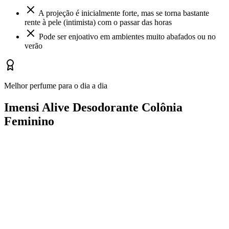
A projeção é inicialmente forte, mas se torna bastante
rente à pele (intimista) com o passar das horas
Pode ser enjoativo em ambientes muito abafados ou no
verão
Melhor perfume para o dia a dia
Imensi Alive Desodorante Colônia
Feminino