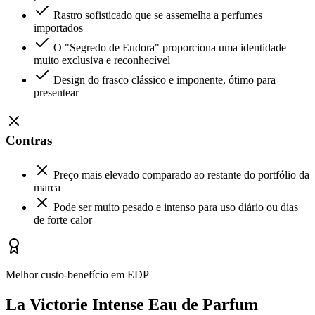
Rastro sofisticado que se assemelha a perfumes
importados
O "Segredo de Eudora" proporciona uma identidade
muito exclusiva e reconhecível
Design do frasco clássico e imponente, ótimo para
presentear
Contras
Preço mais elevado comparado ao restante do portfólio da
marca
Pode ser muito pesado e intenso para uso diário ou dias
de forte calor
Melhor custo-benefício em EDP
La Victorie Intense Eau de Parfum