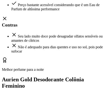
Preço bastante acessível considerando que é um Eau de
Parfum de altíssima performance
Contras
Seu lado muito doce pode desagradar olfatos sensíveis ou
amantes de cítricos
Não é adequado para dias quentes e uso no sol, pois pode
sufocar
Melhor perfume para a noite
Aurien Gold Desodorante Colônia
Feminino