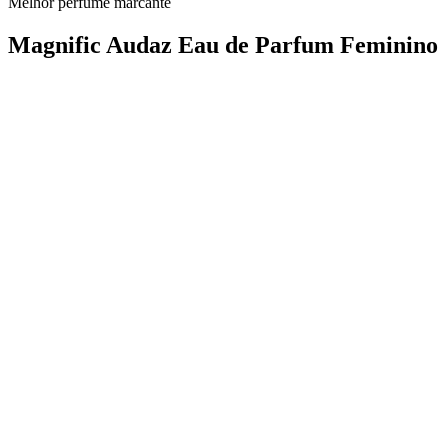
Melhor perfume marcante
Magnific Audaz Eau de Parfum Feminino