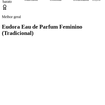
barato
Melhor geral
Eudora Eau de Parfum Feminino
(Tradicional)