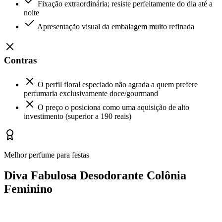
Fixação extraordinária; resiste perfeitamente do dia até a
noite
Apresentação visual da embalagem muito refinada
Contras
O perfil floral especiado não agrada a quem prefere
perfumaria exclusivamente doce/gourmand
O preço o posiciona como uma aquisição de alto
investimento (superior a 190 reais)
Melhor perfume para festas
Diva Fabulosa Desodorante Colônia
Feminino