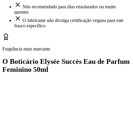
Não recomendado para dias ensolarados ou muito
quentes
O fabricante não divulga certificação vegana para este
frasco específico
Fragrância mais marcante
O Boticário Elysée Succès Eau de Parfum
Feminino 50ml