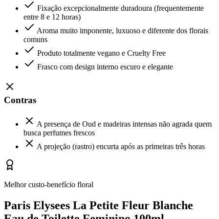
Fixação excepcionalmente duradoura (frequentemente
entre 8 e 12 horas)
Aroma muito imponente, luxuoso e diferente dos florais
comuns
Produto totalmente vegano e Cruelty Free
Frasco com design interno escuro e elegante
Contras
A presença de Oud e madeiras intensas não agrada quem
busca perfumes frescos
A projeção (rastro) encurta após as primeiras três horas
Melhor custo-benefício floral
Paris Elysees La Petite Fleur Blanche
Eau de Toilette Feminino 100ml