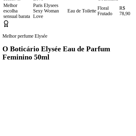
Melhor
Paris Elysees
Floral
R$
escolha
Sexy Woman
Eau de Toilette
Frutado
78,90
sensual barata
Love
Melhor perfume Elysée
O Boticário Elysée Eau de Parfum
Feminino 50ml