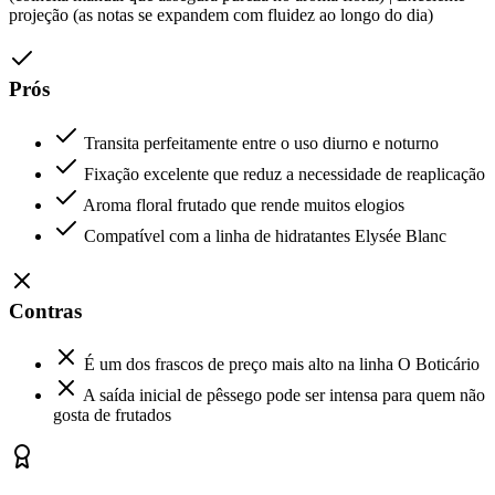
projeção (as notas se expandem com fluidez ao longo do dia)
Prós
Transita perfeitamente entre o uso diurno e noturno
Fixação excelente que reduz a necessidade de reaplicação
Aroma floral frutado que rende muitos elogios
Compatível com a linha de hidratantes Elysée Blanc
Contras
É um dos frascos de preço mais alto na linha O Boticário
A saída inicial de pêssego pode ser intensa para quem não
gosta de frutados