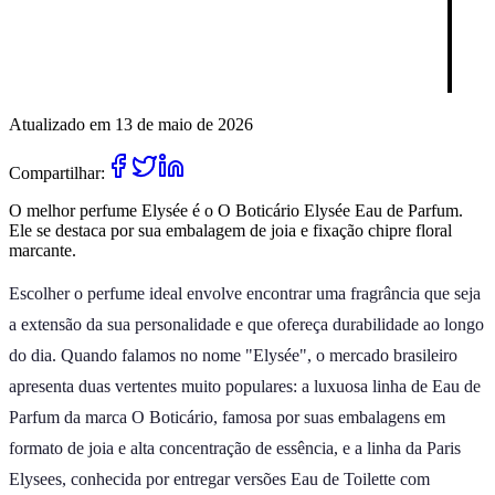
Atualizado em 13 de maio de 2026
Compartilhar:
O melhor perfume Elysée é o O Boticário Elysée Eau de Parfum.
Ele se destaca por sua embalagem de joia e fixação chipre floral
marcante.
Escolher o perfume ideal envolve encontrar uma fragrância que seja
a extensão da sua personalidade e que ofereça durabilidade ao longo
do dia. Quando falamos no nome "Elysée", o mercado brasileiro
apresenta duas vertentes muito populares: a luxuosa linha de Eau de
Parfum da marca O Boticário, famosa por suas embalagens em
formato de joia e alta concentração de essência, e a linha da Paris
Elysees, conhecida por entregar versões Eau de Toilette com