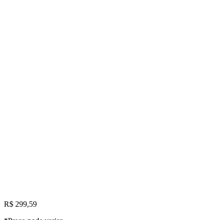
R$ 299,59