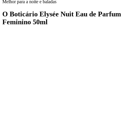
Melhor para a noite e baladas
O Boticário Elysée Nuit Eau de Parfum
Feminino 50ml