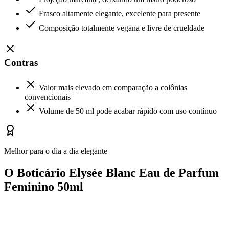
Frasco altamente elegante, excelente para presente
Composição totalmente vegana e livre de crueldade
Contras
Valor mais elevado em comparação a colônias
convencionais
Volume de 50 ml pode acabar rápido com uso contínuo
Melhor para o dia a dia elegante
O Boticário Elysée Blanc Eau de Parfum
Feminino 50ml