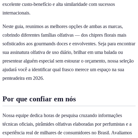
excelente custo-benefício e alta similaridade com sucessos
internacionais.
Neste guia, reunimos as melhores opções de ambas as marcas,
cobrindo diferentes famílias olfativas — dos chipres florais mais
sofisticados aos gourmands doces e envolventes. Seja para encontrar
sua assinatura olfativa de uso diário, brilhar em uma balada ou
presentear alguém especial sem estourar o orçamento, nossa seleção
ajudará você a identificar qual frasco merece um espaço na sua
penteadeira em 2026.
Por que confiar em nós
Nossa equipe dedica horas de pesquisa cruzando informações
técnicas oficiais, pirâmides olfativas elaboradas por perfumistas e a
experiência real de milhares de consumidores no Brasil. Avaliamos