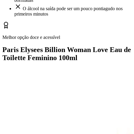
borrifadas
O álcool na saída pode ser um pouco pontiagudo nos
primeiros minutos
Melhor opção doce e acessível
Paris Elysees Billion Woman Love Eau de
Toilette Feminino 100ml