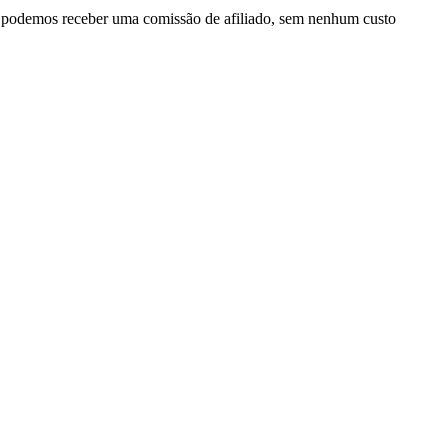
, podemos receber uma comissão de afiliado, sem nenhum custo