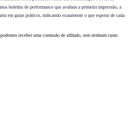
amos boletins de performance que avaliam a primeira impressão, a
aria em guias práticos, indicando exatamente o que esperar de cada
, podemos receber uma comissão de afiliado, sem nenhum custo