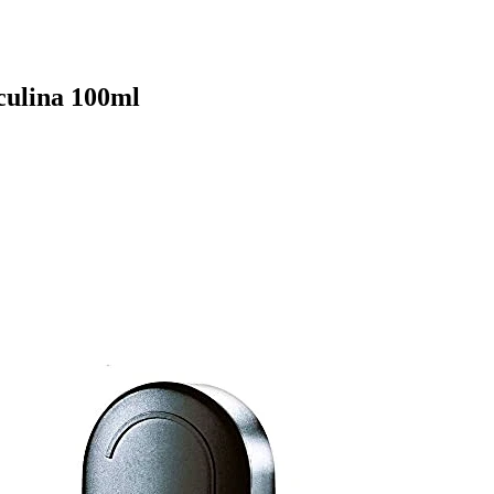
culina 100ml