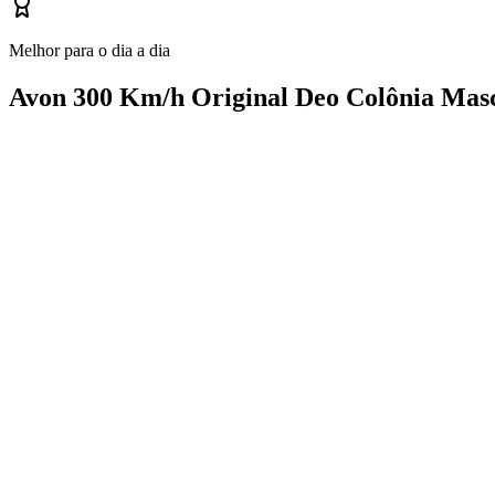
Melhor para o dia a dia
Avon 300 Km/h Original Deo Colônia Mas