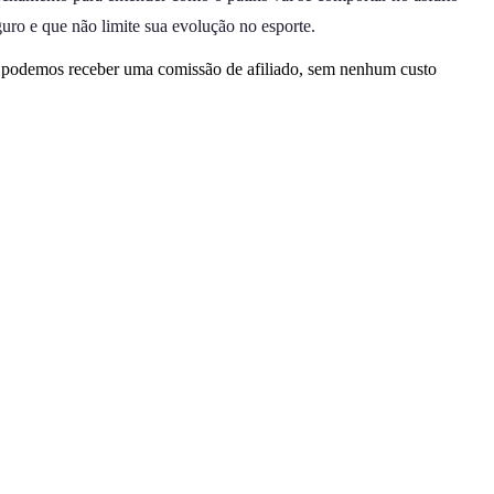
uro e que não limite sua evolução no esporte.
, podemos receber uma comissão de afiliado, sem nenhum custo