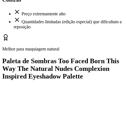
Preço extremamente alto
Quantidades limitadas (edição especial) que dificultam a
reposição
Melhor para maquiagem natural
Paleta de Sombras Too Faced Born This
Way The Natural Nudes Complexion
Inspired Eyeshadow Palette