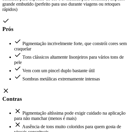
grande embutido (perfeito para uso durante viagens ou retoques
rápidos)
Prós
Pigmentação incrivelmente forte, que constrói cores sem
craquelar
Tons clássicos altamente lisonjeiros para vários tons de
pele
Vem com um pincel duplo bastante útil
Sombras metálicas extremamente intensas
Contras
Pigmentação altíssima pode exigir cuidado na aplicação
para não manchar (menos é mais)
Ausência de tons muito coloridos para quem gosta de
visuais conceituais