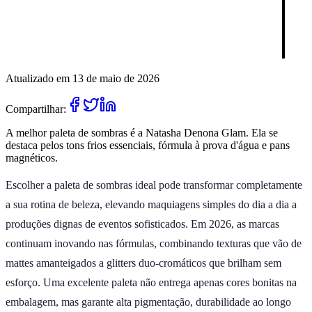
Atualizado em 13 de maio de 2026
Compartilhar:
A melhor paleta de sombras é a Natasha Denona Glam. Ela se
destaca pelos tons frios essenciais, fórmula à prova d'água e pans
magnéticos.
Escolher a paleta de sombras ideal pode transformar completamente
a sua rotina de beleza, elevando maquiagens simples do dia a dia a
produções dignas de eventos sofisticados. Em 2026, as marcas
continuam inovando nas fórmulas, combinando texturas que vão de
mattes amanteigados a glitters duo-cromáticos que brilham sem
esforço. Uma excelente paleta não entrega apenas cores bonitas na
embalagem, mas garante alta pigmentação, durabilidade ao longo