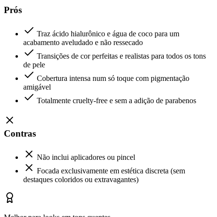
Prós
Traz ácido hialurônico e água de coco para um
acabamento aveludado e não ressecado
Transições de cor perfeitas e realistas para todos os tons
de pele
Cobertura intensa num só toque com pigmentação
amigável
Totalmente cruelty-free e sem a adição de parabenos
Contras
Não inclui aplicadores ou pincel
Focada exclusivamente em estética discreta (sem
destaques coloridos ou extravagantes)