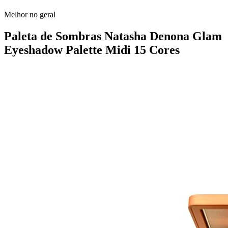
Melhor no geral
Paleta de Sombras Natasha Denona Glam
Eyeshadow Palette Midi 15 Cores