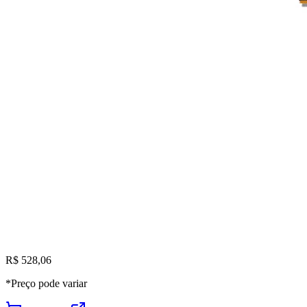
R$ 528,06
*Preço pode variar