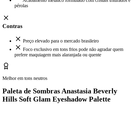
Acabamento metálico formulado com cristais triturados e
pérolas
Contras
Preço elevado para o mercado brasileiro
Foco exclusivo em tons frios pode não agradar quem
prefere maquiagem mais alaranjada ou quente
Melhor em tons neutros
Paleta de Sombras Anastasia Beverly
Hills Soft Glam Eyeshadow Palette