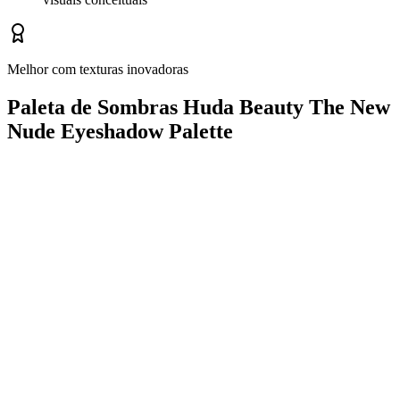
Melhor com texturas inovadoras
Paleta de Sombras Huda Beauty The New
Nude Eyeshadow Palette