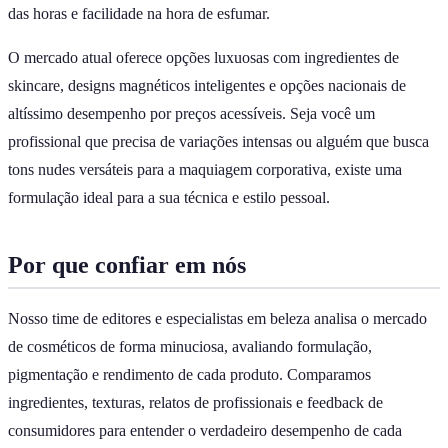
das horas e facilidade na hora de esfumar.
O mercado atual oferece opções luxuosas com ingredientes de
skincare, designs magnéticos inteligentes e opções nacionais de
altíssimo desempenho por preços acessíveis. Seja você um
profissional que precisa de variações intensas ou alguém que busca
tons nudes versáteis para a maquiagem corporativa, existe uma
formulação ideal para a sua técnica e estilo pessoal.
Por que confiar em nós
Nosso time de editores e especialistas em beleza analisa o mercado
de cosméticos de forma minuciosa, avaliando formulação,
pigmentação e rendimento de cada produto. Comparamos
ingredientes, texturas, relatos de profissionais e feedback de
consumidores para entender o verdadeiro desempenho de cada