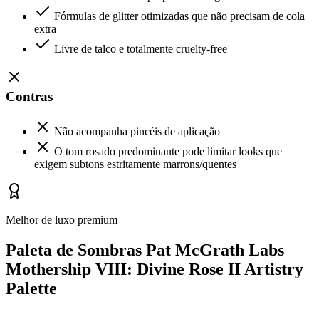
Fórmulas de glitter otimizadas que não precisam de cola
extra
Livre de talco e totalmente cruelty-free
Contras
Não acompanha pincéis de aplicação
O tom rosado predominante pode limitar looks que
exigem subtons estritamente marrons/quentes
Melhor de luxo premium
Paleta de Sombras Pat McGrath Labs
Mothership VIII: Divine Rose II Artistry
Palette