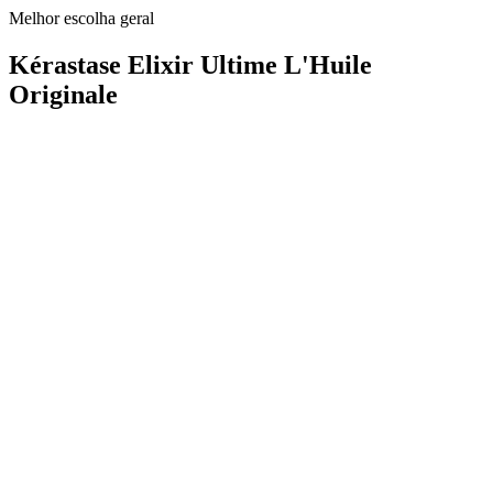
Melhor escolha geral
Kérastase Elixir Ultime L'Huile
Originale