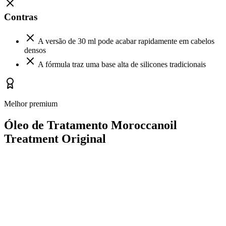
Contras
A versão de 30 ml pode acabar rapidamente em cabelos
densos
A fórmula traz uma base alta de silicones tradicionais
Melhor premium
Óleo de Tratamento Moroccanoil
Treatment Original