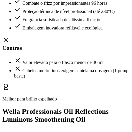
Combate o frizz por impressionantes 96 horas
Proteção térmica de nível profissional (até 230°C)
Fragrância sofisticada de altíssima fixação
Embalagem inovadora refilável e ecológica
Contras
Valor elevado para o frasco menor de 30 ml
Cabelos muito finos exigem cautela na dosagem (1 pump
basta)
Melhor para brilho espelhado
Wella Professionals Oil Reflections
Luminous Smoothening Oil