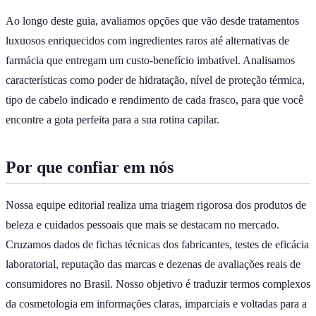
Ao longo deste guia, avaliamos opções que vão desde tratamentos
luxuosos enriquecidos com ingredientes raros até alternativas de
farmácia que entregam um custo-benefício imbatível. Analisamos
características como poder de hidratação, nível de proteção térmica,
tipo de cabelo indicado e rendimento de cada frasco, para que você
encontre a gota perfeita para a sua rotina capilar.
Por que confiar em nós
Nossa equipe editorial realiza uma triagem rigorosa dos produtos de
beleza e cuidados pessoais que mais se destacam no mercado.
Cruzamos dados de fichas técnicas dos fabricantes, testes de eficácia
laboratorial, reputação das marcas e dezenas de avaliações reais de
consumidores no Brasil. Nosso objetivo é traduzir termos complexos
da cosmetologia em informações claras, imparciais e voltadas para a