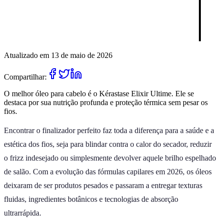
Atualizado em 13 de maio de 2026
Compartilhar:
O melhor óleo para cabelo é o Kérastase Elixir Ultime. Ele se
destaca por sua nutrição profunda e proteção térmica sem pesar os
fios.
Encontrar o finalizador perfeito faz toda a diferença para a saúde e a
estética dos fios, seja para blindar contra o calor do secador, reduzir
o frizz indesejado ou simplesmente devolver aquele brilho espelhado
de salão. Com a evolução das fórmulas capilares em 2026, os óleos
deixaram de ser produtos pesados e passaram a entregar texturas
fluidas, ingredientes botânicos e tecnologias de absorção
ultrarrápida.