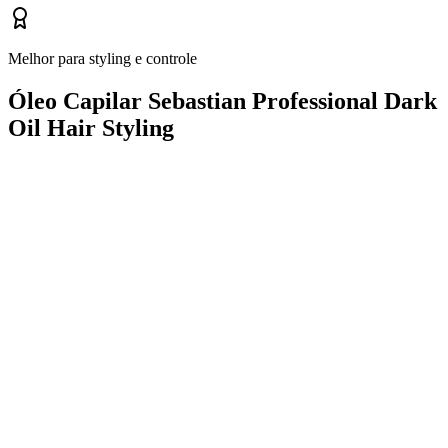
Melhor para styling e controle
Óleo Capilar Sebastian Professional Dark
Oil Hair Styling