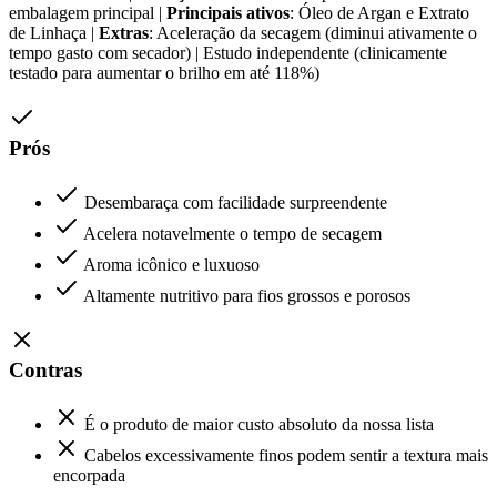
embalagem principal |
Principais ativos
: Óleo de Argan e Extrato
de Linhaça |
Extras
: Aceleração da secagem (diminui ativamente o
tempo gasto com secador) | Estudo independente (clinicamente
testado para aumentar o brilho em até 118%)
Prós
Desembaraça com facilidade surpreendente
Acelera notavelmente o tempo de secagem
Aroma icônico e luxuoso
Altamente nutritivo para fios grossos e porosos
Contras
É o produto de maior custo absoluto da nossa lista
Cabelos excessivamente finos podem sentir a textura mais
encorpada