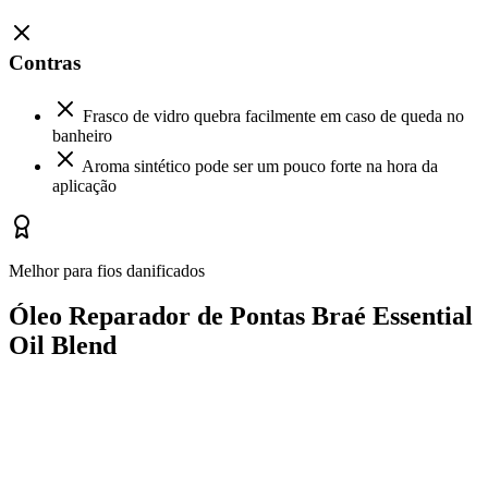
Contras
Frasco de vidro quebra facilmente em caso de queda no
banheiro
Aroma sintético pode ser um pouco forte na hora da
aplicação
Melhor para fios danificados
Óleo Reparador de Pontas Braé Essential
Oil Blend