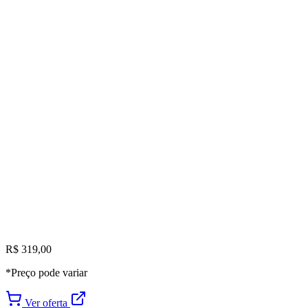
R$ 319,00
*Preço pode variar
Ver oferta