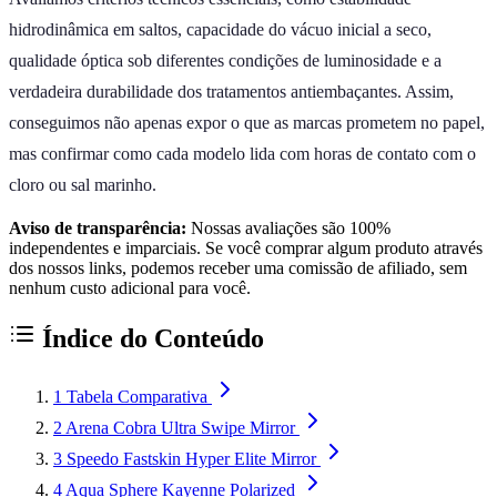
hidrodinâmica em saltos, capacidade do vácuo inicial a seco,
qualidade óptica sob diferentes condições de luminosidade e a
verdadeira durabilidade dos tratamentos antiembaçantes. Assim,
conseguimos não apenas expor o que as marcas prometem no papel,
mas confirmar como cada modelo lida com horas de contato com o
cloro ou sal marinho.
Aviso de transparência:
Nossas avaliações são 100%
independentes e imparciais. Se você comprar algum produto através
dos nossos links, podemos receber uma comissão de afiliado, sem
nenhum custo adicional para você.
Índice do Conteúdo
1
Tabela Comparativa
2
Arena Cobra Ultra Swipe Mirror
3
Speedo Fastskin Hyper Elite Mirror
4
Aqua Sphere Kayenne Polarized