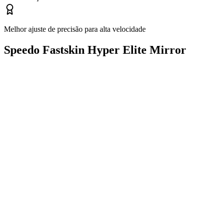
Melhor ajuste de precisão para alta velocidade
Speedo Fastskin Hyper Elite Mirror