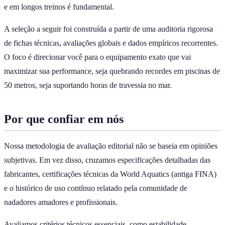
e em longos treinos é fundamental.
A seleção a seguir foi construída a partir de uma auditoria rigorosa
de fichas técnicas, avaliações globais e dados empíricos recorrentes.
O foco é direcionar você para o equipamento exato que vai
maximizar sua performance, seja quebrando recordes em piscinas de
50 metros, seja suportando horas de travessia no mar.
Por que confiar em nós
Nossa metodologia de avaliação editorial não se baseia em opiniões
subjetivas. Em vez disso, cruzamos especificações detalhadas das
fabricantes, certificações técnicas da World Aquatics (antiga FINA)
e o histórico de uso contínuo relatado pela comunidade de
nadadores amadores e profissionais.
Avaliamos critérios técnicos essenciais, como estabilidade