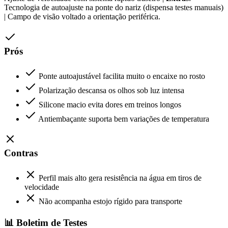
Tecnologia de autoajuste na ponte do nariz (dispensa testes manuais)
| Campo de visão voltado a orientação periférica.
Prós
Ponte autoajustável facilita muito o encaixe no rosto
Polarização descansa os olhos sob luz intensa
Silicone macio evita dores em treinos longos
Antiembaçante suporta bem variações de temperatura
Contras
Perfil mais alto gera resistência na água em tiros de
velocidade
Não acompanha estojo rígido para transporte
📊 Boletim de Testes