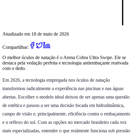
Atualizado em 18 de maio de 2026
Compartilhar:
O melhor óculos de natação é o Arena Cobra Ultra Swipe. Ele se
destaca pela vedação perfeita e tecnologia antiembaçante reativada
com o dedo.
Em 2026, a tecnologia empregada nos óculos de natação
transformou radicalmente a experiência nas piscinas e nas águas
abertas. Escolher o modelo ideal deixou de ser apenas uma questão
de estética e passou a ser uma decisão focada em hidrodinâmica,
campo de visão e, principalmente, eficiência contra o embaçamento
e o reflexo do sol. Com as opções no mercado brasileiro cada vez
mais especializadas, entender o que realmente funciona sob pressão