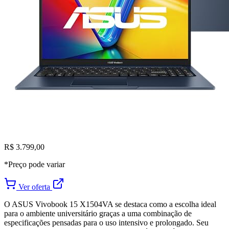
R$ 3.799,00
*Preço pode variar
Ver oferta
O ASUS Vivobook 15 X1504VA se destaca como a escolha ideal
para o ambiente universitário graças a uma combinação de
especificações pensadas para o uso intensivo e prolongado. Seu