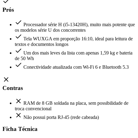
Prós
Processador série H (i5-13420H), muito mais potente que
os modelos série U dos concorrentes
Tela WUXGA em proporção 16:10, ideal para leitura de
textos e documentos longos
Um dos mais leves da lista com apenas 1,59 kg e bateria
de 50 Wh
Conectividade atualizada com Wi-Fi 6 e Bluetooth 5.3
Contras
RAM de 8 GB soldada na placa, sem possibilidade de
troca convencional
Não possui porta RJ-45 (rede cabeada)
Ficha Técnica