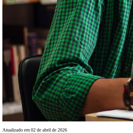
Atualizado em 02 de abril de 2026