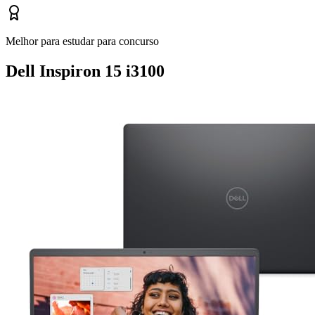
Melhor para estudar para concurso
Dell Inspiron 15 i3100