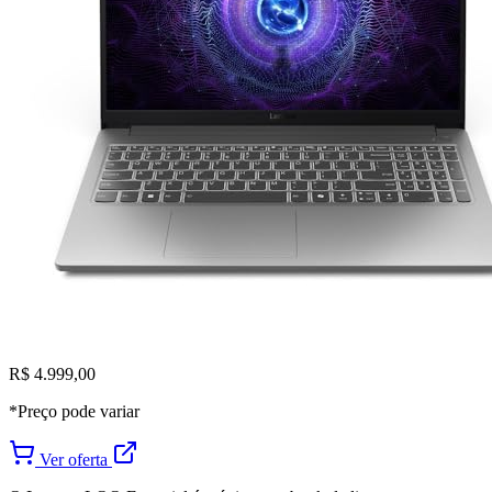
R$ 4.999,00
*Preço pode variar
Ver oferta