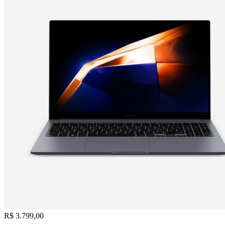
R$ 3.799,00