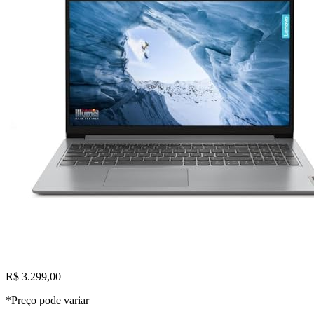
R$ 3.299,00
*Preço pode variar