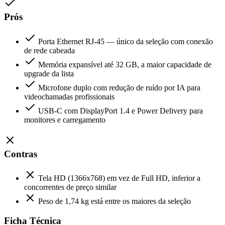
Prós
Porta Ethernet RJ-45 — único da seleção com conexão
de rede cabeada
Memória expansível até 32 GB, a maior capacidade de
upgrade da lista
Microfone duplo com redução de ruído por IA para
videochamadas profissionais
USB-C com DisplayPort 1.4 e Power Delivery para
monitores e carregamento
Contras
Tela HD (1366x768) em vez de Full HD, inferior a
concorrentes de preço similar
Peso de 1,74 kg está entre os maiores da seleção
Ficha Técnica