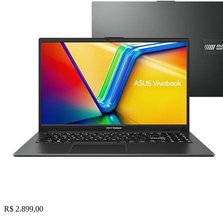
R$ 2.899,00