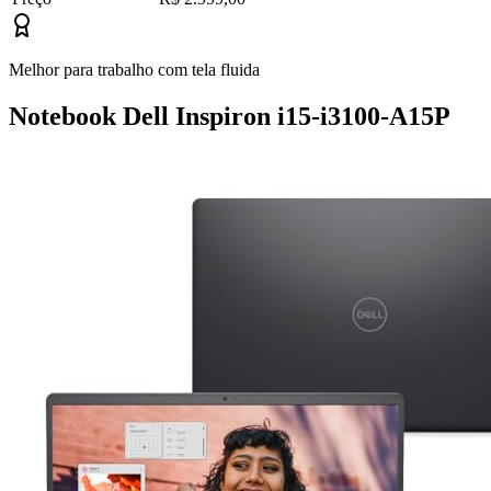
Melhor para trabalho com tela fluida
Notebook Dell Inspiron i15-i3100-A15P