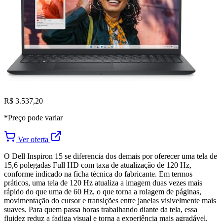
R$ 3.537,20
*Preço pode variar
Ver oferta
O Dell Inspiron 15 se diferencia dos demais por oferecer uma tela de
15,6 polegadas Full HD com taxa de atualização de 120 Hz,
conforme indicado na ficha técnica do fabricante. Em termos
práticos, uma tela de 120 Hz atualiza a imagem duas vezes mais
rápido do que uma de 60 Hz, o que torna a rolagem de páginas,
movimentação do cursor e transições entre janelas visivelmente mais
suaves. Para quem passa horas trabalhando diante da tela, essa
fluidez reduz a fadiga visual e torna a experiência mais agradável.