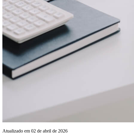
Atualizado em 02 de abril de 2026