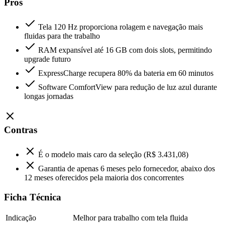
Prós
Tela 120 Hz proporciona rolagem e navegação mais
fluidas para the trabalho
RAM expansível até 16 GB com dois slots, permitindo
upgrade futuro
ExpressCharge recupera 80% da bateria em 60 minutos
Software ComfortView para redução de luz azul durante
longas jornadas
Contras
É o modelo mais caro da seleção (R$ 3.431,08)
Garantia de apenas 6 meses pelo fornecedor, abaixo dos
12 meses oferecidos pela maioria dos concorrentes
Ficha Técnica
Indicação
Melhor para trabalho com tela fluida