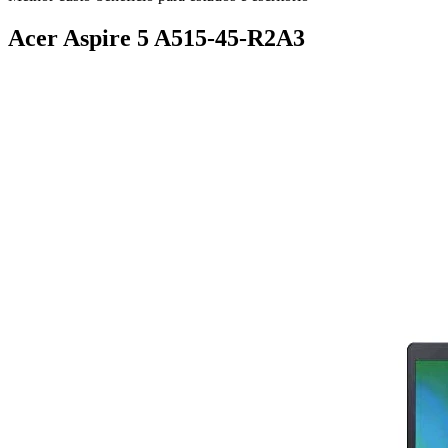
Acer Aspire 5 A515-45-R2A3