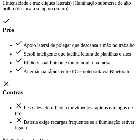
à intensidade e traz cliques laterais) | Iluminação submersa de alto
brilho (destaca o setup no escuro)
Prós
Apoio lateral de polegar que descansa a mão no trabalho
Scroll inteligente que facilita leitura de planilhas e sites
Efeito visual flutuante muito bonito na mesa
Alternância rápida entre PC e notebook via Bluetooth
Contras
Peso elevado dificulta movimentos rápidos em jogos de
tiro
Bateria exige recargas frequentes se a iluminação estiver
ligada