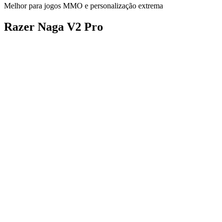
Melhor para jogos MMO e personalização extrema
Razer Naga V2 Pro