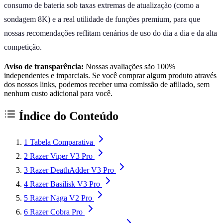
consumo de bateria sob taxas extremas de atualização (como a
sondagem 8K) e a real utilidade de funções premium, para que
nossas recomendações reflitam cenários de uso do dia a dia e da alta
competição.
Aviso de transparência:
Nossas avaliações são 100%
independentes e imparciais. Se você comprar algum produto através
dos nossos links, podemos receber uma comissão de afiliado, sem
nenhum custo adicional para você.
Índice do Conteúdo
1
Tabela Comparativa
2
Razer Viper V3 Pro
3
Razer DeathAdder V3 Pro
4
Razer Basilisk V3 Pro
5
Razer Naga V2 Pro
6
Razer Cobra Pro