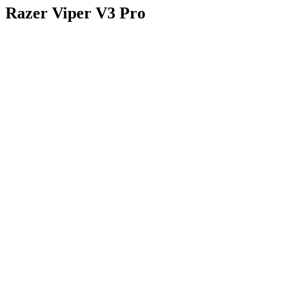
Razer Viper V3 Pro