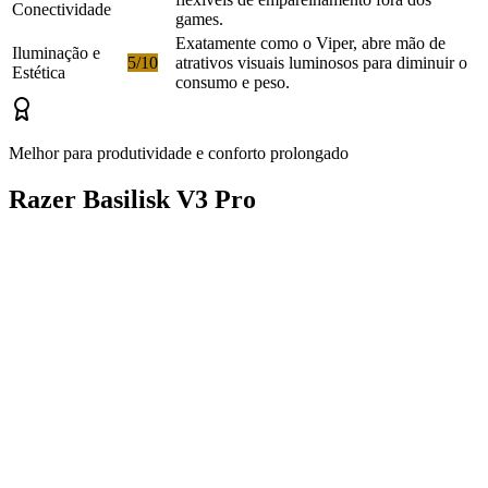
Conectividade
games.
Exatamente como o Viper, abre mão de
Iluminação e
5/10
atrativos visuais luminosos para diminuir o
Estética
consumo e peso.
Melhor para produtividade e conforto prolongado
Razer Basilisk V3 Pro