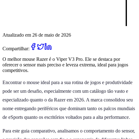
Atualizado em 26 de maio de 2026
Compartilhar:
O melhor mouse Razer é o Viper V3 Pro. Ele se destaca por
oferecer o sensor mais preciso e leveza extrema, ideal para jogos
competitivos.
Encontrar o mouse ideal para a sua rotina de jogos e produtividade
pode ser um desafio, especialmente com um catálogo tão vasto e
especializado quanto o da Razer em 2026. A marca consolidou seu
nome entregando periféricos que dominam tanto os palcos mundiais
de eSports quanto os escritórios voltados para a alta performance.
Para este guia comparativo, analisamos o comportamento do sensor,