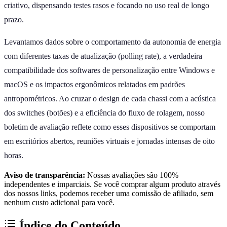
criativo, dispensando testes rasos e focando no uso real de longo
prazo.
Levantamos dados sobre o comportamento da autonomia de energia
com diferentes taxas de atualização (polling rate), a verdadeira
compatibilidade dos softwares de personalização entre Windows e
macOS e os impactos ergonômicos relatados em padrões
antropométricos. Ao cruzar o design de cada chassi com a acústica
dos switches (botões) e a eficiência do fluxo de rolagem, nosso
boletim de avaliação reflete como esses dispositivos se comportam
em escritórios abertos, reuniões virtuais e jornadas intensas de oito
horas.
Aviso de transparência:
Nossas avaliações são 100%
independentes e imparciais. Se você comprar algum produto através
dos nossos links, podemos receber uma comissão de afiliado, sem
nenhum custo adicional para você.
Índice do Conteúdo