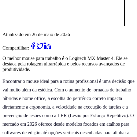
Atualizado em 26 de maio de 2026
Compartilhar:
O melhor mouse para trabalho é o Logitech MX Master 4. Ele se
destaca pela rolagem ultrarrápida e pelos recursos avançados de
produtividade.
Encontrar o mouse ideal para a rotina profissional é uma decisão que
vai muito além da estética. Com o aumento de jornadas de trabalho
híbridas e home office, a escolha do periférico correto impacta
diretamente a ergonomia, a velocidade na execução de tarefas e a
prevenção de lesões como a LER (Lesão por Esforço Repetitivo). O
mercado em 2026 oferece desde modelos focados em atalhos para
softwares de edição até opções verticais desenhadas para alinhar a