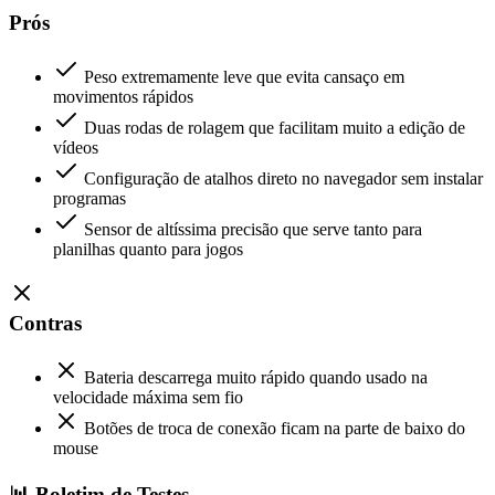
Prós
Peso extremamente leve que evita cansaço em
movimentos rápidos
Duas rodas de rolagem que facilitam muito a edição de
vídeos
Configuração de atalhos direto no navegador sem instalar
programas
Sensor de altíssima precisão que serve tanto para
planilhas quanto para jogos
Contras
Bateria descarrega muito rápido quando usado na
velocidade máxima sem fio
Botões de troca de conexão ficam na parte de baixo do
mouse
📊 Boletim de Testes