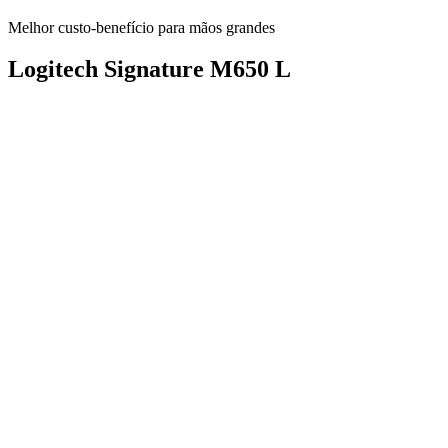
Melhor custo-benefício para mãos grandes
Logitech Signature M650 L