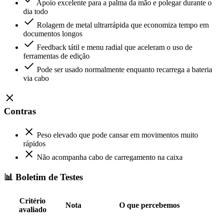
Apoio excelente para a palma da mão e polegar durante o
dia todo
Rolagem de metal ultrarrápida que economiza tempo em
documentos longos
Feedback tátil e menu radial que aceleram o uso de
ferramentas de edição
Pode ser usado normalmente enquanto recarrega a bateria
via cabo
Contras
Peso elevado que pode cansar em movimentos muito
rápidos
Não acompanha cabo de carregamento na caixa
📊 Boletim de Testes
Critério
Nota
O que percebemos
avaliado