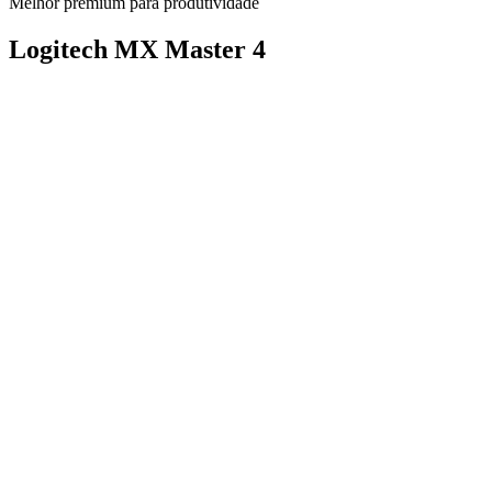
Melhor premium para produtividade
Logitech MX Master 4