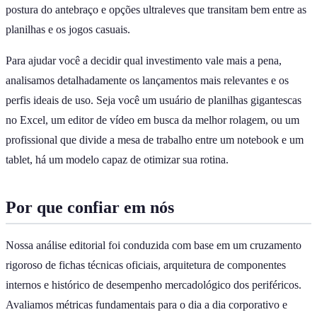
postura do antebraço e opções ultraleves que transitam bem entre as
planilhas e os jogos casuais.
Para ajudar você a decidir qual investimento vale mais a pena,
analisamos detalhadamente os lançamentos mais relevantes e os
perfis ideais de uso. Seja você um usuário de planilhas gigantescas
no Excel, um editor de vídeo em busca da melhor rolagem, ou um
profissional que divide a mesa de trabalho entre um notebook e um
tablet, há um modelo capaz de otimizar sua rotina.
Por que confiar em nós
Nossa análise editorial foi conduzida com base em um cruzamento
rigoroso de fichas técnicas oficiais, arquitetura de componentes
internos e histórico de desempenho mercadológico dos periféricos.
Avaliamos métricas fundamentais para o dia a dia corporativo e