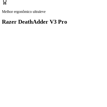
Melhor ergonômico ultraleve
Razer DeathAdder V3 Pro