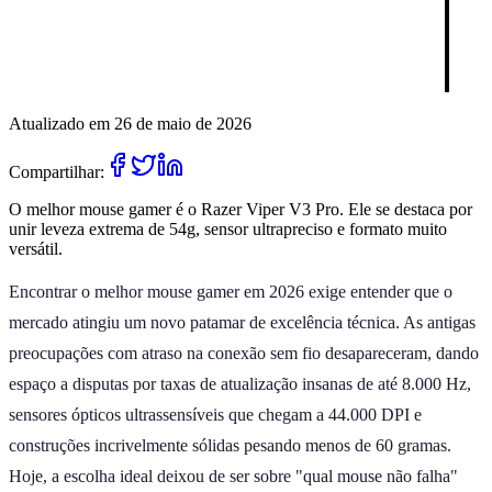
Atualizado em 26 de maio de 2026
Compartilhar:
O melhor mouse gamer é o Razer Viper V3 Pro. Ele se destaca por
unir leveza extrema de 54g, sensor ultrapreciso e formato muito
versátil.
Encontrar o melhor mouse gamer em 2026 exige entender que o
mercado atingiu um novo patamar de excelência técnica. As antigas
preocupações com atraso na conexão sem fio desapareceram, dando
espaço a disputas por taxas de atualização insanas de até 8.000 Hz,
sensores ópticos ultrassensíveis que chegam a 44.000 DPI e
construções incrivelmente sólidas pesando menos de 60 gramas.
Hoje, a escolha ideal deixou de ser sobre "qual mouse não falha"