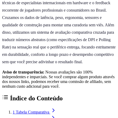
técnicas de especialistas internacionais em hardware e o feedback
recorrente de jogadores profissionais e consumidores no Brasil.
Cruzamos os dados de latência, peso, ergonomia, sensores e
qualidade de construção para montar uma curadoria sem viés. Além
disso, utilizamos um sistema de avaliação comparativa cruzada para
traduzir números abstratos (como especificações de DPI e Polling
Rate) na sensação real que o periférico entrega, focando estritamente
em durabilidade, conforto a longo prazo e desempenho competitivo
sem que você precise adivinhar o resultado final.
Aviso de transparência:
Nossas avaliações são 100%
independentes e imparciais. Se você comprar algum produto através
dos nossos links, podemos receber uma comissão de afiliado, sem
nenhum custo adicional para você.
Índice do Conteúdo
1
Tabela Comparativa