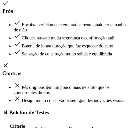
Prós
Encaixa perfeitamente em praticamente qualquer tamanho
de mão
Cliques passam muita segurança e confirmação tátil
Bateria de longa duração que faz esquecer do cabo
Sensação de construção muito sólida e equilibrada
Contras
Pés originais têm um pouco mais de atrito que os
concorrentes diretos
Design muito conservador sem grandes inovações visuais
📊 Boletim de Testes
Critério