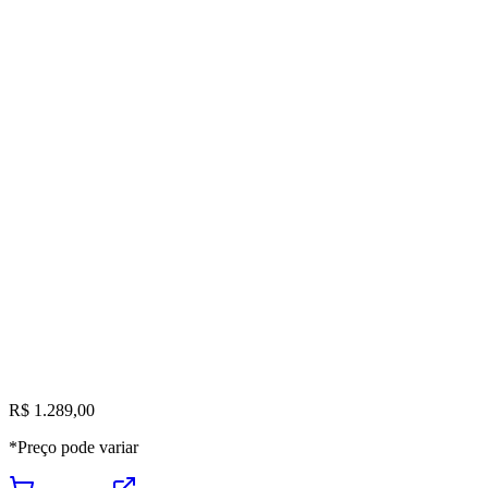
R$ 1.289,00
*Preço pode variar