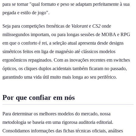
para se tornar "qual formato e peso se adaptam perfeitamente à sua
pegada e estilo de jogo".
Seja para competições frenéticas de
Valorant
e
CS2
onde
milissegundos importam, ou para longas sessões de MOBA e RPG
em que o conforto é rei, a seleção atual apresenta desde designs
simétricos feitos em liga de magnésio até clássicos modelos
ergonômicos repaginados. Com as inovações recentes em switches
ópticos, os cliques duplos acidentais também ficaram no passado,
garantindo uma vida útil muito mais longa ao seu periférico.
Por que confiar em nós
Para determinar os melhores modelos do mercado, nossa
metodologia se baseia em uma rigorosa auditoria editorial.
Consolidamos informações das fichas técnicas oficiais, análises