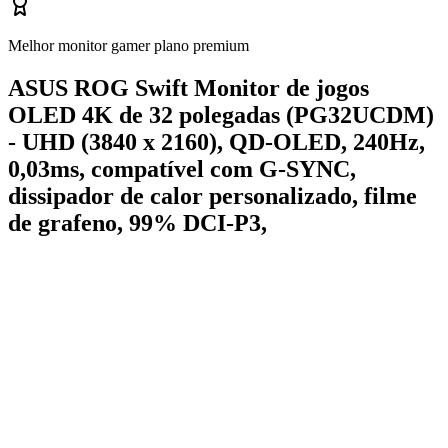
Melhor monitor gamer plano premium
ASUS ROG Swift Monitor de jogos
OLED 4K de 32 polegadas (PG32UCDM)
- UHD (3840 x 2160), QD-OLED, 240Hz,
0,03ms, compatível com G-SYNC,
dissipador de calor personalizado, filme
de grafeno, 99% DCI-P3,