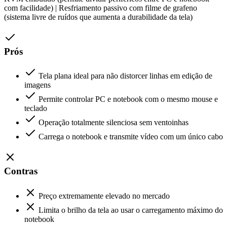
com facilidade) | Resfriamento passivo com filme de grafeno
(sistema livre de ruídos que aumenta a durabilidade da tela)
Prós
Tela plana ideal para não distorcer linhas em edição de
imagens
Permite controlar PC e notebook com o mesmo mouse e
teclado
Operação totalmente silenciosa sem ventoinhas
Carrega o notebook e transmite vídeo com um único cabo
Contras
Preço extremamente elevado no mercado
Limita o brilho da tela ao usar o carregamento máximo do
notebook