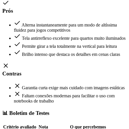
Prós
Alterna instantaneamente para um modo de altíssima
fluidez para jogos competitivos
Tela antirreflexo excelente para quartos muito iluminados
Permite girar a tela totalmente na vertical para leitura
Brilho intenso que destaca os detalhes em cenas claras
Contras
Garantia curta exige mais cuidado com imagens estáticas
Faltam conexões modernas para facilitar o uso com
notebooks de trabalho
📊 Boletim de Testes
Critério avaliado
Nota
O que percebemos