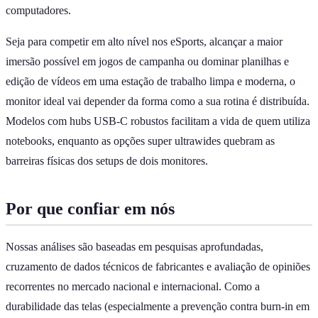
computadores.
Seja para competir em alto nível nos eSports, alcançar a maior
imersão possível em jogos de campanha ou dominar planilhas e
edição de vídeos em uma estação de trabalho limpa e moderna, o
monitor ideal vai depender da forma como a sua rotina é distribuída.
Modelos com hubs USB-C robustos facilitam a vida de quem utiliza
notebooks, enquanto as opções super ultrawides quebram as
barreiras físicas dos setups de dois monitores.
Por que confiar em nós
Nossas análises são baseadas em pesquisas aprofundadas,
cruzamento de dados técnicos de fabricantes e avaliação de opiniões
recorrentes no mercado nacional e internacional. Como a
durabilidade das telas (especialmente a prevenção contra burn-in em