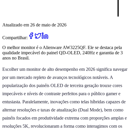
Atualizado em 26 de maio de 2026
Compartilhar:
O melhor monitor é o Alienware AW3225QF. Ele se destaca pela
qualidade impecável do painel QD-OLED, 240Hz e garantia de 3
anos no Brasil.
Escolher um monitor de alto desempenho em 2026 significa navegar
por um mercado repleto de avanços tecnológicos notáveis. A
popularização dos painéis OLED de terceira geração trouxe cores
impecáveis e níveis de contraste perfeitos para o público gamer e
entusiasta. Paralelamente, inovações como telas híbridas capazes de
alternar resoluções e taxas de atualização (Dual Mode), bem como
painéis focados em produtividade extrema com proporções amplas e
resoluções 5K, revolucionaram a forma como interagimos com os