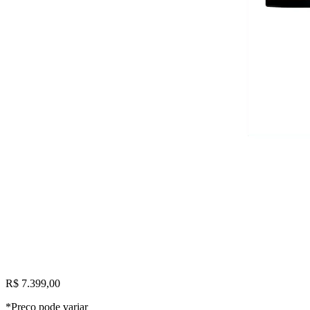
R$ 7.399,00
*Preço pode variar