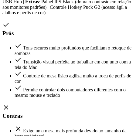
USB Hub |
Extras
: Painel IPS Black (dobra o contraste em relação
aos monitores padrões) | Controle Hotkey Puck G2 (acesso ágil a
atalhos e perfis de cor)
Prós
Tons escuros muito profundos que facilitam o retoque de
sombras
Transição visual perfeita ao trabalhar em conjunto com a
tela do Mac
Controle de mesa físico agiliza muito a troca de perfis de
cor
Permite controlar dois computadores diferentes com o
mesmo mouse e teclado
Contras
Exige uma mesa mais profunda devido ao tamanho da