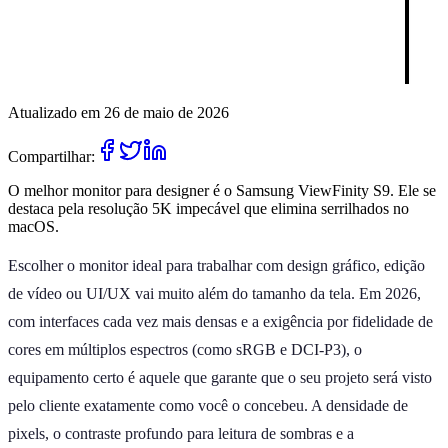
Atualizado em 26 de maio de 2026
Compartilhar:
O melhor monitor para designer é o Samsung ViewFinity S9. Ele se
destaca pela resolução 5K impecável que elimina serrilhados no
macOS.
Escolher o monitor ideal para trabalhar com design gráfico, edição
de vídeo ou UI/UX vai muito além do tamanho da tela. Em 2026,
com interfaces cada vez mais densas e a exigência por fidelidade de
cores em múltiplos espectros (como sRGB e DCI-P3), o
equipamento certo é aquele que garante que o seu projeto será visto
pelo cliente exatamente como você o concebeu. A densidade de
pixels, o contraste profundo para leitura de sombras e a