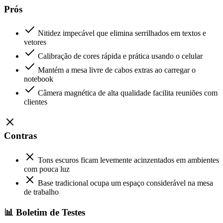
Prós
Nitidez impecável que elimina serrilhados em textos e
vetores
Calibração de cores rápida e prática usando o celular
Mantém a mesa livre de cabos extras ao carregar o
notebook
Câmera magnética de alta qualidade facilita reuniões com
clientes
Contras
Tons escuros ficam levemente acinzentados em ambientes
com pouca luz
Base tradicional ocupa um espaço considerável na mesa
de trabalho
📊 Boletim de Testes