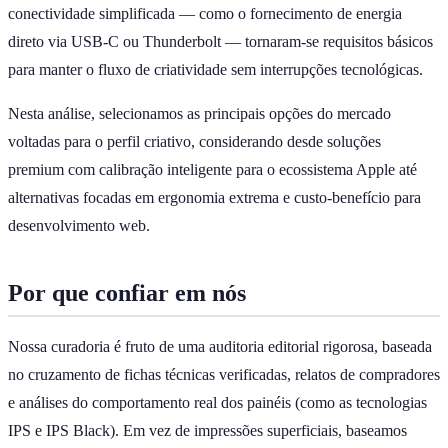
conectividade simplificada — como o fornecimento de energia
direto via USB-C ou Thunderbolt — tornaram-se requisitos básicos
para manter o fluxo de criatividade sem interrupções tecnológicas.
Nesta análise, selecionamos as principais opções do mercado
voltadas para o perfil criativo, considerando desde soluções
premium com calibração inteligente para o ecossistema Apple até
alternativas focadas em ergonomia extrema e custo-benefício para
desenvolvimento web.
Por que confiar em nós
Nossa curadoria é fruto de uma auditoria editorial rigorosa, baseada
no cruzamento de fichas técnicas verificadas, relatos de compradores
e análises do comportamento real dos painéis (como as tecnologias
IPS e IPS Black). Em vez de impressões superficiais, baseamos