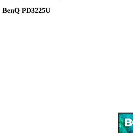
BenQ PD3225U