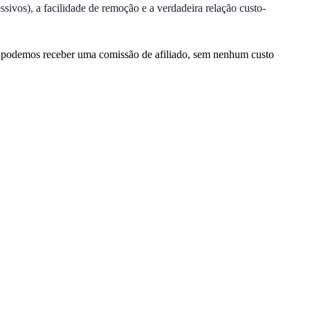
sivos), a facilidade de remoção e a verdadeira relação custo-
, podemos receber uma comissão de afiliado, sem nenhum custo