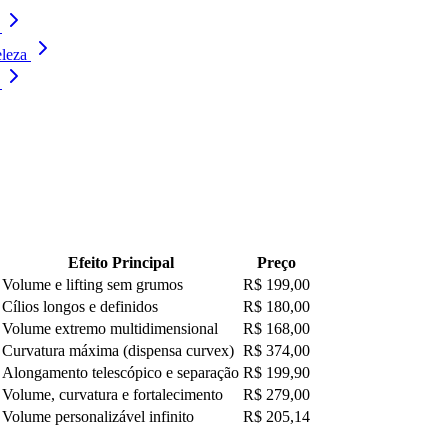
eleza
Efeito Principal
Preço
Volume e lifting sem grumos
R$ 199,00
Cílios longos e definidos
R$ 180,00
Volume extremo multidimensional
R$ 168,00
Curvatura máxima (dispensa curvex)
R$ 374,00
Alongamento telescópico e separação
R$ 199,90
Volume, curvatura e fortalecimento
R$ 279,00
Volume personalizável infinito
R$ 205,14