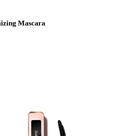
mizing Mascara