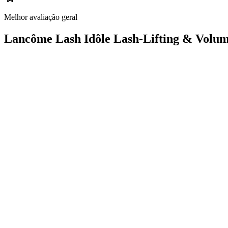
Melhor avaliação geral
Lancôme Lash Idôle Lash-Lifting & Volu