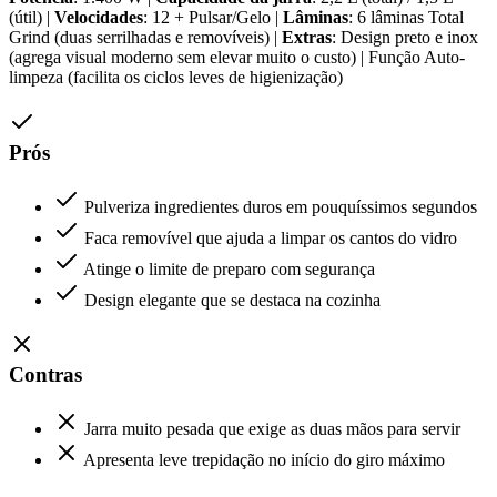
(útil) |
Velocidades
: 12 + Pulsar/Gelo |
Lâminas
: 6 lâminas Total
Grind (duas serrilhadas e removíveis) |
Extras
: Design preto e inox
(agrega visual moderno sem elevar muito o custo) | Função Auto-
limpeza (facilita os ciclos leves de higienização)
Prós
Pulveriza ingredientes duros em pouquíssimos segundos
Faca removível que ajuda a limpar os cantos do vidro
Atinge o limite de preparo com segurança
Design elegante que se destaca na cozinha
Contras
Jarra muito pesada que exige as duas mãos para servir
Apresenta leve trepidação no início do giro máximo