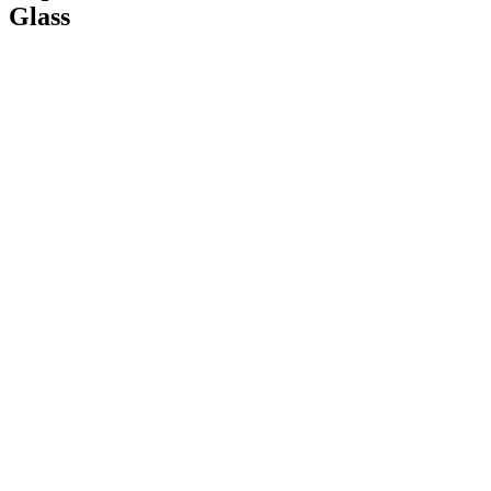
Glass