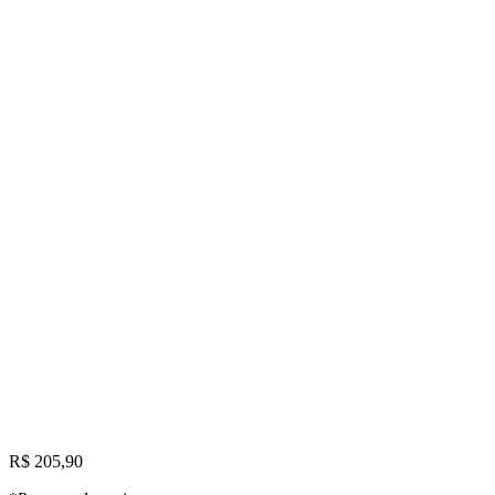
R$ 205,90