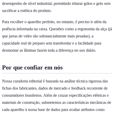
desempenho de nível industrial, permitindo triturar grãos e gelo sem
sacrificar a estética do produto.
Para escolher o aparelho perfeito, no entanto, é preciso ir além da
potência informada na caixa. Questões como a ergonomia da alça (já
que jarras de vidro são substancialmente mais pesadas), a
capacidade real de preparo sem transbordar e a facilidade para
desmontar as lâminas fazem toda a diferença no uso diário.
Por que confiar em nós
Nossa curadoria editorial é baseada na análise técnica rigorosa das
fichas dos fabricantes, dados de mercado e feedback recorrente de
consumidores brasileiros. Além de cruzar especificações elétricas e
materiais de construção, submetemos as características mecânicas de
cada aparelho à nossa base de dados para avaliar atributos como