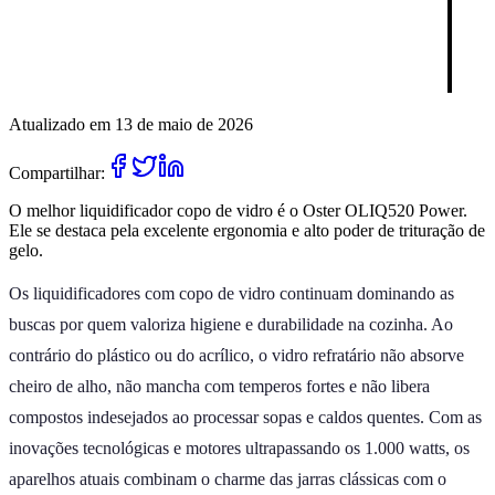
Atualizado em 13 de maio de 2026
Compartilhar:
O melhor liquidificador copo de vidro é o Oster OLIQ520 Power.
Ele se destaca pela excelente ergonomia e alto poder de trituração de
gelo.
Os liquidificadores com copo de vidro continuam dominando as
buscas por quem valoriza higiene e durabilidade na cozinha. Ao
contrário do plástico ou do acrílico, o vidro refratário não absorve
cheiro de alho, não mancha com temperos fortes e não libera
compostos indesejados ao processar sopas e caldos quentes. Com as
inovações tecnológicas e motores ultrapassando os 1.000 watts, os
aparelhos atuais combinam o charme das jarras clássicas com o