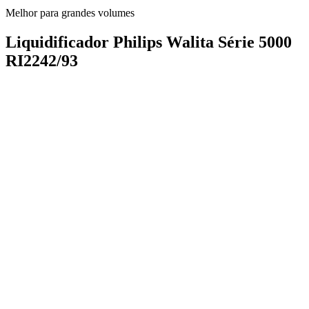
Melhor para grandes volumes
Liquidificador Philips Walita Série 5000
RI2242/93