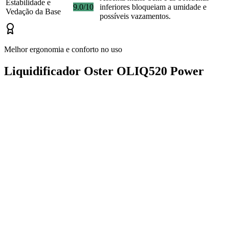
Estabilidade e
9.0/10
inferiores bloqueiam a umidade e
Vedação da Base
possíveis vazamentos.
Melhor ergonomia e conforto no uso
Liquidificador Oster OLIQ520 Power