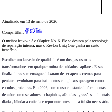
Atualizado em 13 de maio de 2026
Compartilhar:
O melhor leave-in é o Olaplex No. 6. Ele se destaca pela tecnologia
de reparação intensa, mas o Revlon Uniq One ganha no custo-
benefício.
Escolher um leave-in de qualidade é um dos passos mais
transformadores em qualquer rotina de cuidados capilares. Esses
finalizadores sem enxágue deixaram de ser apenas cremes para
pentear e evoluíram para tratamentos complexos que agem como
escudos protetores. Em 2026, com o uso constante de ferramentas
de calor como secadores e chapinhas, além das agressões ambientais
diárias, blindar a cutícula e repor nutrientes nunca foi tão necessário.