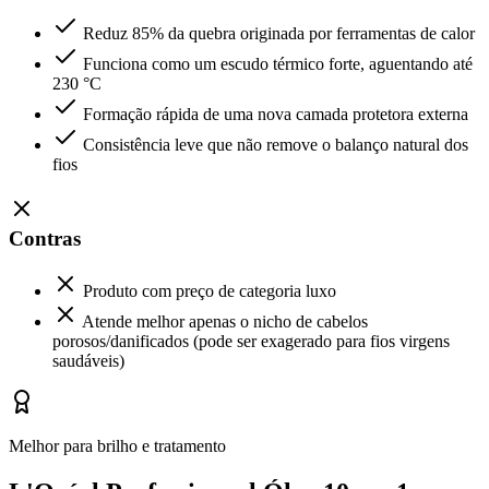
Reduz 85% da quebra originada por ferramentas de calor
Funciona como um escudo térmico forte, aguentando até
230 °C
Formação rápida de uma nova camada protetora externa
Consistência leve que não remove o balanço natural dos
fios
Contras
Produto com preço de categoria luxo
Atende melhor apenas o nicho de cabelos
porosos/danificados (pode ser exagerado para fios virgens
saudáveis)
Melhor para brilho e tratamento