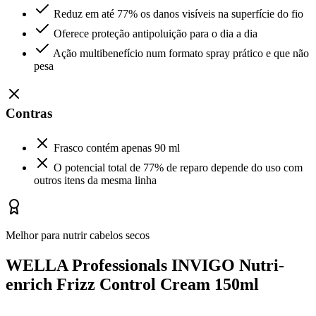
Reduz em até 77% os danos visíveis na superfície do fio
Oferece proteção antipoluição para o dia a dia
Ação multibenefício num formato spray prático e que não
pesa
Contras
Frasco contém apenas 90 ml
O potencial total de 77% de reparo depende do uso com
outros itens da mesma linha
Melhor para nutrir cabelos secos
WELLA Professionals INVIGO Nutri-
enrich Frizz Control Cream 150ml