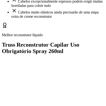
Cabelos excepcionalmente espessos podem exigir muitas
borrifadas para cobrir tudo
Cabelos muito elásticos ainda precisarão de uma etapa
extra de creme reconstrutor
Melhor reconstrutor líquido
Truss Reconstrutor Capilar Uso
Obrigatório Spray 260ml