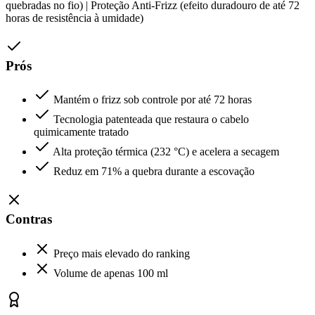
quebradas no fio) | Proteção Anti-Frizz (efeito duradouro de até 72
horas de resistência à umidade)
Prós
Mantém o frizz sob controle por até 72 horas
Tecnologia patenteada que restaura o cabelo
quimicamente tratado
Alta proteção térmica (232 °C) e acelera a secagem
Reduz em 71% a quebra durante a escovação
Contras
Preço mais elevado do ranking
Volume de apenas 100 ml