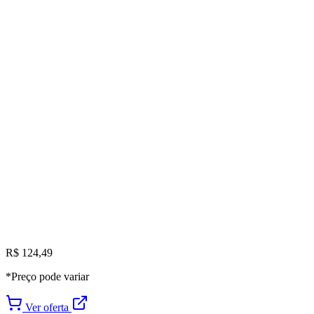
R$ 124,49
*Preço pode variar
Ver oferta