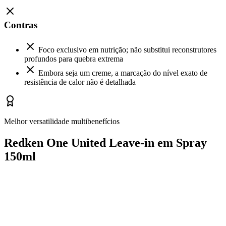
Contras
Foco exclusivo em nutrição; não substitui reconstrutores
profundos para quebra extrema
Embora seja um creme, a marcação do nível exato de
resistência de calor não é detalhada
Melhor versatilidade multibenefícios
Redken One United Leave-in em Spray
150ml