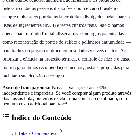
beleza e cuidados pessoais disponíveis no mercado brasileiro,
sempre embasados por dados laboratoriais divulgados pelas marcas,
listas de ingredientes (INCI) e testes clínicos reais. Não olhamos
apenas para o rótulo frontal: dissecamos tecnologias patenteadas —
como reconstrução de pontes de sulfeto e polímeros antiumidade —
para traduzir o jargão científico em resultados visíveis e táteis. Ao
priorizar a eficácia na proteção térmica, o controle de frizz e o custo
por ml, garantimos recomendações neutras, justas e projetadas para
facilitar a sua decisão de compra.
Aviso de transparência:
Nossas avaliações são 100%
independentes e imparciais. Se você comprar algum produto através
dos nossos links, podemos receber uma comissão de afiliado, sem
nenhum custo adicional para você.
Índice do Conteúdo
1
Tabela Comparativa