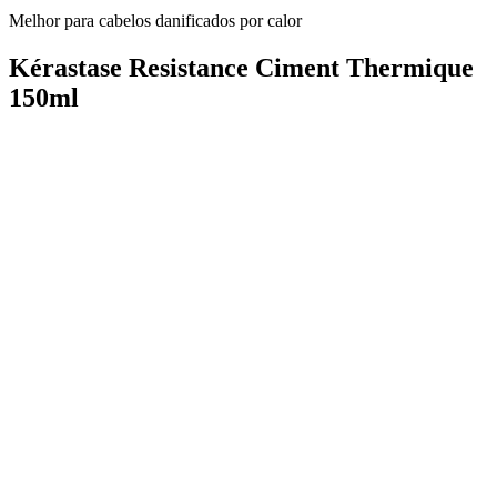
Melhor para cabelos danificados por calor
Kérastase Resistance Ciment Thermique
150ml