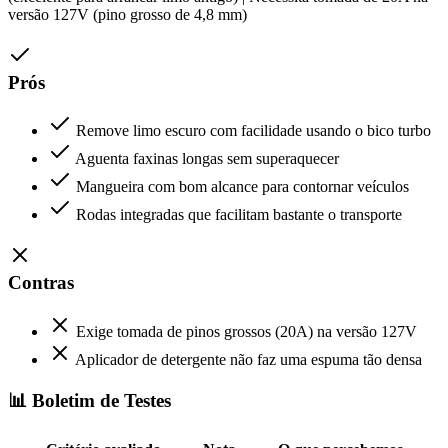
versão 127V (pino grosso de 4,8 mm)
Prós
Remove limo escuro com facilidade usando o bico turbo
Aguenta faxinas longas sem superaquecer
Mangueira com bom alcance para contornar veículos
Rodas integradas que facilitam bastante o transporte
Contras
Exige tomada de pinos grossos (20A) na versão 127V
Aplicador de detergente não faz uma espuma tão densa
📊 Boletim de Testes