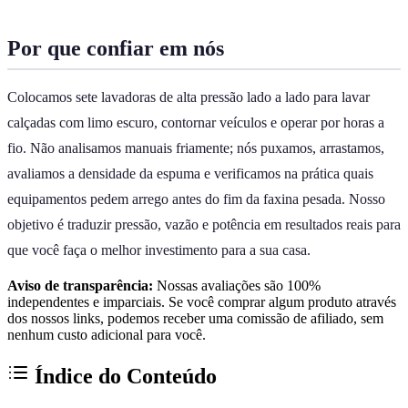
Por que confiar em nós
Colocamos sete lavadoras de alta pressão lado a lado para lavar
calçadas com limo escuro, contornar veículos e operar por horas a
fio. Não analisamos manuais friamente; nós puxamos, arrastamos,
avaliamos a densidade da espuma e verificamos na prática quais
equipamentos pedem arrego antes do fim da faxina pesada. Nosso
objetivo é traduzir pressão, vazão e potência em resultados reais para
que você faça o melhor investimento para a sua casa.
Aviso de transparência:
Nossas avaliações são 100%
independentes e imparciais. Se você comprar algum produto através
dos nossos links, podemos receber uma comissão de afiliado, sem
nenhum custo adicional para você.
Índice do Conteúdo