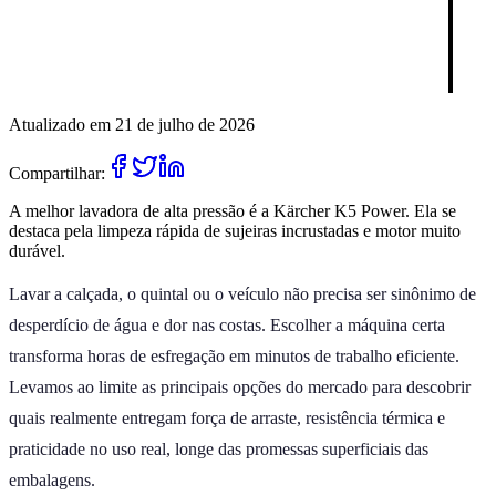
Atualizado em 21 de julho de 2026
Compartilhar:
A melhor lavadora de alta pressão é a Kärcher K5 Power. Ela se
destaca pela limpeza rápida de sujeiras incrustadas e motor muito
durável.
Lavar a calçada, o quintal ou o veículo não precisa ser sinônimo de
desperdício de água e dor nas costas. Escolher a máquina certa
transforma horas de esfregação em minutos de trabalho eficiente.
Levamos ao limite as principais opções do mercado para descobrir
quais realmente entregam força de arraste, resistência térmica e
praticidade no uso real, longe das promessas superficiais das
embalagens.