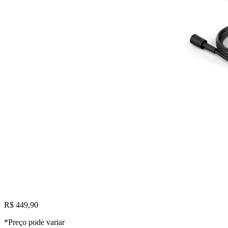
R$ 449,90
*Preço pode variar