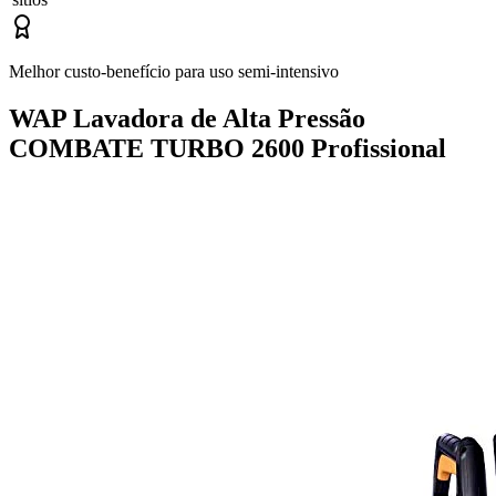
Melhor custo-benefício para uso semi-intensivo
WAP Lavadora de Alta Pressão
COMBATE TURBO 2600 Profissional