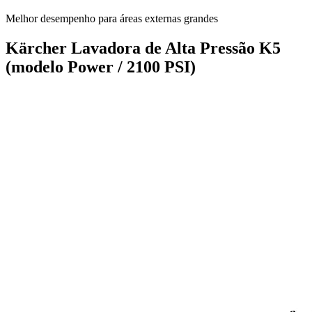
Melhor desempenho para áreas externas grandes
Kärcher Lavadora de Alta Pressão K5
(modelo Power / 2100 PSI)