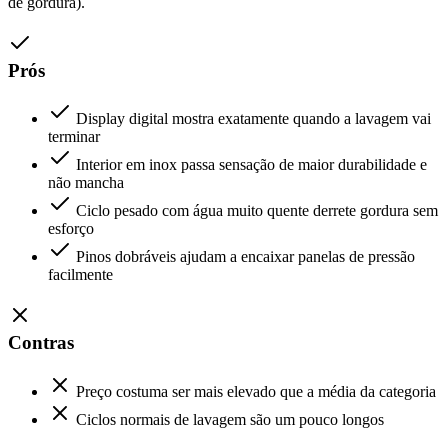
de gordura).
Prós
Display digital mostra exatamente quando a lavagem vai
terminar
Interior em inox passa sensação de maior durabilidade e
não mancha
Ciclo pesado com água muito quente derrete gordura sem
esforço
Pinos dobráveis ajudam a encaixar panelas de pressão
facilmente
Contras
Preço costuma ser mais elevado que a média da categoria
Ciclos normais de lavagem são um pouco longos