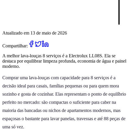
Atualizado em 13 de maio de 2026
Compartilhar:
A melhor lava-louças 8 serviços é a Electrolux LL08S. Ela se
destaca por equilibrar limpeza profunda, economia de água e painel
moderno.
Comprar uma lava-louças com capacidade para 8 serviços é a
decisão ideal para casais, famílias pequenas ou para quem mora
sozinho e gosta de cozinhar. Elas representam o ponto de equilíbrio
perfeito no mercado: são compactas o suficiente para caber na
maioria das bancadas ou nichos de apartamentos modernos, mas
espaçosas o bastante para lavar panelas, travessas e até 88 peças de
uma só vez.