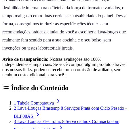
flexibilidade interna para o "tetris" da louça de formatos variados, o
tempo real gasto em rotinas corridas e a usabilidade do painel. Dessa
forma, conseguimos traduzir as especificações técnicas em
recomendações práticas, ajudando você a escolher a lava-louças que
realmente fará sentido para a sua cozinha e o seu bolso, sem
invenções ou testes laboratoriais irreais.
Aviso de transparência:
Nossas avaliações são 100%
independentes e imparciais. Se você comprar algum produto através
dos nossos links, podemos receber uma comissão de afiliado, sem
nenhum custo adicional para você.
Índice do Conteúdo
1
Tabela Comparativa
2
Lava-Louças Brastemp 8 Serviços Prata com Ciclo Pesado -
BLF08AS
3
Lava-Louças Electrolux 8 Serviços Inox Compacta com