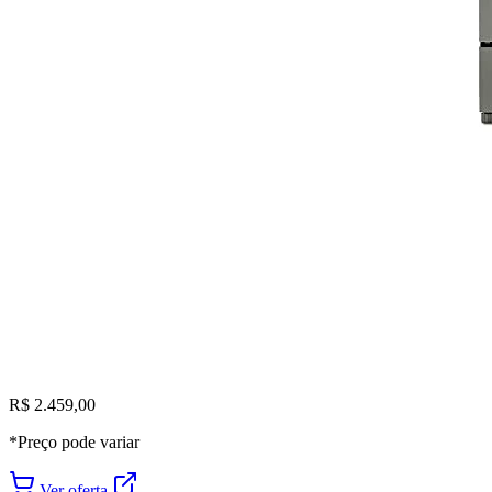
R$ 2.459,00
*Preço pode variar
Ver oferta