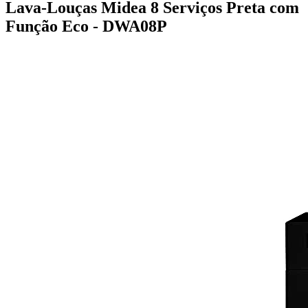
Lava-Louças Midea 8 Serviços Preta com
Função Eco - DWA08P