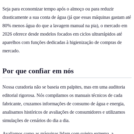
Seja para economizar tempo após o almoço ou para reduzir
drasticamente a sua conta de água (já que essas máquinas gastam até
80% menos água do que a lavagem manual na pia), o mercado em
2026 oferece desde modelos focados em ciclos ultrarrápidos até
aparelhos com funções dedicadas à higienização de compras de
mercado.
Por que confiar em nós
Nossa curadoria não se baseia em palpites, mas em uma auditoria
editorial rigorosa. Nós compilamos os manuais técnicos de cada
fabricante, cruzamos informações de consumo de água e energia,
analisamos históricos de avaliações de consumidores e utilizamos
simulações de cenários do dia a dia.
Avaliamos como as máquinas lidam com sujeira extrema, a