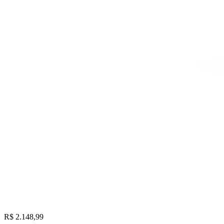
R$ 2.148,99