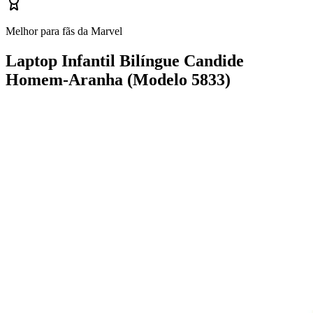
Melhor para fãs da Marvel
Laptop Infantil Bilíngue Candide
Homem-Aranha (Modelo 5833)