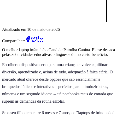
Atualizado em 10 de maio de 2026
Compartilhar:
O melhor laptop infantil é o Candide Patrulha Canina. Ele se destaca
pelas 30 atividades educativas bilíngues e ótimo custo-benefício.
Escolher o dispositivo certo para uma criança envolve equilibrar
diversão, aprendizado e, acima de tudo, adequação à faixa etária. O
mercado atual oferece desde opções que são essencialmente
brinquedos lúdicos e interativos – perfeitos para introduzir letras,
números e um segundo idioma – até notebooks reais de entrada que
suprem as demandas da rotina escolar.
Se o seu filho tem entre 6 meses e 7 anos, os "laptops de brinquedo"