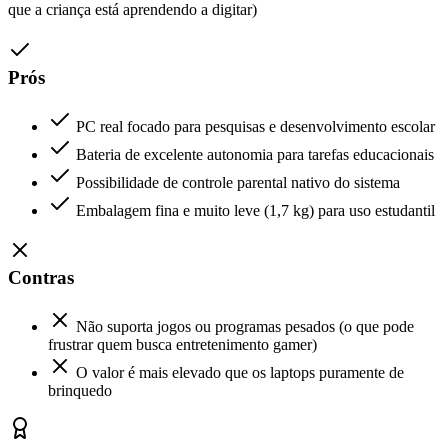
que a criança está aprendendo a digitar)
Prós
PC real focado para pesquisas e desenvolvimento escolar
Bateria de excelente autonomia para tarefas educacionais
Possibilidade de controle parental nativo do sistema
Embalagem fina e muito leve (1,7 kg) para uso estudantil
Contras
Não suporta jogos ou programas pesados (o que pode
frustrar quem busca entretenimento gamer)
O valor é mais elevado que os laptops puramente de
brinquedo