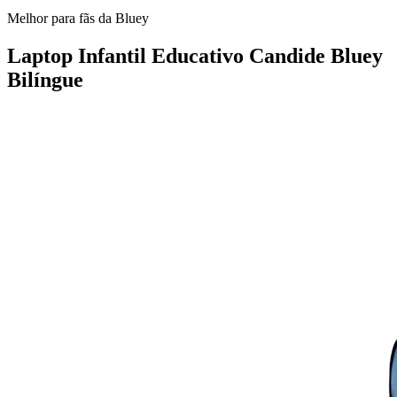
Melhor para fãs da Bluey
Laptop Infantil Educativo Candide Bluey
Bilíngue