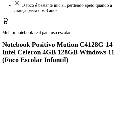
O foco é bastante inicial, perdendo apelo quando a
criança passa dos 3 anos
Melhor notebook real para uso escolar
Notebook Positivo Motion C4128G-14
Intel Celeron 4GB 128GB Windows 11
(Foco Escolar Infantil)