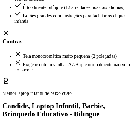
É totalmente bilíngue (12 atividades nos dois idiomas)
Botões grandes com ilustrações para facilitar os cliques
infantis
Contras
Tela monocromática muito pequena (2 polegadas)
Exige uso de três pilhas AAA que normalmente não vêm
no pacote
Melhor laptop infantil de baixo custo
Candide, Laptop Infantil, Barbie,
Brinquedo Educativo - Bilíngue