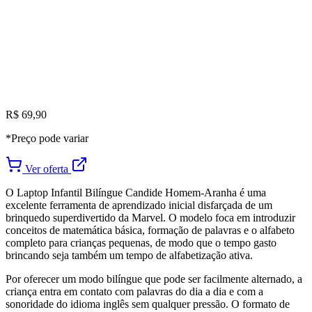
R$ 69,90
*Preço pode variar
Ver oferta
O Laptop Infantil Bilíngue Candide Homem-Aranha é uma
excelente ferramenta de aprendizado inicial disfarçada de um
brinquedo superdivertido da Marvel. O modelo foca em introduzir
conceitos de matemática básica, formação de palavras e o alfabeto
completo para crianças pequenas, de modo que o tempo gasto
brincando seja também um tempo de alfabetização ativa.
Por oferecer um modo bilíngue que pode ser facilmente alternado, a
criança entra em contato com palavras do dia a dia e com a
sonoridade do idioma inglês sem qualquer pressão. O formato de