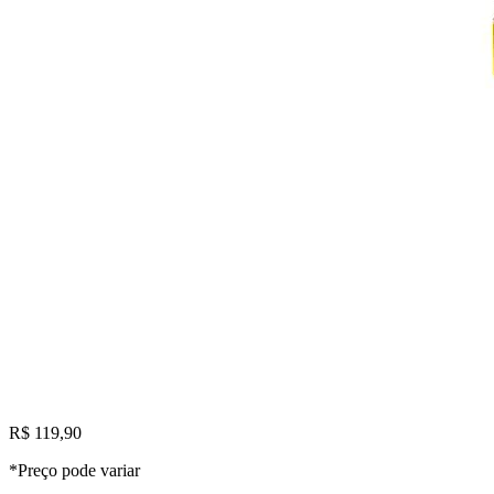
R$ 119,90
*Preço pode variar