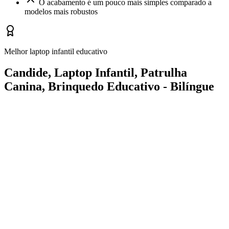
O acabamento é um pouco mais simples comparado a
modelos mais robustos
Melhor laptop infantil educativo
Candide, Laptop Infantil, Patrulha
Canina, Brinquedo Educativo - Bilíngue