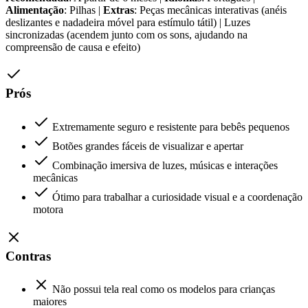
Alimentação
: Pilhas |
Extras
: Peças mecânicas interativas (anéis
deslizantes e nadadeira móvel para estímulo tátil) | Luzes
sincronizadas (acendem junto com os sons, ajudando na
compreensão de causa e efeito)
Prós
Extremamente seguro e resistente para bebês pequenos
Botões grandes fáceis de visualizar e apertar
Combinação imersiva de luzes, músicas e interações
mecânicas
Ótimo para trabalhar a curiosidade visual e a coordenação
motora
Contras
Não possui tela real como os modelos para crianças
maiores