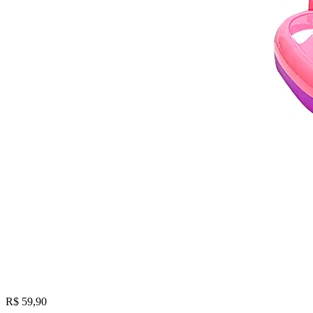
R$ 59,90