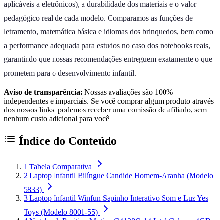
aplicáveis a eletrônicos), a durabilidade dos materiais e o valor
pedagógico real de cada modelo. Comparamos as funções de
letramento, matemática básica e idiomas dos brinquedos, bem como
a performance adequada para estudos no caso dos notebooks reais,
garantindo que nossas recomendações entreguem exatamente o que
prometem para o desenvolvimento infantil.
Aviso de transparência:
Nossas avaliações são 100%
independentes e imparciais. Se você comprar algum produto através
dos nossos links, podemos receber uma comissão de afiliado, sem
nenhum custo adicional para você.
Índice do Conteúdo
1
Tabela Comparativa
2
Laptop Infantil Bilíngue Candide Homem-Aranha (Modelo
5833)
3
Laptop Infantil Winfun Sapinho Interativo Som e Luz Yes
Toys (Modelo 8001-55)