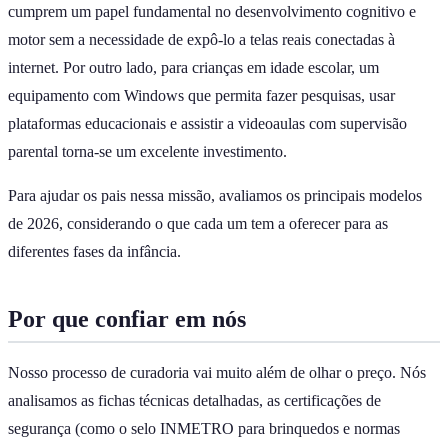
cumprem um papel fundamental no desenvolvimento cognitivo e
motor sem a necessidade de expô-lo a telas reais conectadas à
internet. Por outro lado, para crianças em idade escolar, um
equipamento com Windows que permita fazer pesquisas, usar
plataformas educacionais e assistir a videoaulas com supervisão
parental torna-se um excelente investimento.
Para ajudar os pais nessa missão, avaliamos os principais modelos
de 2026, considerando o que cada um tem a oferecer para as
diferentes fases da infância.
Por que confiar em nós
Nosso processo de curadoria vai muito além de olhar o preço. Nós
analisamos as fichas técnicas detalhadas, as certificações de
segurança (como o selo INMETRO para brinquedos e normas