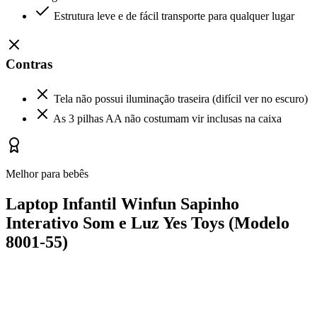
Estrutura leve e de fácil transporte para qualquer lugar
Contras
Tela não possui iluminação traseira (difícil ver no escuro)
As 3 pilhas AA não costumam vir inclusas na caixa
Melhor para bebês
Laptop Infantil Winfun Sapinho
Interativo Som e Luz Yes Toys (Modelo
8001-55)