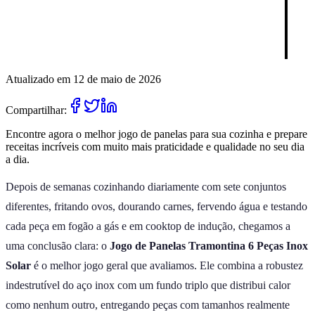
Atualizado em 12 de maio de 2026
Compartilhar:
Encontre agora o melhor jogo de panelas para sua cozinha e prepare
receitas incríveis com muito mais praticidade e qualidade no seu dia
a dia.
Depois de semanas cozinhando diariamente com sete conjuntos
diferentes, fritando ovos, dourando carnes, fervendo água e testando
cada peça em fogão a gás e em cooktop de indução, chegamos a
uma conclusão clara: o
Jogo de Panelas Tramontina 6 Peças Inox
Solar
é o melhor jogo geral que avaliamos. Ele combina a robustez
indestrutível do aço inox com um fundo triplo que distribui calor
como nenhum outro, entregando peças com tamanhos realmente