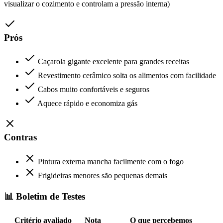
visualizar o cozimento e controlam a pressão interna)
Prós
Caçarola gigante excelente para grandes receitas
Revestimento cerâmico solta os alimentos com facilidade
Cabos muito confortáveis e seguros
Aquece rápido e economiza gás
Contras
Pintura externa mancha facilmente com o fogo
Frigideiras menores são pequenas demais
📊 Boletim de Testes
Critério avaliado
Nota
O que percebemos