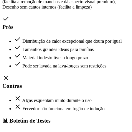
(facilita a remoção de manchas e dá aspecto visual premium),
Desenho sem cantos internos (facilita a limpeza)
Prós
Distribuição de calor excepcional que doura por igual
Tamanhos grandes ideais para famílias
Material indestrutível a longo prazo
Pode ser lavada na lava-louças sem restrições
Contras
Alças esquentam muito durante o uso
Fervedor não funciona em fogão de indução
📊 Boletim de Testes