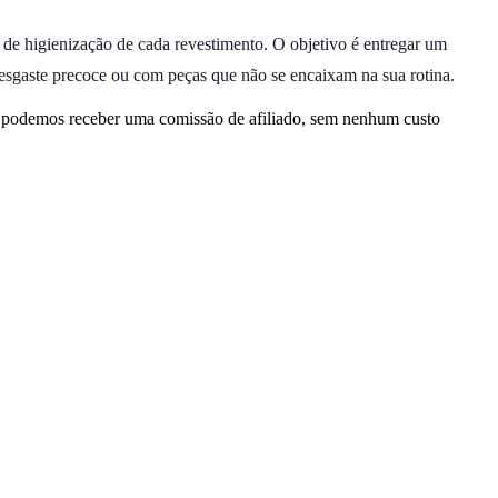
 de higienização de cada revestimento. O objetivo é entregar um
desgaste precoce ou com peças que não se encaixam na sua rotina.
, podemos receber uma comissão de afiliado, sem nenhum custo