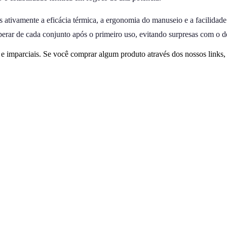
ativamente a eficácia térmica, a ergonomia do manuseio e a facilidade
perar de cada conjunto após o primeiro uso, evitando surpresas com o 
 imparciais. Se você comprar algum produto através dos nossos links