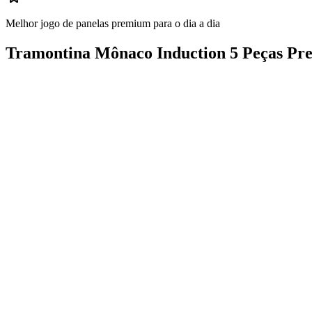
Melhor jogo de panelas premium para o dia a dia
Tramontina Mônaco Induction 5 Peças Pre