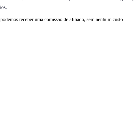
ios.
, podemos receber uma comissão de afiliado, sem nenhum custo