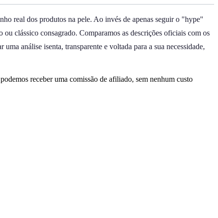
nho real dos produtos na pele. Ao invés de apenas seguir o "hype"
to ou clássico consagrado. Comparamos as descrições oficiais com os
 uma análise isenta, transparente e voltada para a sua necessidade,
, podemos receber uma comissão de afiliado, sem nenhum custo