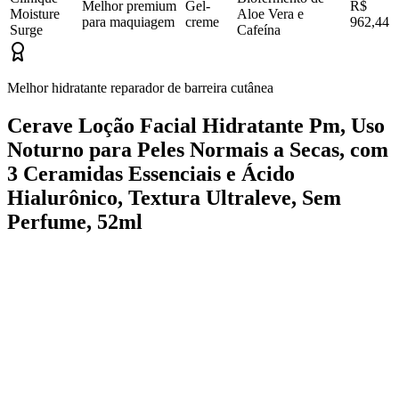
Melhor premium
Gel-
R$
Moisture
Aloe Vera e
para maquiagem
creme
962,44
Surge
Cafeína
Melhor hidratante reparador de barreira cutânea
Cerave Loção Facial Hidratante Pm, Uso
Noturno para Peles Normais a Secas, com
3 Ceramidas Essenciais e Ácido
Hialurônico, Textura Ultraleve, Sem
Perfume, 52ml