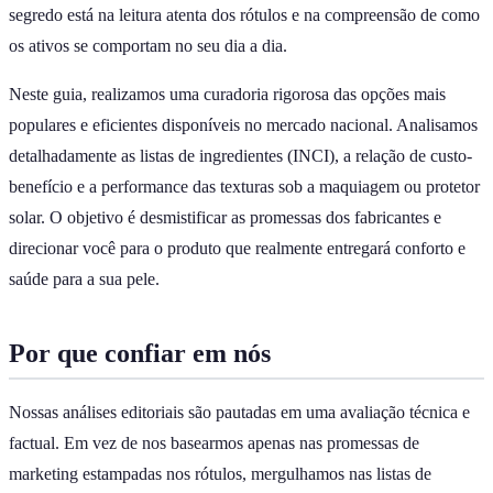
segredo está na leitura atenta dos rótulos e na compreensão de como
os ativos se comportam no seu dia a dia.
Neste guia, realizamos uma curadoria rigorosa das opções mais
populares e eficientes disponíveis no mercado nacional. Analisamos
detalhadamente as listas de ingredientes (INCI), a relação de custo-
benefício e a performance das texturas sob a maquiagem ou protetor
solar. O objetivo é desmistificar as promessas dos fabricantes e
direcionar você para o produto que realmente entregará conforto e
saúde para a sua pele.
Por que confiar em nós
Nossas análises editoriais são pautadas em uma avaliação técnica e
factual. Em vez de nos basearmos apenas nas promessas de
marketing estampadas nos rótulos, mergulhamos nas listas de