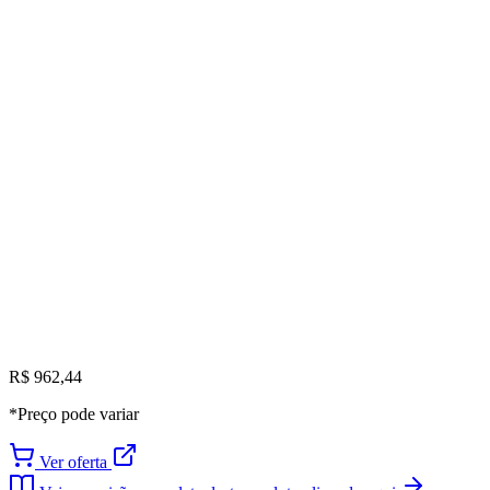
R$ 962,44
*Preço pode variar
Ver oferta