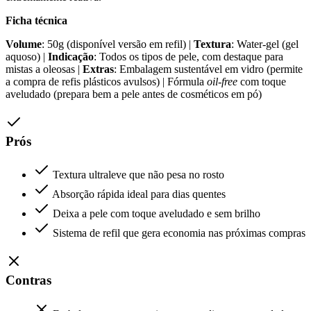
Ficha técnica
Volume
: 50g (disponível versão em refil) |
Textura
: Water-gel (gel
aquoso) |
Indicação
: Todos os tipos de pele, com destaque para
mistas a oleosas |
Extras
: Embalagem sustentável em vidro (permite
a compra de refis plásticos avulsos) | Fórmula
oil-free
com toque
aveludado (prepara bem a pele antes de cosméticos em pó)
Prós
Textura ultraleve que não pesa no rosto
Absorção rápida ideal para dias quentes
Deixa a pele com toque aveludado e sem brilho
Sistema de refil que gera economia nas próximas compras
Contras