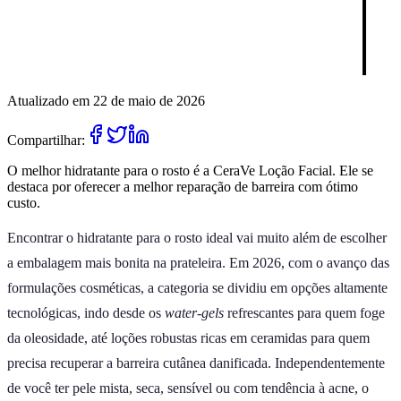
Atualizado em 22 de maio de 2026
Compartilhar:
O melhor hidratante para o rosto é a CeraVe Loção Facial. Ele se
destaca por oferecer a melhor reparação de barreira com ótimo
custo.
Encontrar o hidratante para o rosto ideal vai muito além de escolher
a embalagem mais bonita na prateleira. Em 2026, com o avanço das
formulações cosméticas, a categoria se dividiu em opções altamente
tecnológicas, indo desde os
water-gels
refrescantes para quem foge
da oleosidade, até loções robustas ricas em ceramidas para quem
precisa recuperar a barreira cutânea danificada. Independentemente
de você ter pele mista, seca, sensível ou com tendência à acne, o