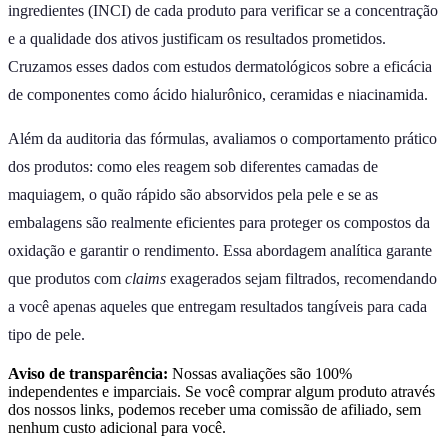
ingredientes (INCI) de cada produto para verificar se a concentração
e a qualidade dos ativos justificam os resultados prometidos.
Cruzamos esses dados com estudos dermatológicos sobre a eficácia
de componentes como ácido hialurônico, ceramidas e niacinamida.
Além da auditoria das fórmulas, avaliamos o comportamento prático
dos produtos: como eles reagem sob diferentes camadas de
maquiagem, o quão rápido são absorvidos pela pele e se as
embalagens são realmente eficientes para proteger os compostos da
oxidação e garantir o rendimento. Essa abordagem analítica garante
que produtos com
claims
exagerados sejam filtrados, recomendando
a você apenas aqueles que entregam resultados tangíveis para cada
tipo de pele.
Aviso de transparência:
Nossas avaliações são 100%
independentes e imparciais. Se você comprar algum produto através
dos nossos links, podemos receber uma comissão de afiliado, sem
nenhum custo adicional para você.