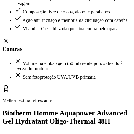
lavagem
Composição livre de óleos, álcool e parabenos
Ação anti-inchaço e melhoria da circulação com cafeína
Vitamina C estabilizada que atua contra pele opaca
Contras
Volume na embalagem (50 ml) rende pouco devido à
leveza do produto
Sem fotoproteção UVA/UVB primária
Melhor textura refrescante
Biotherm Homme Aquapower Advanced
Gel Hydratant Oligo-Thermal 48H