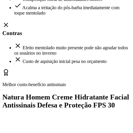
Acalma a irritação do pós-barba imediatamente com
toque mentolado
Contras
Efeito mentolado muito presente pode não agradar todos
os usuários no inverno
Custo de aquisição inicial pesa no orçamento
Melhor custo-benefício antissinais
Natura Homem Creme Hidratante Facial
Antissinais Defesa e Proteção FPS 30