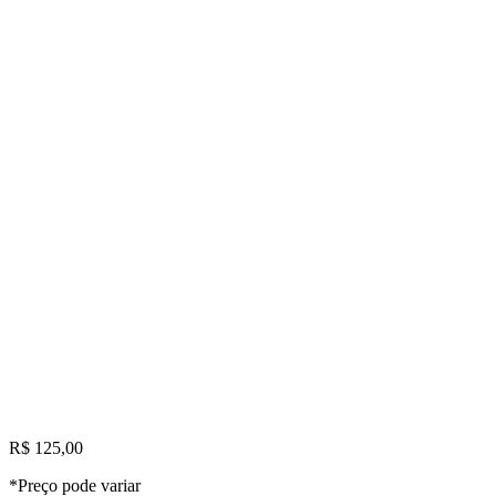
R$ 125,00
*Preço pode variar