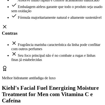
Absorve muito rápido e confere acabamento matificado
Embalagem airless garante que todo o produto seja usado
sem oxidação
Fórmula majoritariamente natural e altamente sustentável
Contras
Fragrância marinha característica da linha pode conflitar
com outros perfumes
Seu foco principal não é no combate a rugas e linhas
finas já estabelecidas
Melhor hidratante antifadiga de luxo
Kiehl's Facial Fuel Energizing Moisture
Treatment for Men com Vitamina C e
Cafeína