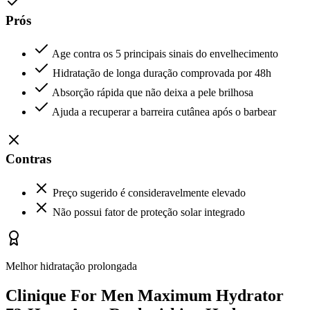
Prós
Age contra os 5 principais sinais do envelhecimento
Hidratação de longa duração comprovada por 48h
Absorção rápida que não deixa a pele brilhosa
Ajuda a recuperar a barreira cutânea após o barbear
Contras
Preço sugerido é consideravelmente elevado
Não possui fator de proteção solar integrado
Melhor hidratação prolongada
Clinique For Men Maximum Hydrator