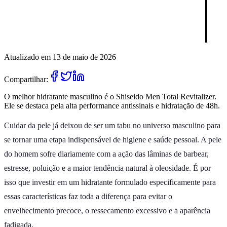
Atualizado em 13 de maio de 2026
Compartilhar:
O melhor hidratante masculino é o Shiseido Men Total Revitalizer.
Ele se destaca pela alta performance antissinais e hidratação de 48h.
Cuidar da pele já deixou de ser um tabu no universo masculino para
se tornar uma etapa indispensável de higiene e saúde pessoal. A pele
do homem sofre diariamente com a ação das lâminas de barbear,
estresse, poluição e a maior tendência natural à oleosidade. É por
isso que investir em um hidratante formulado especificamente para
essas características faz toda a diferença para evitar o
envelhecimento precoce, o ressecamento excessivo e a aparência
fadigada.