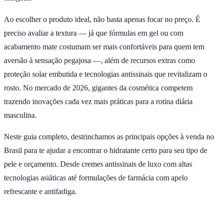
Ao escolher o produto ideal, não basta apenas focar no preço. É
preciso avaliar a textura — já que fórmulas em gel ou com
acabamento mate costumam ser mais confortáveis para quem tem
aversão à sensação pegajosa —, além de recursos extras como
proteção solar embutida e tecnologias antissinais que revitalizam o
rosto. No mercado de 2026, gigantes da cosmética competem
trazendo inovações cada vez mais práticas para a rotina diária
masculina.
Neste guia completo, destrinchamos as principais opções à venda no
Brasil para te ajudar a encontrar o hidratante certo para seu tipo de
pele e orçamento. Desde cremes antissinais de luxo com altas
tecnologias asiáticas até formulações de farmácia com apelo
refrescante e antifadiga.