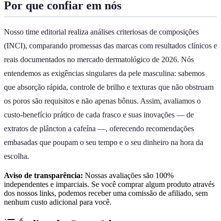
Por que confiar em nós
Nosso time editorial realiza análises criteriosas de composições
(INCI), comparando promessas das marcas com resultados clínicos e
reais documentados no mercado dermatológico de 2026. Nós
entendemos as exigências singulares da pele masculina: sabemos
que absorção rápida, controle de brilho e texturas que não obstruam
os poros são requisitos e não apenas bônus. Assim, avaliamos o
custo-benefício prático de cada frasco e suas inovações — de
extratos de plâncton a cafeína —, oferecendo recomendações
embasadas que poupam o seu tempo e o seu dinheiro na hora da
escolha.
Aviso de transparência:
Nossas avaliações são 100%
independentes e imparciais. Se você comprar algum produto através
dos nossos links, podemos receber uma comissão de afiliado, sem
nenhum custo adicional para você.