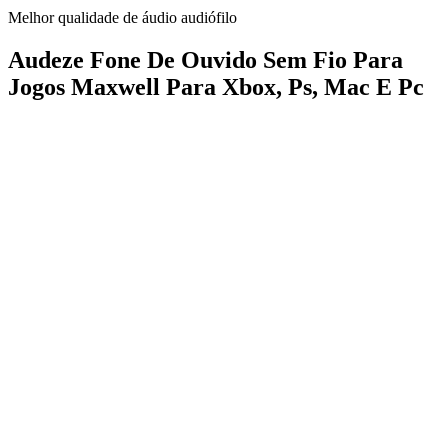
Melhor qualidade de áudio audiófilo
Audeze Fone De Ouvido Sem Fio Para
Jogos Maxwell Para Xbox, Ps, Mac E Pc