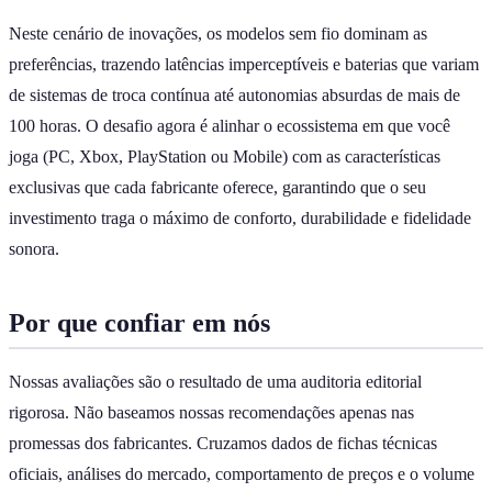
Neste cenário de inovações, os modelos sem fio dominam as
preferências, trazendo latências imperceptíveis e baterias que variam
de sistemas de troca contínua até autonomias absurdas de mais de
100 horas. O desafio agora é alinhar o ecossistema em que você
joga (PC, Xbox, PlayStation ou Mobile) com as características
exclusivas que cada fabricante oferece, garantindo que o seu
investimento traga o máximo de conforto, durabilidade e fidelidade
sonora.
Por que confiar em nós
Nossas avaliações são o resultado de uma auditoria editorial
rigorosa. Não baseamos nossas recomendações apenas nas
promessas dos fabricantes. Cruzamos dados de fichas técnicas
oficiais, análises do mercado, comportamento de preços e o volume