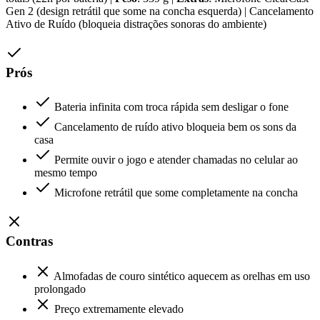
Gen 2 (design retrátil que some na concha esquerda) | Cancelamento
Ativo de Ruído (bloqueia distrações sonoras do ambiente)
Prós
Bateria infinita com troca rápida sem desligar o fone
Cancelamento de ruído ativo bloqueia bem os sons da
casa
Permite ouvir o jogo e atender chamadas no celular ao
mesmo tempo
Microfone retrátil que some completamente na concha
Contras
Almofadas de couro sintético aquecem as orelhas em uso
prolongado
Preço extremamente elevado