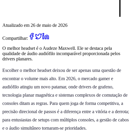
Atualizado em 26 de maio de 2026
Compartilhar:
O melhor headset é o Audeze Maxwell. Ele se destaca pela
qualidade de áudio audiófilo incomparável proporcionada pelos
drivers planares.
Escolher o melhor headset deixou de ser apenas uma questão de
encontrar o volume mais alto. Em 2026, o mercado gamer e
audiófilo atingiu um novo patamar, onde drivers de grafeno,
tecnologia planar magnética e sistemas complexos de comutação de
consoles ditam as regras. Para quem joga de forma competitiva, a
precisão direcional de passos é a diferença entre a vitória e a derrota;
para entusiastas de setups com múltiplos consoles, a gestão de cabos
e o áudio simultâneo tornaram-se prioridades.