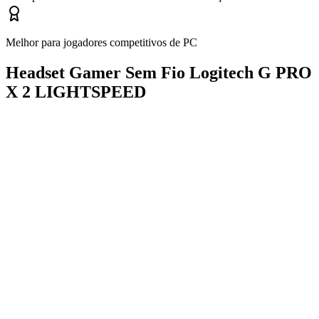
Melhor para jogadores competitivos de PC
Headset Gamer Sem Fio Logitech G PRO
X 2 LIGHTSPEED