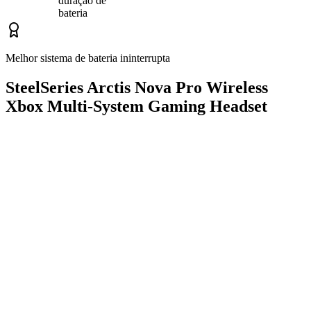
duração de
bateria
Melhor sistema de bateria ininterrupta
SteelSeries Arctis Nova Pro Wireless
Xbox Multi-System Gaming Headset