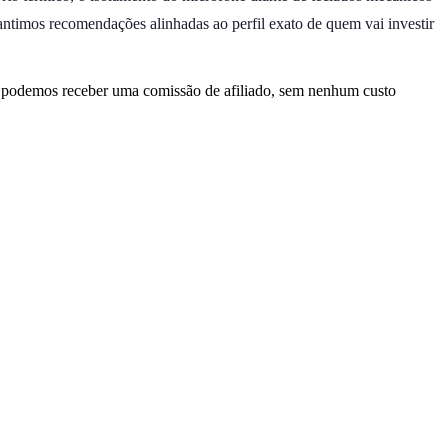
antimos recomendações alinhadas ao perfil exato de quem vai investir
, podemos receber uma comissão de afiliado, sem nenhum custo