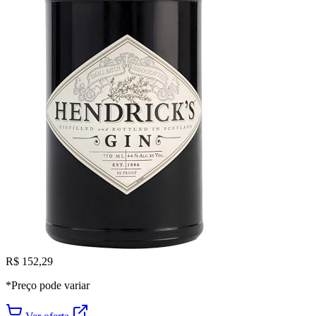
R$ 152,29
*Preço pode variar