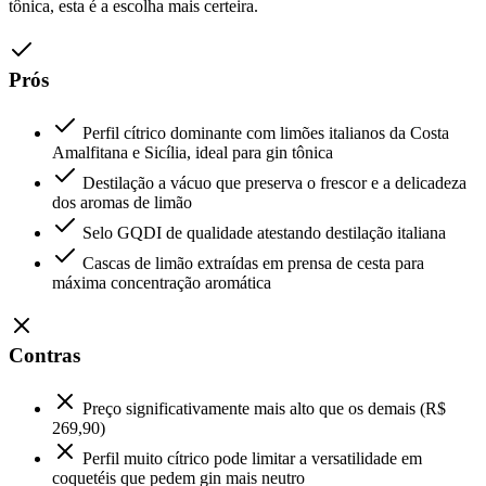
tônica, esta é a escolha mais certeira.
Prós
Perfil cítrico dominante com limões italianos da Costa
Amalfitana e Sicília, ideal para gin tônica
Destilação a vácuo que preserva o frescor e a delicadeza
dos aromas de limão
Selo GQDI de qualidade atestando destilação italiana
Cascas de limão extraídas em prensa de cesta para
máxima concentração aromática
Contras
Preço significativamente mais alto que os demais (R$
269,90)
Perfil muito cítrico pode limitar a versatilidade em
coquetéis que pedem gin mais neutro