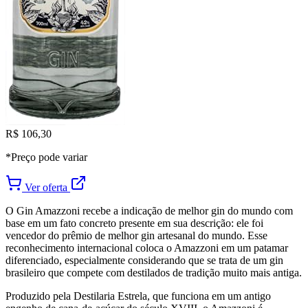
R$ 106,30
*Preço pode variar
Ver oferta
O Gin Amazzoni recebe a indicação de melhor gin do mundo com
base em um fato concreto presente em sua descrição: ele foi
vencedor do prêmio de melhor gin artesanal do mundo. Esse
reconhecimento internacional coloca o Amazzoni em um patamar
diferenciado, especialmente considerando que se trata de um gin
brasileiro que compete com destilados de tradição muito mais antiga.
Produzido pela Destilaria Estrela, que funciona em um antigo