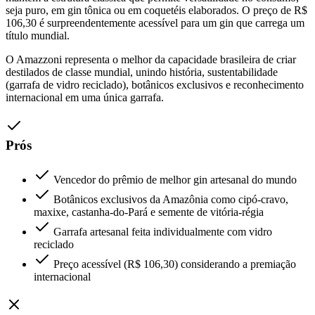
seja puro, em gin tônica ou em coquetéis elaborados. O preço de R$
106,30 é surpreendentemente acessível para um gin que carrega um
título mundial.
O Amazzoni representa o melhor da capacidade brasileira de criar
destilados de classe mundial, unindo história, sustentabilidade
(garrafa de vidro reciclado), botânicos exclusivos e reconhecimento
internacional em uma única garrafa.
Prós
Vencedor do prêmio de melhor gin artesanal do mundo
Botânicos exclusivos da Amazônia como cipó-cravo,
maxixe, castanha-do-Pará e semente de vitória-régia
Garrafa artesanal feita individualmente com vidro
reciclado
Preço acessível (R$ 106,30) considerando a premiação
internacional