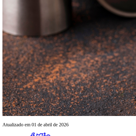
Atualizado em 01 de abril de 2026