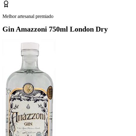
Melhor artesanal premiado
Gin Amazzoni 750ml London Dry