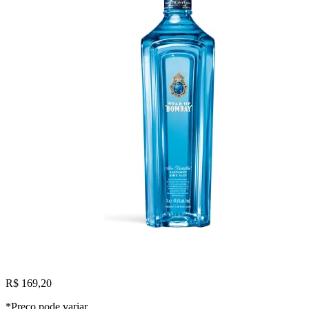
R$ 169,20
*Preço pode variar