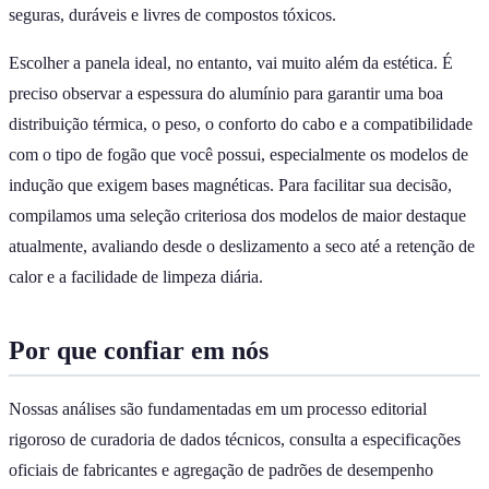
seguras, duráveis e livres de compostos tóxicos.
Escolher a panela ideal, no entanto, vai muito além da estética. É
preciso observar a espessura do alumínio para garantir uma boa
distribuição térmica, o peso, o conforto do cabo e a compatibilidade
com o tipo de fogão que você possui, especialmente os modelos de
indução que exigem bases magnéticas. Para facilitar sua decisão,
compilamos uma seleção criteriosa dos modelos de maior destaque
atualmente, avaliando desde o deslizamento a seco até a retenção de
calor e a facilidade de limpeza diária.
Por que confiar em nós
Nossas análises são fundamentadas em um processo editorial
rigoroso de curadoria de dados técnicos, consulta a especificações
oficiais de fabricantes e agregação de padrões de desempenho