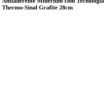
Antiaderente Minerium com Tecnologia
Thermo-Sinal Grafite 28cm