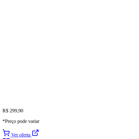
R$ 299,90
*Preço pode variar
Ver oferta