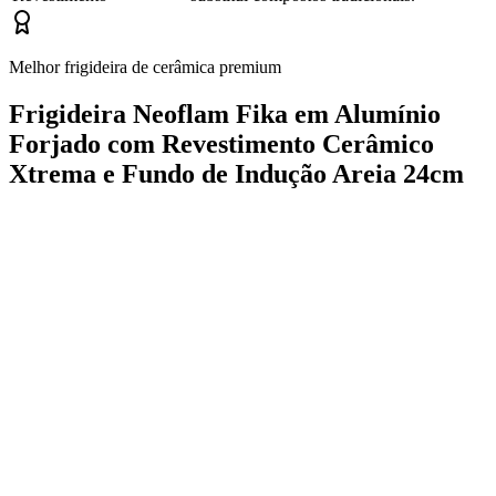
Melhor frigideira de cerâmica premium
Frigideira Neoflam Fika em Alumínio
Forjado com Revestimento Cerâmico
Xtrema e Fundo de Indução Areia 24cm