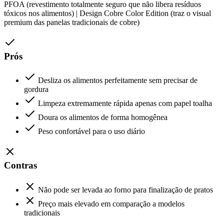
PFOA (revestimento totalmente seguro que não libera resíduos
tóxicos nos alimentos) | Design Cobre Color Edition (traz o visual
premium das panelas tradicionais de cobre)
Prós
Desliza os alimentos perfeitamente sem precisar de
gordura
Limpeza extremamente rápida apenas com papel toalha
Doura os alimentos de forma homogênea
Peso confortável para o uso diário
Contras
Não pode ser levada ao forno para finalização de pratos
Preço mais elevado em comparação a modelos
tradicionais