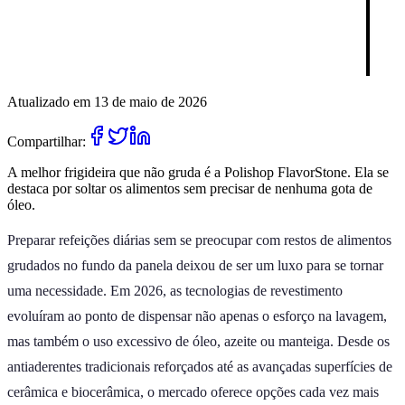
Atualizado em 13 de maio de 2026
Compartilhar:
A melhor frigideira que não gruda é a Polishop FlavorStone. Ela se
destaca por soltar os alimentos sem precisar de nenhuma gota de
óleo.
Preparar refeições diárias sem se preocupar com restos de alimentos
grudados no fundo da panela deixou de ser um luxo para se tornar
uma necessidade. Em 2026, as tecnologias de revestimento
evoluíram ao ponto de dispensar não apenas o esforço na lavagem,
mas também o uso excessivo de óleo, azeite ou manteiga. Desde os
antiaderentes tradicionais reforçados até as avançadas superfícies de
cerâmica e biocerâmica, o mercado oferece opções cada vez mais