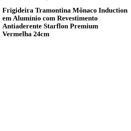
Frigideira Tramontina Mônaco Induction
em Alumínio com Revestimento
Antiaderente Starflon Premium
Vermelha 24cm