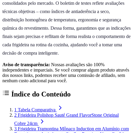
consolidados pelo mercado. O boletim de testes reflete avaliações
técnicas objetivas – como índices de antiaderência a seco,
distribuição homogênea de temperatura, ergonomia e segurança
química do revestimento. Dessa forma, garantimos que as indicações
finais sejam precisas e reflitam de forma realista o comportamento de
cada frigideira na rotina da cozinha, ajudando você a tomar uma
decisão de compra inteligente.
Aviso de transparência:
Nossas avaliações são 100%
independentes e imparciais. Se você comprar algum produto através
dos nossos links, podemos receber uma comissão de afiliado, sem
nenhum custo adicional para você.
Índice do Conteúdo
1
Tabela Comparativa
2
Frigideira Polishop Sauté Grand FlavorStone Original
Cobre 24cm
3
Frigideira Tramontina Mônaco Induction em Alumínio com