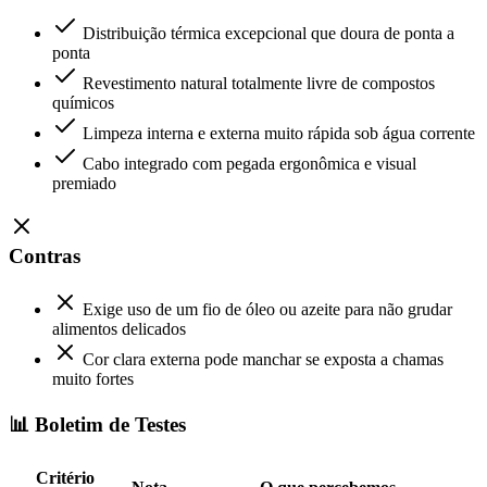
Distribuição térmica excepcional que doura de ponta a
ponta
Revestimento natural totalmente livre de compostos
químicos
Limpeza interna e externa muito rápida sob água corrente
Cabo integrado com pegada ergonômica e visual
premiado
Contras
Exige uso de um fio de óleo ou azeite para não grudar
alimentos delicados
Cor clara externa pode manchar se exposta a chamas
muito fortes
📊 Boletim de Testes
Critério