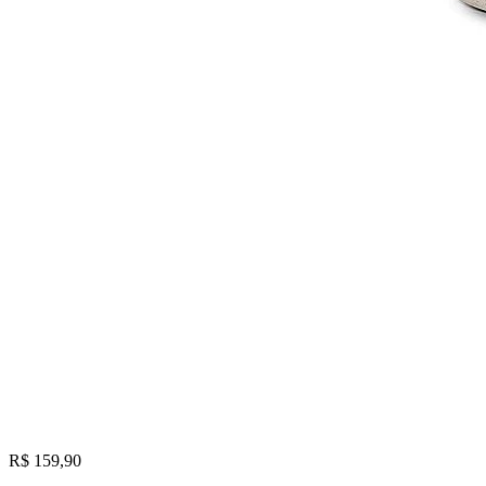
R$ 159,90