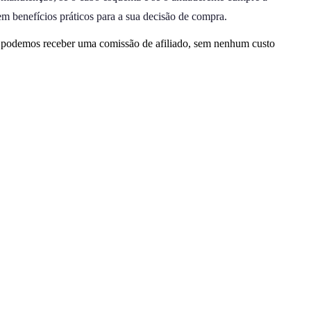
em benefícios práticos para a sua decisão de compra.
, podemos receber uma comissão de afiliado, sem nenhum custo