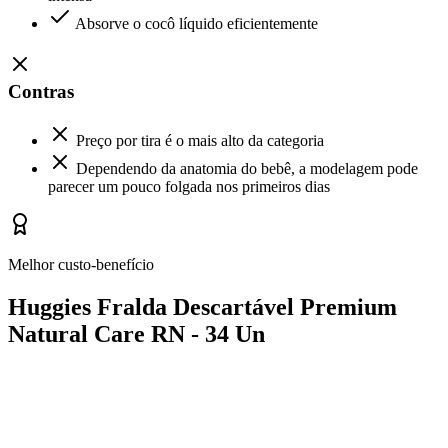
Absorve o cocô líquido eficientemente
Contras
Preço por tira é o mais alto da categoria
Dependendo da anatomia do bebê, a modelagem pode
parecer um pouco folgada nos primeiros dias
Melhor custo-benefício
Huggies Fralda Descartável Premium
Natural Care RN - 34 Un