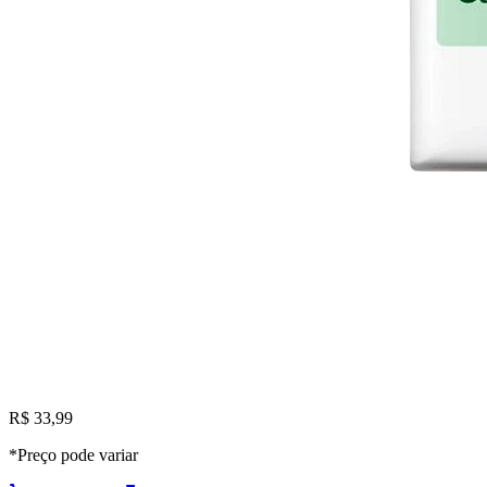
R$ 33,99
*Preço pode variar