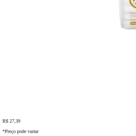
R$ 27,39
*Preço pode variar