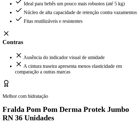
Ideal para bebês um pouco mais robustos (até 5 kg)
Núcleo de alta capacidade de retenção contra vazamentos
Fitas reutilizáveis e resistentes
Contras
Ausência do indicador visual de umidade
A cintura traseira apresenta menos elasticidade em
comparação a outras marcas
Melhor com hidratação
Fralda Pom Pom Derma Protek Jumbo
RN 36 Unidades