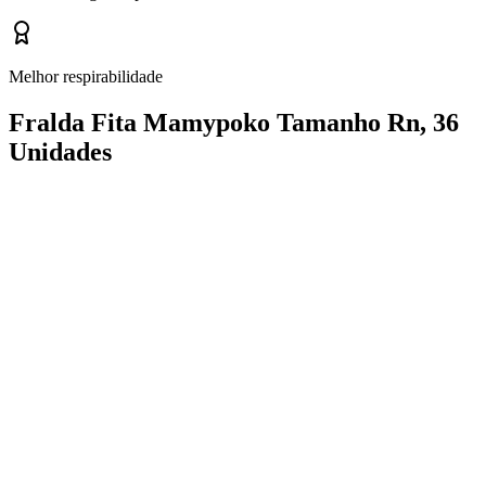
Melhor respirabilidade
Fralda Fita Mamypoko Tamanho Rn, 36
Unidades