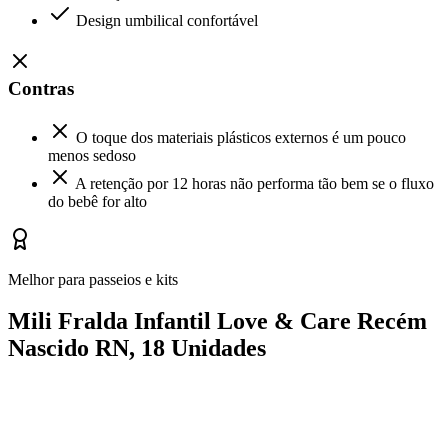
Design umbilical confortável
Contras
O toque dos materiais plásticos externos é um pouco
menos sedoso
A retenção por 12 horas não performa tão bem se o fluxo
do bebê for alto
Melhor para passeios e kits
Mili Fralda Infantil Love & Care Recém
Nascido RN, 18 Unidades