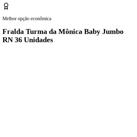
Melhor opção econômica
Fralda Turma da Mônica Baby Jumbo
RN 36 Unidades