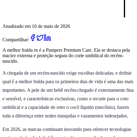
Atualizado em 10 de maio de 2026
Compartilhar:
A melhor fralda rn é a Pampers Premium Care. Ela se destaca pela
maciez extrema e proteção segura do corte umbilical do recém-
nascido.
A chegada de um recém-nascido exige escolhas delicadas, e definir
qual é a melhor fralda para os primeiros dias de vida é uma das mais
importantes. A pele de um bebê recém-chegado é extremamente fina
e sensível, e características exclusivas, como o recorte para o coto
umbilical e a capacidade de reter o cocô líquido (mecônio), fazem
toda a diferença entre noites tranquilas e vazamentos indesejados.
Em 2026, as marcas continuam inovando para oferecer tecnologias