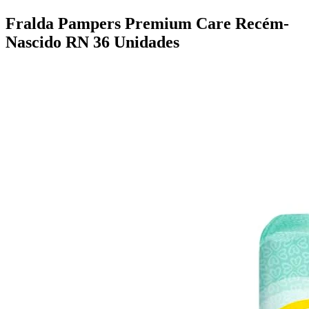
Fralda Pampers Premium Care Recém-
Nascido RN 36 Unidades