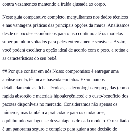
contra vazamentos mantendo a fralda ajustada ao corpo.
Neste guia comparativo completo, mergulhamos nos dados técnicos
e nas vantagens práticas das principais opções da marca. Analisamos
desde os pacotes econômicos para o uso contínuo até os modelos
super premium voltados para peles extremamente sensíveis. Assim,
você poderá escolher a opção ideal de acordo com o peso, a rotina e
as características do seu bebê.
## Por que confiar em nós Nosso compromisso é entregar uma
análise isenta, técnica e baseada em fatos. Examinamos
detalhadamente as fichas técnicas, as tecnologias empregadas (como
rápida absorção e materiais hipoalergênicos) e o custo-benefício dos
pacotes disponíveis no mercado. Consideramos não apenas os
números, mas também a praticidade para os cuidadores,
equilibrando vantagens e desvantagens de cada modelo. O resultado
é um panorama seguro e completo para guiar a sua decisão de