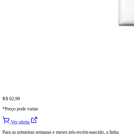
R$ 62,90
*Preço pode variar
Ver oferta
Para as primeiras semanas e meses pós-recém-nascido, a linha