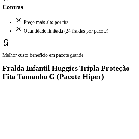
Contras
Preço mais alto por tira
Quantidade limitada (24 fraldas por pacote)
Melhor custo-benefício em pacote grande
Fralda Infantil Huggies Tripla Proteção
Fita Tamanho G (Pacote Hiper)