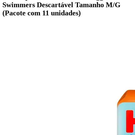
Swimmers Descartável Tamanho M/G
(Pacote com 11 unidades)