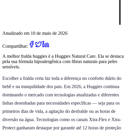
Atualizado em 10 de maio de 2026
Compartilhar:
A melhor fralda huggies é a Huggies Natural Care. Ela se destaca
pela sua fórmula hipoalergênica com fibras naturais para peles
sensíveis.
Escolher a fralda certa faz toda a diferença no conforto diário do
bebê e na tranquilidade dos pais. Em 2026, a Huggies continua
dominando o mercado com tecnologias atualizadas e diferentes
linhas desenhadas para necessidades específicas — seja para os
primeiros dias de vida, a agitação do desfralde ou as horas de
diversão na água. Tecnologias como os canais Xtra-Flex e Xtra-
Protect ganharam destaque por garantir até 12 horas de proteção