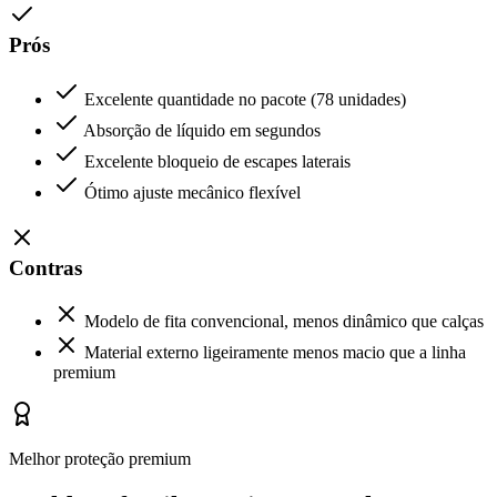
Prós
Excelente quantidade no pacote (78 unidades)
Absorção de líquido em segundos
Excelente bloqueio de escapes laterais
Ótimo ajuste mecânico flexível
Contras
Modelo de fita convencional, menos dinâmico que calças
Material externo ligeiramente menos macio que a linha
premium
Melhor proteção premium