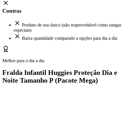
Contras
Produto de uso único (não reaproveitável como sungas
especiais)
Baixa quantidade comparado a opções para dia a dia
Melhor para o dia a dia
Fralda Infantil Huggies Proteção Dia e
Noite Tamanho P (Pacote Mega)