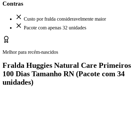
Contras
Custo por fralda consideravelmente maior
Pacote com apenas 32 unidades
Melhor para recém-nascidos
Fralda Huggies Natural Care Primeiros
100 Dias Tamanho RN (Pacote com 34
unidades)