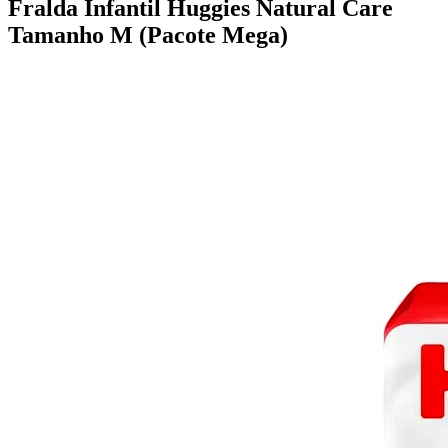
Fralda Infantil Huggies Natural Care
Tamanho M (Pacote Mega)