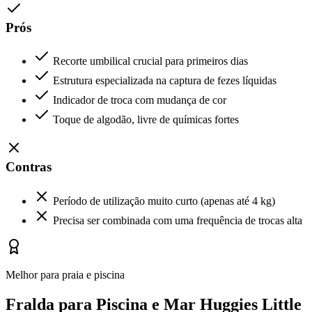
Prós
Recorte umbilical crucial para primeiros dias
Estrutura especializada na captura de fezes líquidas
Indicador de troca com mudança de cor
Toque de algodão, livre de químicas fortes
Contras
Período de utilização muito curto (apenas até 4 kg)
Precisa ser combinada com uma frequência de trocas alta
Melhor para praia e piscina
Fralda para Piscina e Mar Huggies Little