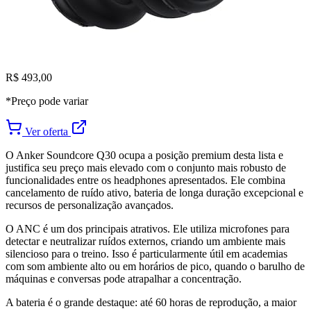
R$ 493,00
*Preço pode variar
Ver oferta
O Anker Soundcore Q30 ocupa a posição premium desta lista e
justifica seu preço mais elevado com o conjunto mais robusto de
funcionalidades entre os headphones apresentados. Ele combina
cancelamento de ruído ativo, bateria de longa duração excepcional e
recursos de personalização avançados.
O ANC é um dos principais atrativos. Ele utiliza microfones para
detectar e neutralizar ruídos externos, criando um ambiente mais
silencioso para o treino. Isso é particularmente útil em academias
com som ambiente alto ou em horários de pico, quando o barulho de
máquinas e conversas pode atrapalhar a concentração.
A bateria é o grande destaque: até 60 horas de reprodução, a maior