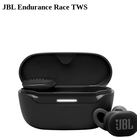
JBL Endurance Race TWS