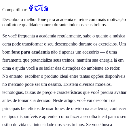
Compartilhar:
Descubra o melhor fone para academia e treine com mais motivação
conforto e qualidade sonora durante todos os seus treinos.
Se você frequenta a academia regularmente, sabe o quanto a música
certa pode transformar o seu desempenho durante os exercícios. Um
bom
fone para academia
não é apenas um acessório — é uma
ferramenta que potencializa seus treinos, mantém sua energia lá em
cima e ajuda você a se isolar das distrações do ambiente ao redor.
No entanto, escolher o produto ideal entre tantas opções disponíveis
no mercado pode ser um desafio. Existem diversos modelos,
tecnologias, faixas de preço e características que você precisa avaliar
antes de tomar sua decisão. Neste artigo, você vai descobrir os
principais benefícios de usar fones de ouvido na academia, conhecer
os tipos disponíveis e aprender como fazer a escolha ideal para o seu
estilo de vida e a intensidade dos seus treinos. Se você busca