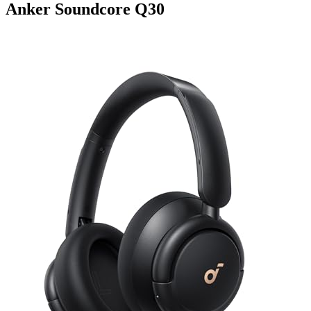
Anker Soundcore Q30