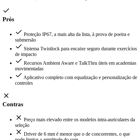
Prós
Proteção IP67, a mais alta da lista, à prova de poeira e
submersão
Sistema Twistlock para encaixe seguro durante exercícios
de impacto
Recursos Ambient Aware e TalkThru úteis em academias
movimentadas
Aplicativo completo com equalização e personalização de
controles
Contras
Preço mais elevado entre os modelos intra-auriculares da
seleção
Driver de 6 mm é menor que o de concorrentes, o que
pode limitar a amplitude do som