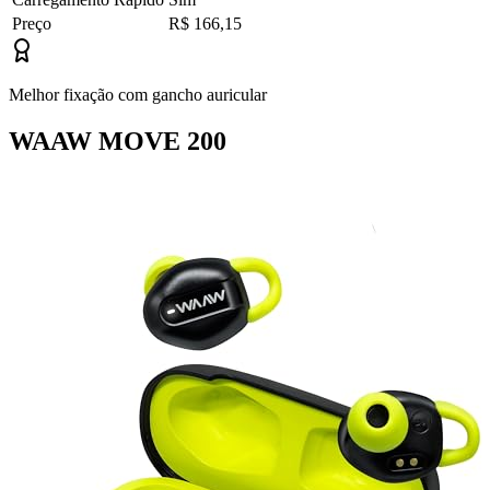
Preço
R$ 166,15
Melhor fixação com gancho auricular
WAAW MOVE 200