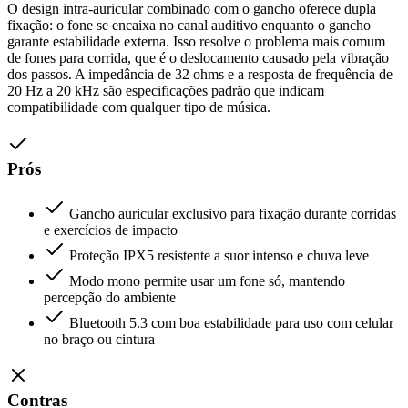
O design intra-auricular combinado com o gancho oferece dupla
fixação: o fone se encaixa no canal auditivo enquanto o gancho
garante estabilidade externa. Isso resolve o problema mais comum
de fones para corrida, que é o deslocamento causado pela vibração
dos passos. A impedância de 32 ohms e a resposta de frequência de
20 Hz a 20 kHz são especificações padrão que indicam
compatibilidade com qualquer tipo de música.
Prós
Gancho auricular exclusivo para fixação durante corridas
e exercícios de impacto
Proteção IPX5 resistente a suor intenso e chuva leve
Modo mono permite usar um fone só, mantendo
percepção do ambiente
Bluetooth 5.3 com boa estabilidade para uso com celular
no braço ou cintura
Contras