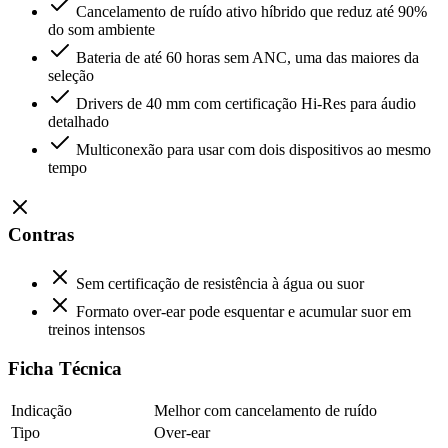
Cancelamento de ruído ativo híbrido que reduz até 90%
do som ambiente
Bateria de até 60 horas sem ANC, uma das maiores da
seleção
Drivers de 40 mm com certificação Hi-Res para áudio
detalhado
Multiconexão para usar com dois dispositivos ao mesmo
tempo
Contras
Sem certificação de resistência à água ou suor
Formato over-ear pode esquentar e acumular suor em
treinos intensos
Ficha Técnica
Indicação
Melhor com cancelamento de ruído
Tipo
Over-ear