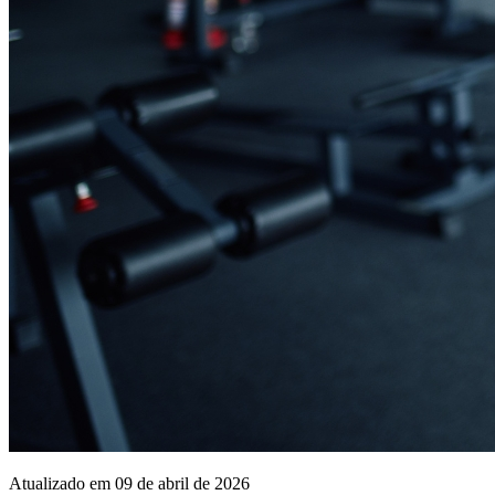
Atualizado em 09 de abril de 2026