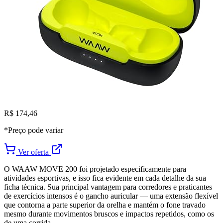
R$ 174,46
*Preço pode variar
Ver oferta
O WAAW MOVE 200 foi projetado especificamente para
atividades esportivas, e isso fica evidente em cada detalhe da sua
ficha técnica. Sua principal vantagem para corredores e praticantes
de exercícios intensos é o gancho auricular — uma extensão flexível
que contorna a parte superior da orelha e mantém o fone travado
mesmo durante movimentos bruscos e impactos repetidos, como os
de uma corrida.