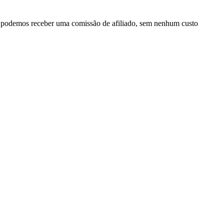
, podemos receber uma comissão de afiliado, sem nenhum custo