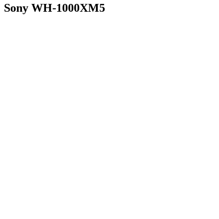
Sony WH-1000XM5