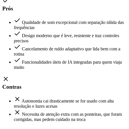
Prós
Qualidade de som excepcional com separação nítida das
frequências
Design moderno que é leve, resistente e traz controles
precisos
Cancelamento de ruído adaptativo que lida bem com a
rotina
Funcionalidades úteis de IA integradas para quem viaja
muito
Contras
Autonomia cai drasticamente se for usado com alta
resolução e luzes acesas
Necessita de atenção extra com as ponteiras, que foram
corrigidas, mas pedem cuidado na troca