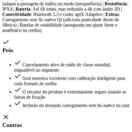
(adapta a passagem de ruídos no modo transparência) |
Resistência
:
IPX4 |
Bateria
: Até 6h totais, mas reduzido a 4h com áudio 3D |
Conectividade
: Bluetooth 5.3 e codec aptX Adaptive |
Extras
:
Carregamento sem fio nativo Qi (adiciona praticidade direto de
fábrica) | Bandas de estabilidade (asseguram um ajuste firme e
anatômico na orelha).
Prós
Cancelamento ativo de ruído de classe mundial,
inigualável no segmento
Som imersivo excelente com calibração inteligente para
cada formato de orelha
O encaixe do produto é extremamente seguro usando as
faixas de fixação
Inclusão do desejado carregamento sem fio nativo na case
Contras