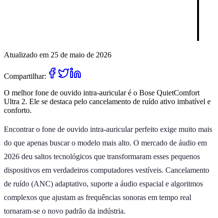
Atualizado em 25 de maio de 2026
Compartilhar:
O melhor fone de ouvido intra-auricular é o Bose QuietComfort
Ultra 2. Ele se destaca pelo cancelamento de ruído ativo imbatível e
conforto.
Encontrar o fone de ouvido intra-auricular perfeito exige muito mais
do que apenas buscar o modelo mais alto. O mercado de áudio em
2026 deu saltos tecnológicos que transformaram esses pequenos
dispositivos em verdadeiros computadores vestíveis. Cancelamento
de ruído (ANC) adaptativo, suporte a áudio espacial e algoritmos
complexos que ajustam as frequências sonoras em tempo real
tornaram-se o novo padrão da indústria.