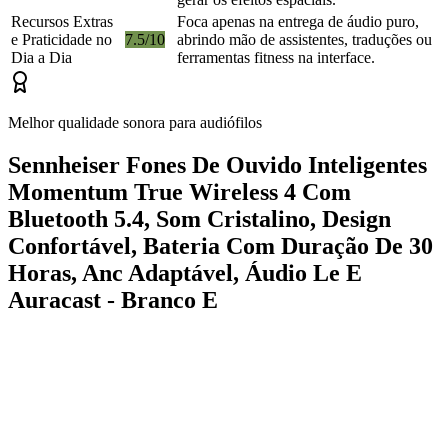
Recursos Extras
Foca apenas na entrega de áudio puro,
e Praticidade no
7.5/10
abrindo mão de assistentes, traduções ou
Dia a Dia
ferramentas fitness na interface.
Melhor qualidade sonora para audiófilos
Sennheiser Fones De Ouvido Inteligentes
Momentum True Wireless 4 Com
Bluetooth 5.4, Som Cristalino, Design
Confortável, Bateria Com Duração De 30
Horas, Anc Adaptável, Áudio Le E
Auracast - Branco E