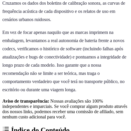
Cruzamos os dados dos boletins de calibração sonora, as curvas de
frequência acústica de cada dispositivo e os relatos de uso em
cenários urbanos ruidosos.
Em vez de focar apenas naquilo que as marcas imprimem na
embalagem, levantamos a real autonomia de bateria frente a novos
codecs, verificamos o histórico de software (incluindo falhas após
atualizações e bugs de conectividade) e pontuamos a integridade de
longo prazo de cada modelo. Isso garante que a nossa
recomendação não se limite a ser teórica, mas traga o
comportamento verdadeiro que você terá no transporte público, no
escritório ou durante uma viagem longa.
Aviso de transparência:
Nossas avaliações são 100%
independentes e imparciais. Se você comprar algum produto através
dos nossos links, podemos receber uma comissão de afiliado, sem
nenhum custo adicional para você.
Índice do Conteúdo