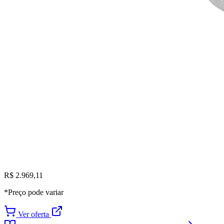
R$ 2.969,11
*Preço pode variar
Ver oferta