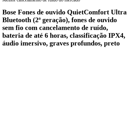
Bose Fones de ouvido QuietComfort Ultra
Bluetooth (2ª geração), fones de ouvido
sem fio com cancelamento de ruído,
bateria de até 6 horas, classificação IPX4,
áudio imersivo, graves profundos, preto