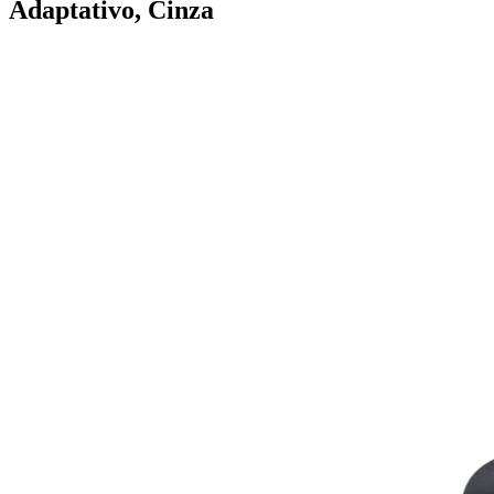
Adaptativo, Cinza