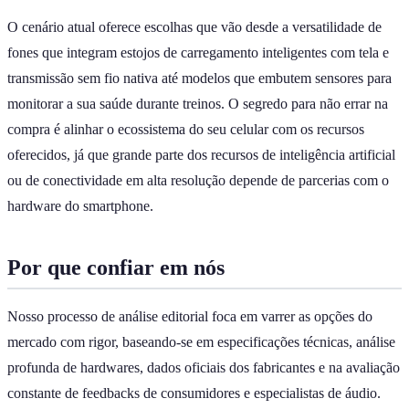
O cenário atual oferece escolhas que vão desde a versatilidade de
fones que integram estojos de carregamento inteligentes com tela e
transmissão sem fio nativa até modelos que embutem sensores para
monitorar a sua saúde durante treinos. O segredo para não errar na
compra é alinhar o ecossistema do seu celular com os recursos
oferecidos, já que grande parte dos recursos de inteligência artificial
ou de conectividade em alta resolução depende de parcerias com o
hardware do smartphone.
Por que confiar em nós
Nosso processo de análise editorial foca em varrer as opções do
mercado com rigor, baseando-se em especificações técnicas, análise
profunda de hardwares, dados oficiais dos fabricantes e na avaliação
constante de feedbacks de consumidores e especialistas de áudio.