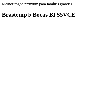
Melhor fogão premium para famílias grandes
Brastemp 5 Bocas BFS5VCE