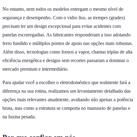
No entanto, nem todos os modelos entregam o mesmo nível de
segurança e desempenho. Com o vidro liso, as trempes (grades)
precisam ter um design excepcional para evitar acidentes com
panelas escorregadias. As fabricantes responderam a isso adotando
ferro fundido e múltiplos pontos de apoio nas opções mais robustas.
Além disso, tecnologias como fornos a vapor, chamas triplas de alta
eficiência energética e designs sem recortes passaram a dominar o
mercado premium e intermediário.
Para ajudar você a escolher o eletrodoméstico que realmente fará a
diferença na sua rotina, realizamos um levantamento detalhado das
opções mais relevantes atualmente, avaliando não apenas a potência
bruta, mas como a estrutura se comporta no manuseio de panelas e
na faxina pesada.