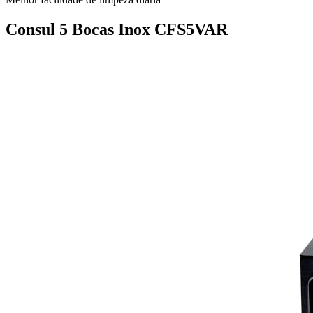
Consul 5 Bocas Inox CFS5VAR