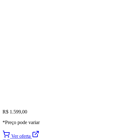
R$ 1.599,00
*Preço pode variar
Ver oferta