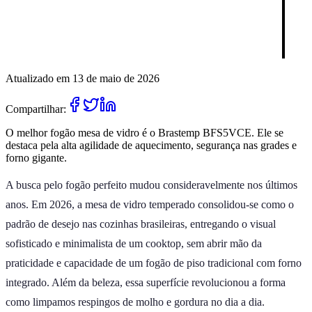
Atualizado em 13 de maio de 2026
Compartilhar:
O melhor fogão mesa de vidro é o Brastemp BFS5VCE. Ele se
destaca pela alta agilidade de aquecimento, segurança nas grades e
forno gigante.
A busca pelo fogão perfeito mudou consideravelmente nos últimos
anos. Em 2026, a mesa de vidro temperado consolidou-se como o
padrão de desejo nas cozinhas brasileiras, entregando o visual
sofisticado e minimalista de um cooktop, sem abrir mão da
praticidade e capacidade de um fogão de piso tradicional com forno
integrado. Além da beleza, essa superfície revolucionou a forma
como limpamos respingos de molho e gordura no dia a dia.