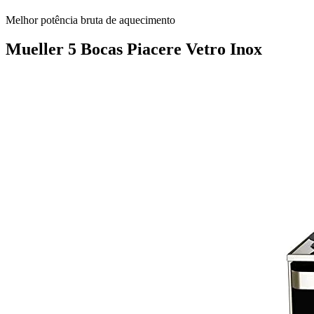
Melhor potência bruta de aquecimento
Mueller 5 Bocas Piacere Vetro Inox